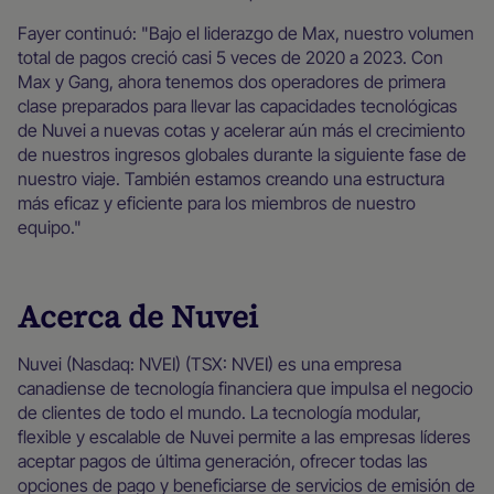
Fayer continuó: "Bajo el liderazgo de Max, nuestro volumen
total de pagos creció casi 5 veces de 2020 a 2023. Con
Max y Gang, ahora tenemos dos operadores de primera
clase preparados para llevar las capacidades tecnológicas
de Nuvei a nuevas cotas y acelerar aún más el crecimiento
de nuestros ingresos globales durante la siguiente fase de
nuestro viaje. También estamos creando una estructura
más eficaz y eficiente para los miembros de nuestro
equipo."
Acerca de Nuvei
Nuvei (Nasdaq: NVEI) (TSX: NVEI) es una empresa
canadiense de tecnología financiera que impulsa el negocio
de clientes de todo el mundo. La tecnología modular,
flexible y escalable de Nuvei permite a las empresas líderes
aceptar pagos de última generación, ofrecer todas las
opciones de pago y beneficiarse de servicios de emisión de