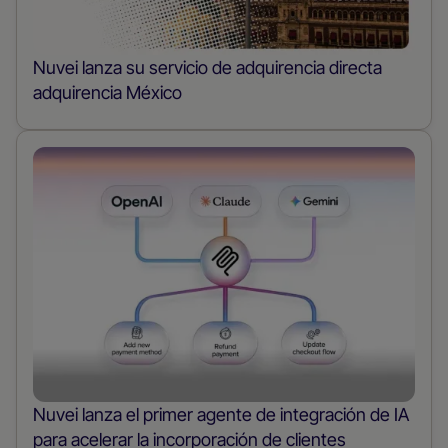
Nuvei lanza su servicio de adquirencia directa
adquirencia México
Nuvei lanza el primer agente de integración de IA
para acelerar la incorporación de clientes