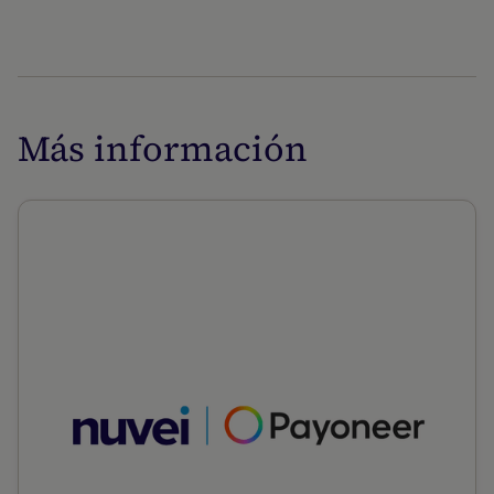
Más información