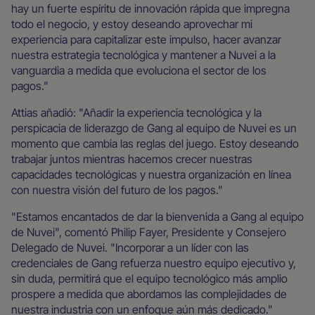
hay un fuerte espíritu de innovación rápida que impregna
todo el negocio, y estoy deseando aprovechar mi
experiencia para capitalizar este impulso, hacer avanzar
nuestra estrategia tecnológica y mantener a Nuvei a la
vanguardia a medida que evoluciona el sector de los
pagos."
Attias añadió: "Añadir la experiencia tecnológica y la
perspicacia de liderazgo de Gang al equipo de Nuvei es un
momento que cambia las reglas del juego. Estoy deseando
trabajar juntos mientras hacemos crecer nuestras
capacidades tecnológicas y nuestra organización en línea
con nuestra visión del futuro de los pagos."
"Estamos encantados de dar la bienvenida a Gang al equipo
de Nuvei", comentó Philip Fayer, Presidente y Consejero
Delegado de Nuvei. "Incorporar a un líder con las
credenciales de Gang refuerza nuestro equipo ejecutivo y,
sin duda, permitirá que el equipo tecnológico más amplio
prospere a medida que abordamos las complejidades de
nuestra industria con un enfoque aún más dedicado."