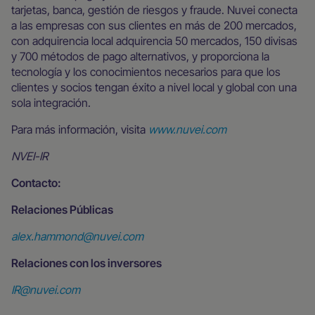
tarjetas, banca, gestión de riesgos y fraude. Nuvei conecta
a las empresas con sus clientes en más de 200 mercados,
con adquirencia local adquirencia 50 mercados, 150 divisas
y 700 métodos de pago alternativos, y proporciona la
tecnología y los conocimientos necesarios para que los
clientes y socios tengan éxito a nivel local y global con una
sola integración.
Para más información, visita
www.nuvei.com
NVEI-IR
Contacto:
Relaciones Públicas
alex.hammond@nuvei.com
Relaciones con los inversores
IR@nuvei.com