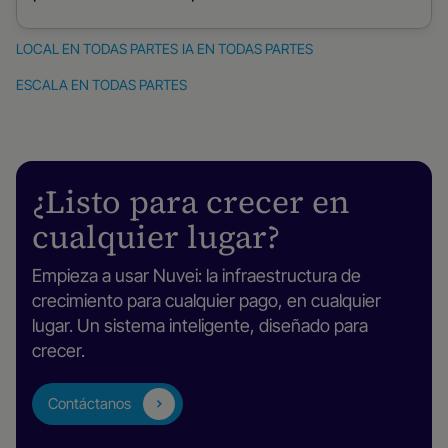
LOCAL EN TODAS PARTES
IA EN TODAS PARTES
ESCALA EN TODAS PARTES
¿Listo para crecer en
cualquier lugar?
Empieza a usar Nuvei: la infraestructura de
crecimiento para cualquier pago, en cualquier
lugar. Un sistema inteligente, diseñado para
crecer.
Contáctanos