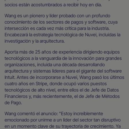
socios están acostumbrados a recibir hoy en día.
Wang es un pionero y líder probado con un profundo
conocimiento de los sectores de pagos y software, cuya
intersección es cada vez más crítica para la industria.
Encabezará la estrategia tecnológica de Nuvei, incluidas la
investigación y la arquitectura.
Aporta más de 25 años de experiencia dirigiendo equipos
tecnológicos a la vanguardia de la innovación para grandes
organizaciones, incluida una década desarrollando
arquitectura y sistemas líderes para el gigante del software
Intuit. Antes de incorporarse a Nuvei, Wang pasó los últimos
cuatro años en Stripe, donde ocupó varios puestos
tecnológicos de alto nivel, entre ellos el de Jefe de Datos
Financieros y, más recientemente, el de Jefe de Métodos
de Pago.
Wang comentó el anuncio: "Estoy increíblemente
emocionado por unirme a un líder del sector tan disruptivo
en un momento clave de su trayectoria de crecimiento. Ya