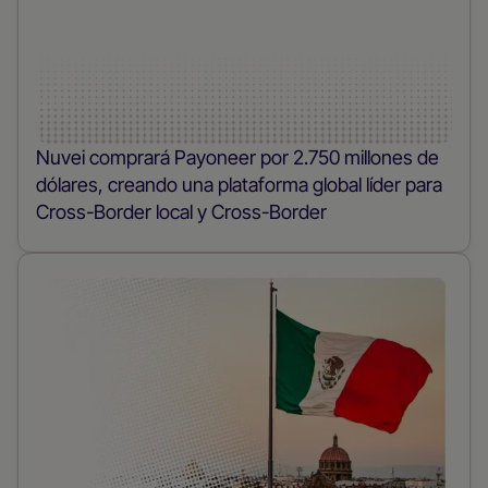
Nuvei comprará Payoneer por 2.750 millones de
dólares, creando una plataforma global líder para
Cross-Border local y Cross-Border