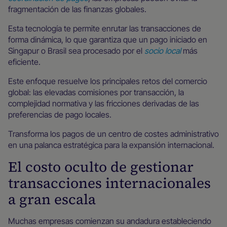
fragmentación de las finanzas globales.
Esta tecnología te permite enrutar las transacciones de
forma dinámica, lo que garantiza que un pago iniciado en
Singapur o Brasil sea procesado por el
socio local
más
eficiente.
Este enfoque resuelve los principales retos del comercio
global: las elevadas comisiones por transacción, la
complejidad normativa y las fricciones derivadas de las
preferencias de pago locales.
Transforma los pagos de un centro de costes administrativo
en una palanca estratégica para la expansión internacional.
El costo oculto de gestionar
transacciones internacionales
a gran escala
Muchas empresas comienzan su andadura estableciendo