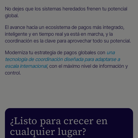
No dejes que los sistemas heredados frenen tu potencial
global.
El avance hacia un ecosistema de pagos más integrado,
inteligente y en tiempo real ya está en marcha, y la
coordinación es la clave para aprovechar todo su potencial.
Moderniza tu estrategia de pagos globales con
una
tecnología de coordinación diseñada para adaptarse a
escala internacional
, con el máximo nivel de información y
control.
¿Listo para crecer en
cualquier lugar?