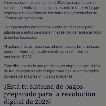
A medida que nos acercamos al 2026, se espera que los
cambios normativos se aceleren, especialmente en lo que
respecta a la privacidad de los datos y la presentación de
informes en tiempo real.
La orquestación proporciona la agilidad necesaria para
adaptarse a estos cambios sin necesidad de rediseñar todo
tu núcleo financiero.
Al optimizar estas funciones administrativas, las empresas
pueden reducir significativamente su coste total de
propiedad (TCO).
Esta eficiencia es lo que permite a las empresas con visión
de futuro seguir siendo competitivas incluso en mercados
globales de alta presión y bajos márgenes.
¿Está tu sistema de pagos
preparado para la revolución
digital de 2026?