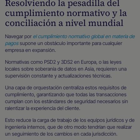
Resolviendo la pesadilla del
cumplimiento normativo y la
conciliación a nivel mundial
Navegar por
el cumplimiento normativo global en materia de
pagos
supone un obstáculo importante para cualquier
empresa en expansión.
Normativas como PSD2 y 3DS2 en Europa, o las leyes
locales sobre soberanía de datos en Asia, requieren una
supervisión constante y actualizaciones técnicas.
Una capa de orquestación centraliza estos requisitos de
cumplimiento, garantizando que todas las transacciones
cumplan con los estándares de seguridad necesarios sin
ralentizar la experiencia del cliente.
Esto reduce la carga de trabajo de los equipos jurídicos y de
ingeniería internos, que de otro modo tendrían que realizar
un seguimiento de los cambios en cada jurisdicción.