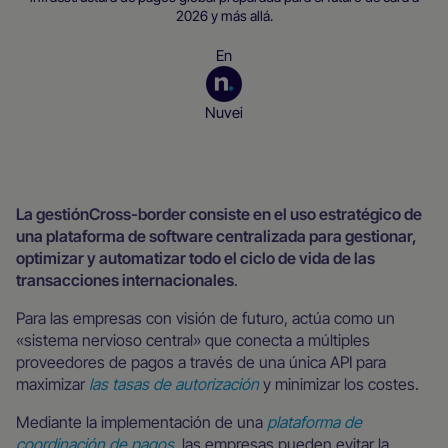
2026 y más allá.
En
Nuvei
Recursos para empresas
La gestiónCross-border consiste en el uso estratégico de
una plataforma de software centralizada para gestionar,
optimizar y automatizar todo el ciclo de vida de las
transacciones internacionales
.
Para las empresas con visión de futuro, actúa como un
«sistema nervioso central» que conecta a múltiples
proveedores de pagos a través de una única API para
maximizar
las tasas de autorización
y minimizar los costes.
Mediante la implementación de una
plataforma de
coordinación de pagos
, las empresas pueden evitar la