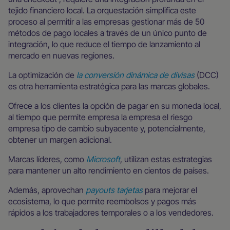
tejido financiero local. La orquestación simplifica este
proceso al permitir a las empresas gestionar más de 50
métodos de pago locales a través de un único punto de
integración, lo que reduce el tiempo de lanzamiento al
mercado en nuevas regiones.
La optimización de
la conversión dinámica de divisas
(DCC)
es otra herramienta estratégica para las marcas globales.
Ofrece a los clientes la opción de pagar en su moneda local,
al tiempo que permite empresa la empresa el riesgo
empresa tipo de cambio subyacente y, potencialmente,
obtener un margen adicional.
Marcas líderes, como
Microsoft
, utilizan estas estrategias
para mantener un alto rendimiento en cientos de países.
Además, aprovechan
payouts tarjetas
para mejorar el
ecosistema, lo que permite reembolsos y pagos más
rápidos a los trabajadores temporales o a los vendedores.