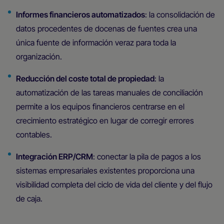
Informes financieros automatizados
: la consolidación de
datos procedentes de docenas de fuentes crea una
única fuente de información veraz para toda la
organización.
Reducción del coste total de propiedad
: la
automatización de las tareas manuales de conciliación
permite a los equipos financieros centrarse en el
crecimiento estratégico en lugar de corregir errores
contables.
Integración ERP/CRM
: conectar la pila de pagos a los
sistemas empresariales existentes proporciona una
visibilidad completa del ciclo de vida del cliente y del flujo
de caja.