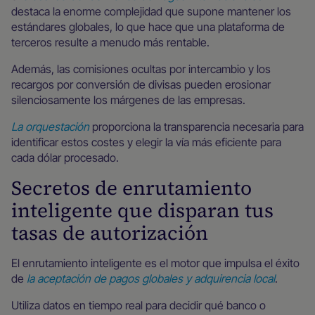
destaca la enorme complejidad que supone mantener los
estándares globales, lo que hace que una plataforma de
terceros resulte a menudo más rentable.
Además, las comisiones ocultas por intercambio y los
recargos por conversión de divisas pueden erosionar
silenciosamente los márgenes de las empresas.
La orquestación
proporciona la transparencia necesaria para
identificar estos costes y elegir la vía más eficiente para
cada dólar procesado.
Secretos de enrutamiento
inteligente que disparan tus
tasas de autorización
El enrutamiento inteligente es el motor que impulsa el éxito
de
la aceptación de pagos globales y adquirencia local
.
Utiliza datos en tiempo real para decidir qué banco o