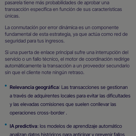
pasarela tiene más probabilidades de aprobar una
transacción específica en función de sus características
únicas.
La conmutación por error dinámica es un componente
fundamental de esta estrategia, ya que actúa como red de
seguridad para tus ingresos.
Si una puerta de enlace principal sufre una interrupción del
servicio o un fallo técnico, el motor de coordinación redirige
automáticamente la transacción a un proveedor secundario
sin que el cliente note ningún retraso.
Relevancia geográfica
: Las transacciones se gestionan
a través de adquirentes locales para evitar las dificultades
y las elevadas comisiones que suelen conllevar las
operaciones cross-border .
IA predictiva
: los modelos de aprendizaje automático
analizan datos históricos para anticipar y prevenir fallos