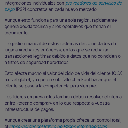
integraciones individuales con
proveedores de servicios de
pago
(PSP) concretos en cada nuevo mercado.
Aunque esto funciona para una sola región, rápidamente
genera deuda técnica y silos operativos que frenan el
crecimiento.
La gestión manual de estos sistemas desconectados da
lugar a «rechazos erróneos», en los que se rechazan
transacciones legítimas debido a datos que no coinciden o
a filtros de seguridad heredados.
Esto afecta mucho al valor del ciclo de vida del cliente (CLV)
a nivel global, ya que un solo fallo checkout hacer que el
cliente se pase a la competencia para siempre.
Los líderes empresariales también deben resolver el dilema
entre «crear o comprar» en lo que respecta a vuestra
infraestructura de pagos.
Aunque crear una plataforma propia ofrece un control total,
el
cross-border del Banco de Pagos Internacionales