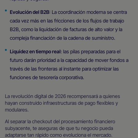
Evolución del B2B
: La coordinación moderna se centra
cada vez más en las fricciones de los flujos de trabajo
B2B, como la liquidación de facturas de alto valor y la
compleja financiación de la cadena de suministro.
Liquidez en tiempo real
: las pilas preparadas para el
futuro darán prioridad a la capacidad de mover fondos a
través de las fronteras al instante para optimizar las
funciones de tesorería corporativa.
La revolución digital de 2026 recompensará a quienes
hayan construido infraestructuras de pago flexibles y
modulares.
Al separar la checkout del procesamiento financiero
subyacente, te aseguras de que tu negocio pueda
adaptarse tan rápido como evoluciona el mercado.