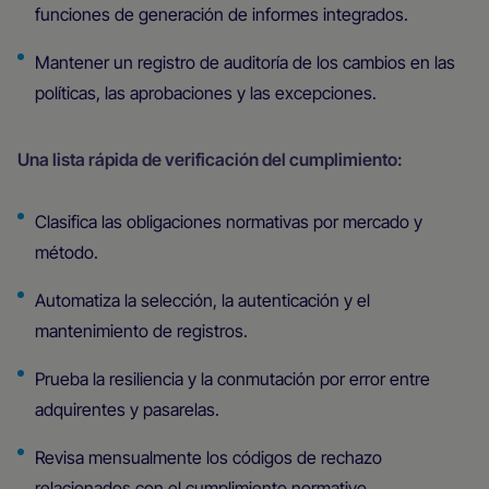
funciones de generación de informes integrados.
Mantener un registro de auditoría de los cambios en las
políticas, las aprobaciones y las excepciones.
Una lista rápida de verificación del cumplimiento:
Clasifica las obligaciones normativas por mercado y
método.
Automatiza la selección, la autenticación y el
mantenimiento de registros.
Prueba la resiliencia y la conmutación por error entre
adquirentes y pasarelas.
Revisa mensualmente los códigos de rechazo
relacionados con el cumplimiento normativo.