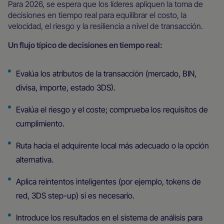
Para 2026, se espera que los líderes apliquen la toma de
decisiones en tiempo real para equilibrar el costo, la
velocidad, el riesgo y la resiliencia a nivel de transacción.
Un flujo típico de decisiones en tiempo real:
Evalúa los atributos de la transacción (mercado, BIN,
divisa, importe, estado 3DS).
Evalúa el riesgo y el coste; comprueba los requisitos de
cumplimiento.
Ruta hacia el adquirente local más adecuado o la opción
alternativa.
Aplica reintentos inteligentes (por ejemplo, tokens de
red, 3DS step-up) si es necesario.
Introduce los resultados en el sistema de análisis para