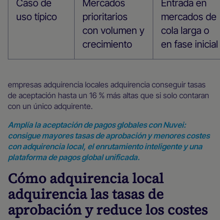
Caso de
Mercados
Entrada en
uso típico
prioritarios
mercados de
con volumen y
cola larga o
crecimiento
en fase inicial
empresas adquirencia locales adquirencia conseguir tasas
de aceptación hasta un 16 % más altas que si solo contaran
con un único adquirente.
Amplía la aceptación de pagos globales con Nuvei:
consigue mayores tasas de aprobación y menores costes
con adquirencia local, el enrutamiento inteligente y una
plataforma de pagos global unificada.
Cómo adquirencia local
adquirencia las tasas de
aprobación y reduce los costes