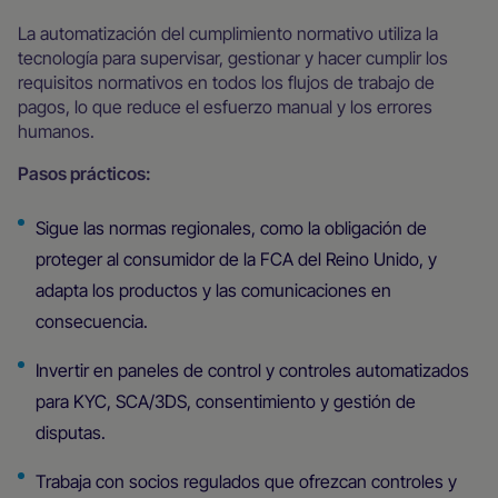
La automatización del cumplimiento normativo utiliza la
tecnología para supervisar, gestionar y hacer cumplir los
requisitos normativos en todos los flujos de trabajo de
pagos, lo que reduce el esfuerzo manual y los errores
humanos.
Pasos prácticos:
Sigue las normas regionales, como la obligación de
proteger al consumidor de la FCA del Reino Unido, y
adapta los productos y las comunicaciones en
consecuencia.
Invertir en paneles de control y controles automatizados
para KYC, SCA/3DS, consentimiento y gestión de
disputas.
Trabaja con socios regulados que ofrezcan controles y