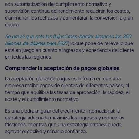
con automatización del cumplimiento normativo y
supervisión continua del rendimiento reducirán los costes,
disminuirán los rechazos y aumentarán la conversión a gran
escala.
Se prevé que solo los flujosCross-border alcancen los 250
billones de dólares para 2027
, lo que pone de relieve lo que
está en juego en cuanto a ingresos y experiencia del cliente
en todas las regiones.
Comprender la aceptación de pagos globales
La aceptación global de pagos es la forma en que una
empresa recibe pagos de clientes de diferentes países, al
tiempo que equilibra las tasas de aprobación, la rapidez, el
coste y el cumplimiento normativo.
Es una piedra angular del crecimiento internacional: la
estrategia adecuada maximiza los ingresos y reduce las
fricciones, mientras que una estrategia errónea puede
agravar el declive y minar la confianza.