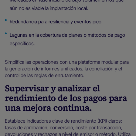
aún no es viable la implantación local.
Redundancia para resiliencia y eventos pico.
Lagunas en la cobertura de planes o métodos de pago
específicos.
Simplifica las operaciones con una plataforma modular para
la generación de informes unificados, la conciliación y el
control de las reglas de enrutamiento.
Supervisar y analizar el
rendimiento de los pagos para
una mejora continua.
Establece indicadores clave de rendimiento (KPI) claros:
tasas de aprobación, conversión, coste por transacción,
devoluciones y rechazos a nivel de emisor o método. Utiliza