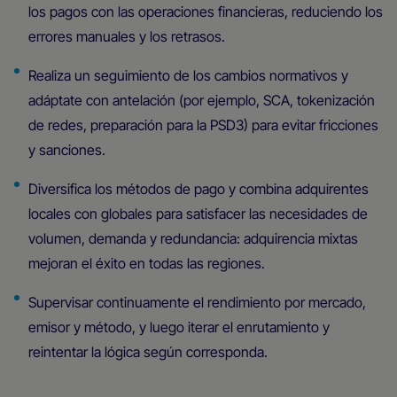
los pagos con las operaciones financieras, reduciendo los
errores manuales y los retrasos.
Realiza un seguimiento de los cambios normativos y
adáptate con antelación (por ejemplo, SCA, tokenización
de redes, preparación para la PSD3) para evitar fricciones
y sanciones.
Diversifica los métodos de pago y combina adquirentes
locales con globales para satisfacer las necesidades de
volumen, demanda y redundancia: adquirencia mixtas
mejoran el éxito en todas las regiones.
Supervisar continuamente el rendimiento por mercado,
emisor y método, y luego iterar el enrutamiento y
reintentar la lógica según corresponda.