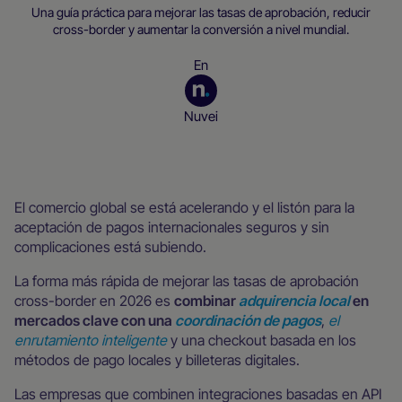
Una guía práctica para mejorar las tasas de aprobación, reducir
cross-border y aumentar la conversión a nivel mundial.
En
Nuvei
Recursos para empresas
El comercio global se está acelerando y el listón para la
aceptación de pagos internacionales seguros y sin
complicaciones está subiendo.
La forma más rápida de mejorar las tasas de aprobación
cross-border en 2026 es
combinar
adquirencia local
en
mercados clave con una
coordinación de pagos
,
el
enrutamiento inteligente
y una checkout basada en los
métodos de pago locales y billeteras digitales.
Las empresas que combinen integraciones basadas en API