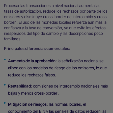
Procesar las transacciones a nivel nacional aumenta las
tasas de autorización, reduce los rechazos por parte de los
emisores y disminuye cross-border de intercambio y cross-
border . El uso de las monedas locales refuerza aún más la
confianza y la tasa de conversión, ya que evita los efectos
inesperados del tipo de cambio y las descripciones poco
familiares.
Principales diferencias comerciales:
Aumento de la aprobación:
la señalización nacional se
alinea con los modelos de riesgo de los emisores, lo que
reduce los rechazos falsos.
Rentabilidad:
comisiones de intercambio nacionales más
bajas y menos cross-border .
Mitigación de riesgos:
las normas locales, el
conocimiento del BIN y las señales de datos reducen las