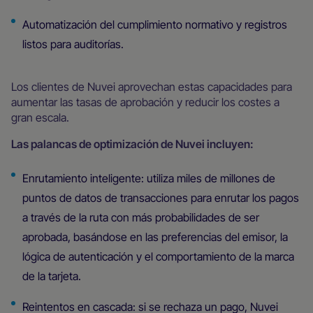
Automatización del cumplimiento normativo y registros
listos para auditorías.
Los clientes de Nuvei aprovechan estas capacidades para
aumentar las tasas de aprobación y reducir los costes a
gran escala.
Las palancas de optimización de Nuvei incluyen:
Enrutamiento inteligente: utiliza miles de millones de
puntos de datos de transacciones para enrutar los pagos
a través de la ruta con más probabilidades de ser
aprobada, basándose en las preferencias del emisor, la
lógica de autenticación y el comportamiento de la marca
de la tarjeta.
Reintentos en cascada: si se rechaza un pago, Nuvei