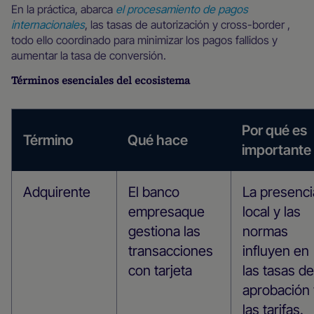
En la práctica, abarca
el procesamiento de pagos
internacionales
, las tasas de autorización y cross-border ,
todo ello coordinado para minimizar los pagos fallidos y
aumentar la tasa de conversión.
Términos esenciales del ecosistema
Por qué es
Término
Qué hace
importante
Adquirente
El banco
La presenci
empresaque
local y las
gestiona las
normas
transacciones
influyen en
con tarjeta
las tasas de
aprobación 
las tarifas.