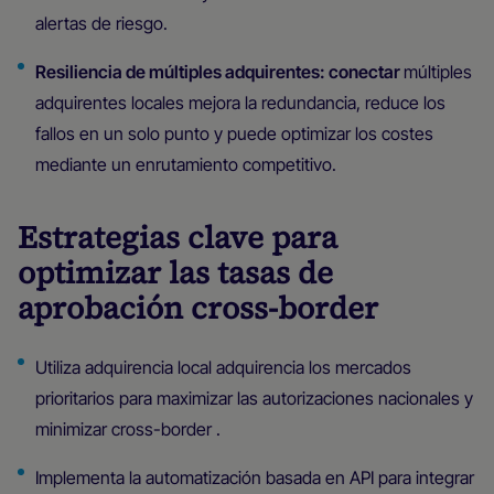
alertas de riesgo.
Resiliencia de múltiples adquirentes: conectar
múltiples
adquirentes locales mejora la redundancia, reduce los
fallos en un solo punto y puede optimizar los costes
mediante un enrutamiento competitivo.
Estrategias clave para
optimizar las tasas de
aprobación cross-border
Utiliza adquirencia local adquirencia los mercados
prioritarios para maximizar las autorizaciones nacionales y
minimizar cross-border .
Implementa la automatización basada en API para integrar