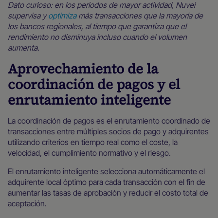
Dato curioso: en los periodos de mayor actividad, Nuvei
supervisa y
optimiza
más transacciones que la mayoría de
los bancos regionales, al tiempo que garantiza que el
rendimiento no disminuya incluso cuando el volumen
aumenta.
Aprovechamiento de la
coordinación de pagos y el
enrutamiento inteligente
La coordinación de pagos es el enrutamiento coordinado de
transacciones entre múltiples socios de pago y adquirentes
utilizando criterios en tiempo real como el coste, la
velocidad, el cumplimiento normativo y el riesgo.
El enrutamiento inteligente selecciona automáticamente el
adquirente local óptimo para cada transacción con el fin de
aumentar las tasas de aprobación y reducir el costo total de
aceptación.