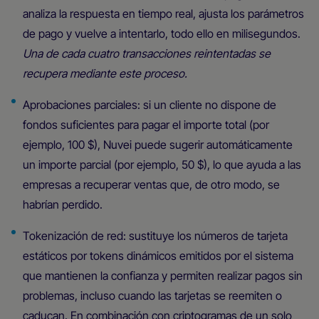
analiza la respuesta en tiempo real, ajusta los parámetros
de pago y vuelve a intentarlo, todo ello en milisegundos.
Una de cada cuatro transacciones reintentadas se
recupera mediante este proceso.
‍
Aprobaciones parciales: si un cliente no dispone de
fondos suficientes para pagar el importe total (por
ejemplo, 100 $), Nuvei puede sugerir automáticamente
un importe parcial (por ejemplo, 50 $), lo que ayuda a las
empresas a recuperar ventas que, de otro modo, se
habrían perdido. ‍
Tokenización de red: sustituye los números de tarjeta
estáticos por tokens dinámicos emitidos por el sistema
que mantienen la confianza y permiten realizar pagos sin
problemas, incluso cuando las tarjetas se reemiten o
caducan. En combinación con criptogramas de un solo