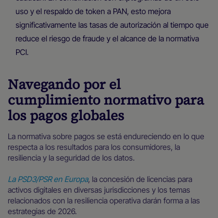
uso y el respaldo de token a PAN, esto mejora
significativamente las tasas de autorización al tiempo que
reduce el riesgo de fraude y el alcance de la normativa
PCI.
Navegando por el
cumplimiento normativo para
los pagos globales
La normativa sobre pagos se está endureciendo en lo que
respecta a los resultados para los consumidores, la
resiliencia y la seguridad de los datos.
La PSD3/PSR en Europa
, la concesión de licencias para
activos digitales en diversas jurisdicciones y los temas
relacionados con la resiliencia operativa darán forma a las
estrategias de 2026.