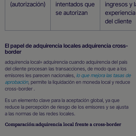
(autorización)
intentados que
ingresos y l
se autorizan
experiencia
del cliente
El papel de adquirencia locales adquirencia cross-
border
adquirencia local» adquirencia cuando adquirencia del país
del cliente procesan las transacciones, de modo que a los
emisores les parecen nacionales,
lo que mejora las tasas de
aprobación
, permite la liquidación en moneda local y reduce
cross-border .
Es un elemento clave para la aceptación global, ya que
reduce la percepción de riesgo de los emisores y se ajusta
a las normas de las redes locales.
Comparación:adquirencia local frente a cross-border