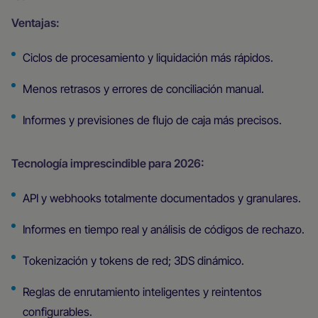
Ventajas:
Ciclos de procesamiento y liquidación más rápidos.
Menos retrasos y errores de conciliación manual.
Informes y previsiones de flujo de caja más precisos.
Tecnología imprescindible para 2026:
API y webhooks totalmente documentados y granulares.
Informes en tiempo real y análisis de códigos de rechazo.
Tokenización y tokens de red; 3DS dinámico.
Reglas de enrutamiento inteligentes y reintentos
configurables.