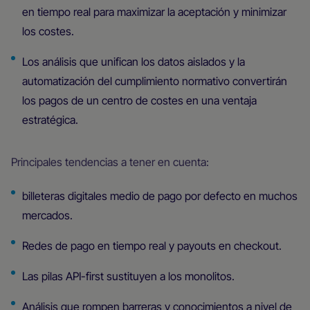
en tiempo real para maximizar la aceptación y minimizar
los costes.
Los análisis que unifican los datos aislados y la
automatización del cumplimiento normativo convertirán
los pagos de un centro de costes en una ventaja
estratégica.
Principales tendencias a tener en cuenta:
billeteras digitales medio de pago por defecto en muchos
mercados.
Redes de pago en tiempo real y payouts en checkout.
Las pilas API-first sustituyen a los monolitos.
Análisis que rompen barreras y conocimientos a nivel de