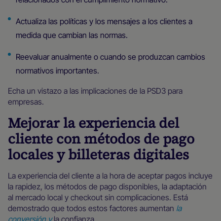
Actualiza las políticas y los mensajes a los clientes a
medida que cambian las normas.
Reevaluar anualmente o cuando se produzcan cambios
normativos importantes.
Echa un vistazo a las implicaciones de la PSD3 para
empresas.
Mejorar la experiencia del
cliente con métodos de pago
locales y billeteras digitales
La experiencia del cliente a la hora de aceptar pagos incluye
la rapidez, los métodos de pago disponibles, la adaptación
al mercado local y checkout sin complicaciones. Está
demostrado que todos estos factores aumentan
la
conversión y
la confianza.