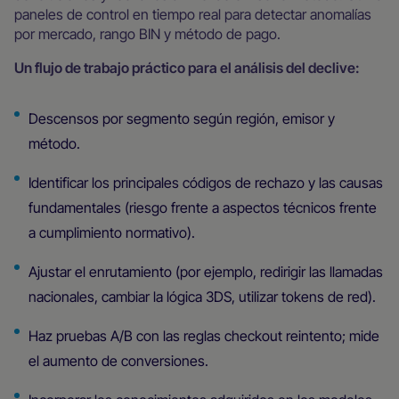
paneles de control en tiempo real para detectar anomalías
por mercado, rango BIN y método de pago.
Un flujo de trabajo práctico para el análisis del declive:
Descensos por segmento según región, emisor y
método.
Identificar los principales códigos de rechazo y las causas
fundamentales (riesgo frente a aspectos técnicos frente
a cumplimiento normativo).
Ajustar el enrutamiento (por ejemplo, redirigir las llamadas
nacionales, cambiar la lógica 3DS, utilizar tokens de red).
Haz pruebas A/B con las reglas checkout reintento; mide
el aumento de conversiones.