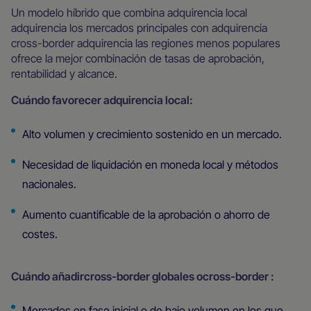
Un modelo híbrido que combina adquirencia local
adquirencia los mercados principales con adquirencia
cross-border adquirencia las regiones menos populares
ofrece la mejor combinación de tasas de aprobación,
rentabilidad y alcance.
Cuándo favorecer adquirencia local:
Alto volumen y crecimiento sostenido en un mercado.
Necesidad de liquidación en moneda local y métodos
nacionales.
Aumento cuantificable de la aprobación o ahorro de
costes.
Cuándo añadircross-border globales ocross-border :
Mercados en fase inicial o de bajo volumen en los que