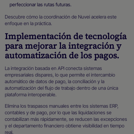
perfeccionar las rutas futuras.
Descubre cómo la coordinación de Nuvei acelera este
enfoque en la práctica.
Implementación de tecnología
para mejorar la integración y
automatización de los pagos.
La integración basada en API conecta sistemas
empresariales dispares, lo que permite el intercambio
automático de datos de pago, la conciliación y la
automatización del flujo de trabajo dentro de una única
plataforma interoperable.
Elimina los traspasos manuales entre los sistemas ERP,
contables y de pago, por lo que las liquidaciones se
contabilizan más rápidamente, se reducen las excepciones
y el departamento financiero obtiene visibilidad en tiempo
real.