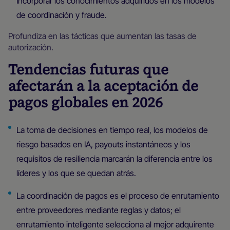
Incorporar los conocimientos adquiridos en los modelos
de coordinación y fraude.
Profundiza en las tácticas que aumentan las tasas de
autorización.
Tendencias futuras que
afectarán a la aceptación de
pagos globales en 2026
La toma de decisiones en tiempo real, los modelos de
riesgo basados en IA, payouts instantáneos y los
requisitos de resiliencia marcarán la diferencia entre los
líderes y los que se quedan atrás.
La coordinación de pagos es el proceso de enrutamiento
entre proveedores mediante reglas y datos; el
enrutamiento inteligente selecciona al mejor adquirente