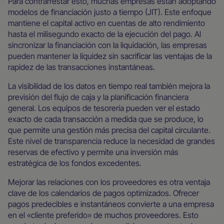
Para contrarrestar esto, muchas empresas están adoptando
modelos de financiación justo a tiempo (JIT). Este enfoque
mantiene el capital activo en cuentas de alto rendimiento
hasta el milisegundo exacto de la ejecución del pago. Al
sincronizar la financiación con la liquidación, las empresas
pueden mantener la liquidez sin sacrificar las ventajas de la
rapidez de las transacciones instantáneas.
La visibilidad de los datos en tiempo real también mejora la
previsión del flujo de caja y la planificación financiera
general. Los equipos de tesorería pueden ver el estado
exacto de cada transacción a medida que se produce, lo
que permite una gestión más precisa del capital circulante.
Este nivel de transparencia reduce la necesidad de grandes
reservas de efectivo y permite una inversión más
estratégica de los fondos excedentes.
Mejorar las relaciones con los proveedores es otra ventaja
clave de los calendarios de pagos optimizados. Ofrecer
pagos predecibles e instantáneos convierte a una empresa
en el «cliente preferido» de muchos proveedores. Esto