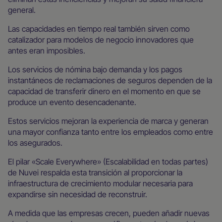
general.
Las capacidades en tiempo real también sirven como
catalizador para modelos de negocio innovadores que
antes eran imposibles.
Los servicios de nómina bajo demanda y los pagos
instantáneos de reclamaciones de seguros dependen de la
capacidad de transferir dinero en el momento en que se
produce un evento desencadenante.
Estos servicios mejoran la experiencia de marca y generan
una mayor confianza tanto entre los empleados como entre
los asegurados.
El pilar «Scale Everywhere» (Escalabilidad en todas partes)
de Nuvei respalda esta transición al proporcionar la
infraestructura de crecimiento modular necesaria para
expandirse sin necesidad de reconstruir.
A medida que las empresas crecen, pueden añadir nuevas