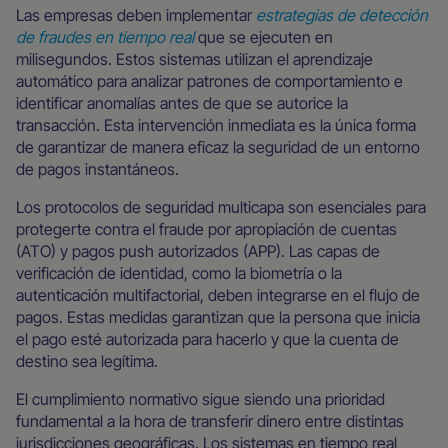
Las empresas deben implementar
estrategias de detección
de fraudes en tiempo real
que se ejecuten en
milisegundos. Estos sistemas utilizan el aprendizaje
automático para analizar patrones de comportamiento e
identificar anomalías antes de que se autorice la
transacción. Esta intervención inmediata es la única forma
de garantizar de manera eficaz la seguridad de un entorno
de pagos instantáneos.
Los protocolos de seguridad multicapa son esenciales para
protegerte contra el fraude por apropiación de cuentas
(ATO) y pagos push autorizados (APP). Las capas de
verificación de identidad, como la biometría o la
autenticación multifactorial, deben integrarse en el flujo de
pagos. Estas medidas garantizan que la persona que inicia
el pago esté autorizada para hacerlo y que la cuenta de
destino sea legítima.
El cumplimiento normativo sigue siendo una prioridad
fundamental a la hora de transferir dinero entre distintas
jurisdicciones geográficas. Los sistemas en tiempo real