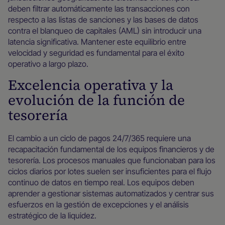
deben filtrar automáticamente las transacciones con
respecto a las listas de sanciones y las bases de datos
contra el blanqueo de capitales (AML) sin introducir una
latencia significativa. Mantener este equilibrio entre
velocidad y seguridad es fundamental para el éxito
operativo a largo plazo.
Excelencia operativa y la
evolución de la función de
tesorería
El cambio a un ciclo de pagos 24/7/365 requiere una
recapacitación fundamental de los equipos financieros y de
tesorería. Los procesos manuales que funcionaban para los
ciclos diarios por lotes suelen ser insuficientes para el flujo
continuo de datos en tiempo real. Los equipos deben
aprender a gestionar sistemas automatizados y centrar sus
esfuerzos en la gestión de excepciones y el análisis
estratégico de la liquidez.