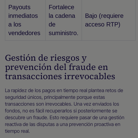
Payouts
Fortalece
inmediatos
la cadena
Bajo (requiere
a los
de
acceso RTP)
vendedores
suministro.
Gestión de riesgos y
prevención del fraude en
transacciones irrevocables
La rapidez de los pagos en tiempo real plantea retos de
seguridad únicos, principalmente porque estas
transacciones son irrevocables. Una vez enviados los
fondos, no es fácil recuperarlos si posteriormente se
descubre un fraude. Esto requiere pasar de una gestión
reactiva de las disputas a una prevención proactiva en
tiempo real.