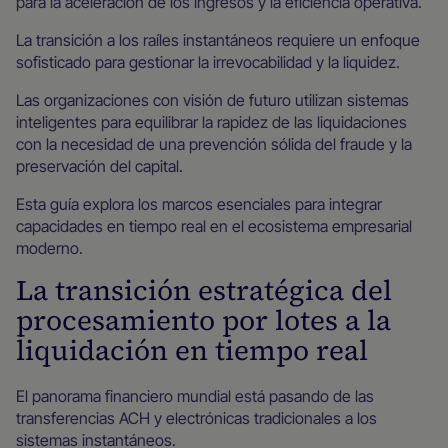
para la aceleración de los ingresos y la eficiencia operativa.
La transición a los raíles instantáneos requiere un enfoque
sofisticado para gestionar la irrevocabilidad y la liquidez.
Las organizaciones con visión de futuro utilizan sistemas
inteligentes para equilibrar la rapidez de las liquidaciones
con la necesidad de una prevención sólida del fraude y la
preservación del capital.
Esta guía explora los marcos esenciales para integrar
capacidades en tiempo real en el ecosistema empresarial
moderno.
La transición estratégica del
procesamiento por lotes a la
liquidación en tiempo real
El panorama financiero mundial está pasando de las
transferencias ACH y electrónicas tradicionales a los
sistemas instantáneos.