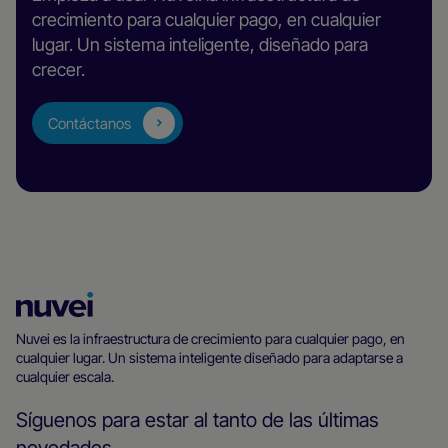
crecimiento para cualquier pago, en cualquier
lugar. Un sistema inteligente, diseñado para
crecer.
Contáctanos
Página
principal
Nuvei es la infraestructura de crecimiento para cualquier pago, en
cualquier lugar. Un sistema inteligente diseñado para adaptarse a
de
cualquier escala.
Nuvei
Síguenos para estar al tanto de las últimas