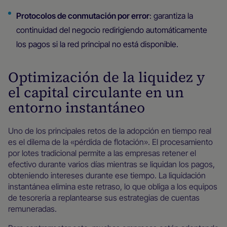
Protocolos de conmutación por error
: garantiza la
continuidad del negocio redirigiendo automáticamente
los pagos si la red principal no está disponible.
Optimización de la liquidez y
el capital circulante en un
entorno instantáneo
Uno de los principales retos de la adopción en tiempo real
es el dilema de la «pérdida de flotación». El procesamiento
por lotes tradicional permite a las empresas retener el
efectivo durante varios días mientras se liquidan los pagos,
obteniendo intereses durante ese tiempo. La liquidación
instantánea elimina este retraso, lo que obliga a los equipos
de tesorería a replantearse sus estrategias de cuentas
remuneradas.