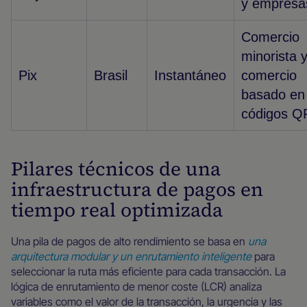
y empresa
Comercio
minorista 
Pix
Brasil
Instantáneo
comercio
basado en
códigos Q
Pilares técnicos de una
infraestructura de pagos en
tiempo real optimizada
Una pila de pagos de alto rendimiento se basa en
una
arquitectura modular y un enrutamiento inteligente
para
seleccionar la ruta más eficiente para cada transacción. La
lógica de enrutamiento de menor coste (LCR) analiza
variables como el valor de la transacción, la urgencia y las