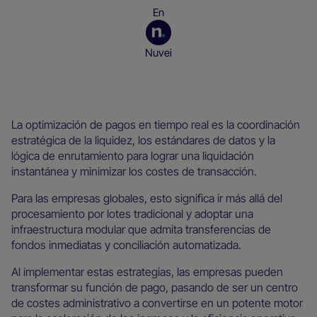
En
Nuvei
Recursos para empresas
La optimización de pagos en tiempo real es la coordinación
estratégica de la liquidez, los estándares de datos y la
lógica de enrutamiento para lograr una liquidación
instantánea y minimizar los costes de transacción.
Para las empresas globales, esto significa ir más allá del
procesamiento por lotes tradicional y adoptar una
infraestructura modular que admita transferencias de
fondos inmediatas y conciliación automatizada.
Al implementar estas estrategias, las empresas pueden
transformar su función de pago, pasando de ser un centro
de costes administrativo a convertirse en un potente motor