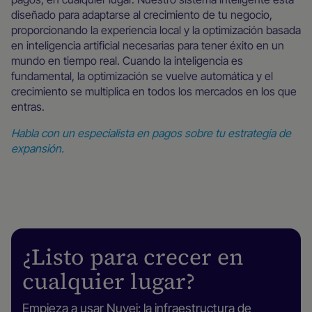
diseñado para adaptarse al crecimiento de tu negocio,
proporcionando la experiencia local y la optimización basada
en inteligencia artificial necesarias para tener éxito en un
mundo en tiempo real. Cuando la inteligencia es
fundamental, la optimización se vuelve automática y el
crecimiento se multiplica en todos los mercados en los que
entras.
Habla con un especialista en pagos sobre tu estrategia de
expansión.
¿Listo para crecer en
cualquier lugar?
Empieza a usar Nuvei: la infraestructura de