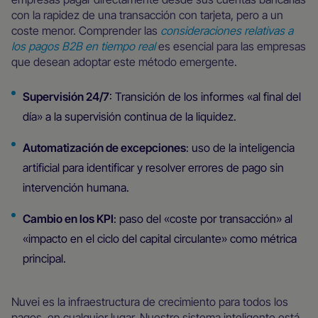
con la rapidez de una transacción con tarjeta, pero a un
coste menor. Comprender las
consideraciones relativas a
los pagos B2B en tiempo real
es esencial para las empresas
que desean adoptar este método emergente.
Supervisión 24/7
: Transición de los informes «al final del
día» a la supervisión continua de la liquidez.
Automatización de excepciones
: uso de la inteligencia
artificial para identificar y resolver errores de pago sin
intervención humana.
Cambio en los KPI
: paso del «coste por transacción» al
«impacto en el ciclo del capital circulante» como métrica
principal.
Nuvei es la infraestructura de crecimiento para todos los
pagos, en cualquier lugar. Nuestro sistema inteligente está