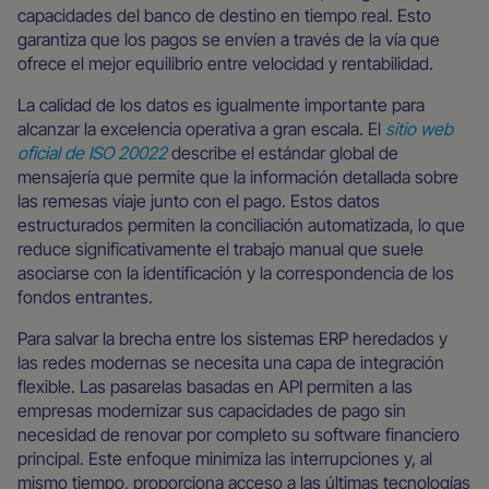
capacidades del banco de destino en tiempo real. Esto
garantiza que los pagos se envíen a través de la vía que
ofrece el mejor equilibrio entre velocidad y rentabilidad.
La calidad de los datos es igualmente importante para
alcanzar la excelencia operativa a gran escala. El
sitio web
oficial de ISO 20022
describe el estándar global de
mensajería que permite que la información detallada sobre
las remesas viaje junto con el pago. Estos datos
estructurados permiten la conciliación automatizada, lo que
reduce significativamente el trabajo manual que suele
asociarse con la identificación y la correspondencia de los
fondos entrantes.
Para salvar la brecha entre los sistemas ERP heredados y
las redes modernas se necesita una capa de integración
flexible. Las pasarelas basadas en API permiten a las
empresas modernizar sus capacidades de pago sin
necesidad de renovar por completo su software financiero
principal. Este enfoque minimiza las interrupciones y, al
mismo tiempo, proporciona acceso a las últimas tecnologías