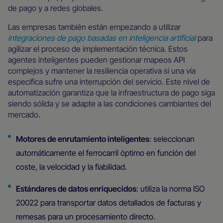
de pago y a redes globales.
Las empresas también están empezando a utilizar
integraciones de pago basadas en inteligencia artificial
para
agilizar el proceso de implementación técnica. Estos
agentes inteligentes pueden gestionar mapeos API
complejos y mantener la resiliencia operativa si una vía
específica sufre una interrupción del servicio. Este nivel de
automatización garantiza que la infraestructura de pago siga
siendo sólida y se adapte a las condiciones cambiantes del
mercado.
Motores de enrutamiento inteligentes
: seleccionan
automáticamente el ferrocarril óptimo en función del
coste, la velocidad y la fiabilidad.
Estándares de datos enriquecidos
: utiliza la norma ISO
20022 para transportar datos detallados de facturas y
remesas para un procesamiento directo.