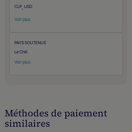
CLP
USD
,
Voir plus
PAYS SOUTENUS
Le Chili
Voir plus
Méthodes de paiement
similaires