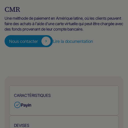
CMR
Une méthode de paiement en Amérique latine, où les clients peuvent
faire des achats à l'aide d'une carte virtuelle qui peut être chargée avec
des fonds provenant de leur compte bancaire.
Nous contacter
Lire la documentation
CARACTÉRISTIQUES
Payin
DEVISES