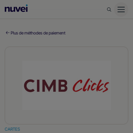
Page
d’accueil
Nuvei
Plus de méthodes de paiement
CARTES