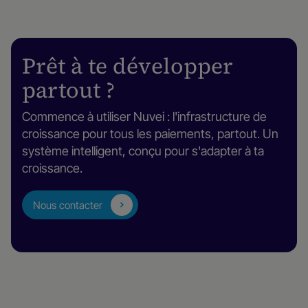
Prêt à te développer
partout ?
Commence à utiliser Nuvei : l'infrastructure de
croissance pour tous les paiements, partout. Un
système intelligent, conçu pour s'adapter à ta
croissance.
Nous contacter