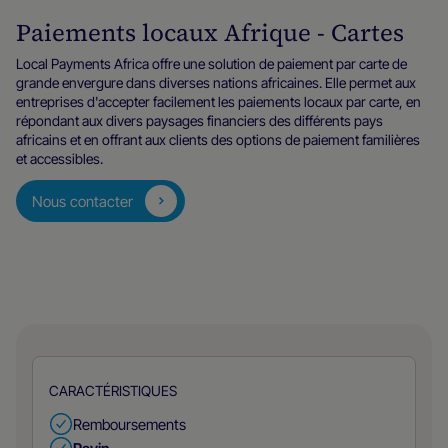
Paiements locaux Afrique - Cartes
Local Payments Africa offre une solution de paiement par carte de
grande envergure dans diverses nations africaines. Elle permet aux
entreprises d'accepter facilement les paiements locaux par carte, en
répondant aux divers paysages financiers des différents pays
africains et en offrant aux clients des options de paiement familières
et accessibles.
Nous contacter
CARACTÉRISTIQUES
Remboursements