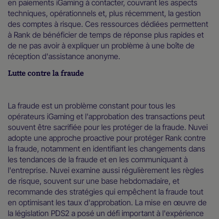
en paiements iGaming à contacter, couvrant les aspects
techniques, opérationnels et, plus récemment, la gestion
des comptes à risque. Ces ressources dédiées permettent
à Rank de bénéficier de temps de réponse plus rapides et
de ne pas avoir à expliquer un problème à une boîte de
réception d'assistance anonyme.
Lutte contre la fraude
La fraude est un problème constant pour tous les
opérateurs iGaming et l'approbation des transactions peut
souvent être sacrifiée pour les protéger de la fraude. Nuvei
adopte une approche proactive pour protéger Rank contre
la fraude, notamment en identifiant les changements dans
les tendances de la fraude et en les communiquant à
l'entreprise. Nuvei examine aussi régulièrement les règles
de risque, souvent sur une base hebdomadaire, et
recommande des stratégies qui empêchent la fraude tout
en optimisant les taux d'approbation. La mise en œuvre de
la législation PDS2 a posé un défi important à l'expérience