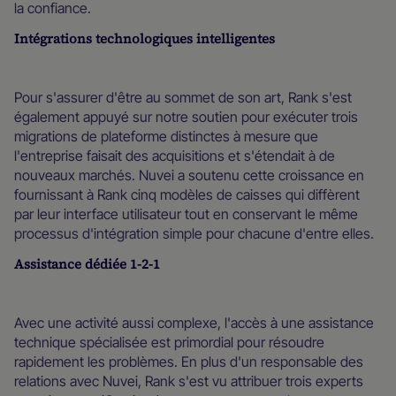
la confiance.
Intégrations technologiques intelligentes
Pour s'assurer d'être au sommet de son art, Rank s'est
également appuyé sur notre soutien pour exécuter trois
migrations de plateforme distinctes à mesure que
l'entreprise faisait des acquisitions et s'étendait à de
nouveaux marchés. Nuvei a soutenu cette croissance en
fournissant à Rank cinq modèles de caisses qui diffèrent
par leur interface utilisateur tout en conservant le même
processus d'intégration simple pour chacune d'entre elles.
Assistance dédiée 1-2-1
Avec une activité aussi complexe, l'accès à une assistance
technique spécialisée est primordial pour résoudre
rapidement les problèmes. En plus d'un responsable des
relations avec Nuvei, Rank s'est vu attribuer trois experts