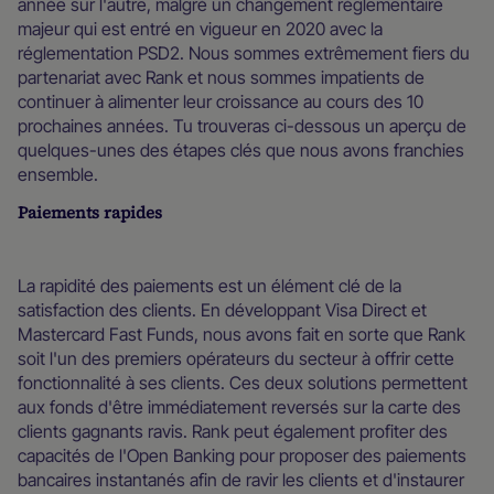
année sur l'autre, malgré un changement réglementaire
majeur qui est entré en vigueur en 2020 avec la
réglementation PSD2. Nous sommes extrêmement fiers du
partenariat avec Rank et nous sommes impatients de
continuer à alimenter leur croissance au cours des 10
prochaines années. Tu trouveras ci-dessous un aperçu de
quelques-unes des étapes clés que nous avons franchies
ensemble.
Paiements rapides
La rapidité des paiements est un élément clé de la
satisfaction des clients. En développant Visa Direct et
Mastercard Fast Funds, nous avons fait en sorte que Rank
soit l'un des premiers opérateurs du secteur à offrir cette
fonctionnalité à ses clients. Ces deux solutions permettent
aux fonds d'être immédiatement reversés sur la carte des
clients gagnants ravis. Rank peut également profiter des
capacités de l'Open Banking pour proposer des paiements
bancaires instantanés afin de ravir les clients et d'instaurer