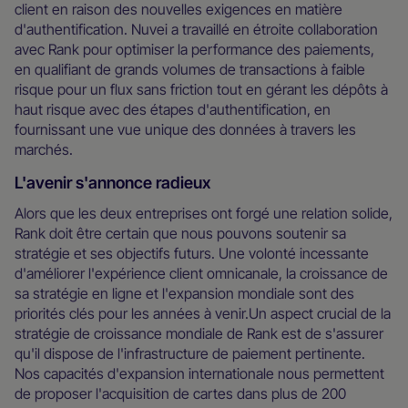
client en raison des nouvelles exigences en matière
d'authentification. Nuvei a travaillé en étroite collaboration
avec Rank pour optimiser la performance des paiements,
en qualifiant de grands volumes de transactions à faible
risque pour un flux sans friction tout en gérant les dépôts à
haut risque avec des étapes d'authentification, en
fournissant une vue unique des données à travers les
marchés.
L'avenir s'annonce radieux
Alors que les deux entreprises ont forgé une relation solide,
Rank doit être certain que nous pouvons soutenir sa
stratégie et ses objectifs futurs. Une volonté incessante
d'améliorer l'expérience client omnicanale, la croissance de
sa stratégie en ligne et l'expansion mondiale sont des
priorités clés pour les années à venir.Un aspect crucial de la
stratégie de croissance mondiale de Rank est de s'assurer
qu'il dispose de l'infrastructure de paiement pertinente.
Nos capacités d'expansion internationale nous permettent
de proposer l'acquisition de cartes dans plus de 200