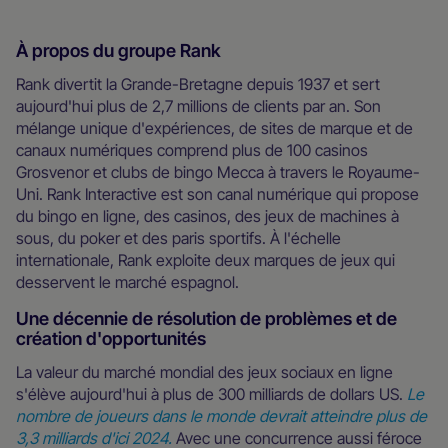
À propos du groupe Rank
Rank divertit la Grande-Bretagne depuis 1937 et sert
aujourd'hui plus de 2,7 millions de clients par an. Son
mélange unique d'expériences, de sites de marque et de
canaux numériques comprend plus de 100 casinos
Grosvenor et clubs de bingo Mecca à travers le Royaume-
Uni. Rank Interactive est son canal numérique qui propose
du bingo en ligne, des casinos, des jeux de machines à
sous, du poker et des paris sportifs. À l'échelle
internationale, Rank exploite deux marques de jeux qui
desservent le marché espagnol.
Une décennie de résolution de problèmes et de
création d'opportunités
La valeur du marché mondial des jeux sociaux en ligne
s'élève aujourd'hui à plus de 300 milliards de dollars US.
Le
nombre de joueurs dans le monde devrait atteindre plus de
3,3 milliards d'ici 2024.
Avec une concurrence aussi féroce