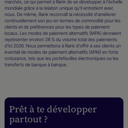
marchés, ce qui permet à Rank de se développer à l'échelle
mondiale grâce à la relation unique qu'il entretient avec
nous. De même, Rank reconnaît la nécessité d'améliorer
continuellement son jeu en termes de commodité pour les
clients et de préférences pour les types de paiement
locaux. Les modes de paiement alternatifs (MPA) devraient
représenter environ 28 % du volume total des paiements
d'ici 2026. Nous permettons à Rank d'offrir à ses clients un
éventail de modes de paiement alternatifs (APM) en forte
croissance, tels que les portefeuilles électroniques ou les
transferts de banque à banque.
Prêt à te développer
partout ?