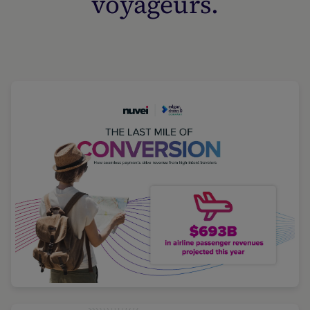
voyageurs.
Blog