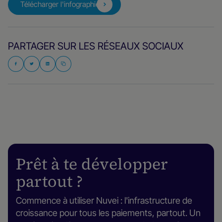
Télécharger l'infographie
PARTAGER SUR LES RÉSEAUX SOCIAUX
Prêt à te développer
partout ?
Commence à utiliser Nuvei : l'infrastructure de
croissance pour tous les paiements, partout. Un