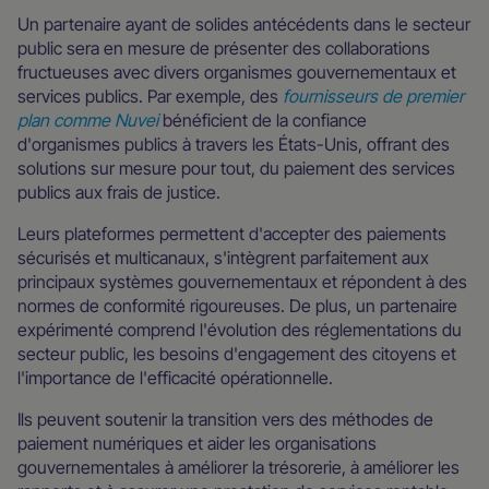
Un partenaire ayant de solides antécédents dans le secteur
public sera en mesure de présenter des collaborations
fructueuses avec divers organismes gouvernementaux et
services publics. Par exemple, des
fournisseurs de premier
plan comme Nuvei
bénéficient de la confiance
d'organismes publics à travers les États-Unis, offrant des
solutions sur mesure pour tout, du paiement des services
publics aux frais de justice.
Leurs plateformes permettent d'accepter des paiements
sécurisés et multicanaux, s'intègrent parfaitement aux
principaux systèmes gouvernementaux et répondent à des
normes de conformité rigoureuses. De plus, un partenaire
expérimenté comprend l'évolution des réglementations du
secteur public, les besoins d'engagement des citoyens et
l'importance de l'efficacité opérationnelle.
Ils peuvent soutenir la transition vers des méthodes de
paiement numériques et aider les organisations
gouvernementales à améliorer la trésorerie, à améliorer les