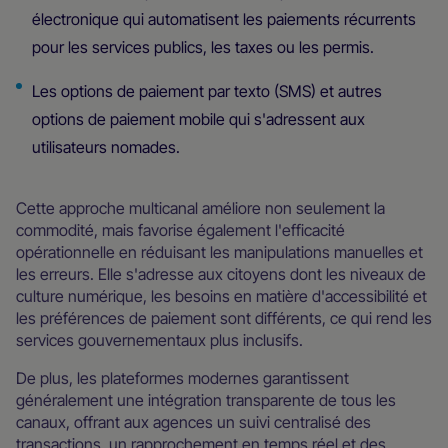
électronique qui automatisent les paiements récurrents
pour les services publics, les taxes ou les permis.
Les options de paiement par texto (SMS) et autres
options de paiement mobile qui s'adressent aux
utilisateurs nomades.
Cette approche multicanal améliore non seulement la
commodité, mais favorise également l'efficacité
opérationnelle en réduisant les manipulations manuelles et
les erreurs. Elle s'adresse aux citoyens dont les niveaux de
culture numérique, les besoins en matière d'accessibilité et
les préférences de paiement sont différents, ce qui rend les
services gouvernementaux plus inclusifs.
De plus, les plateformes modernes garantissent
généralement une intégration transparente de tous les
canaux, offrant aux agences un suivi centralisé des
transactions, un rapprochement en temps réel et des