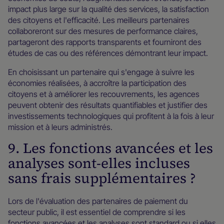
impact plus large sur la qualité des services, la satisfaction
des citoyens et l'efficacité. Les meilleurs partenaires
collaboreront sur des mesures de performance claires,
partageront des rapports transparents et fourniront des
études de cas ou des références démontrant leur impact.
En choisissant un partenaire qui s'engage à suivre les
économies réalisées, à accroître la participation des
citoyens et à améliorer les recouvrements, les agences
peuvent obtenir des résultats quantifiables et justifier des
investissements technologiques qui profitent à la fois à leur
mission et à leurs administrés.
9. Les fonctions avancées et les
analyses sont-elles incluses
sans frais supplémentaires ?
Lors de l'évaluation des partenaires de paiement du
secteur public, il est essentiel de comprendre si les
fonctions avancées et les analyses sont standard ou si elles