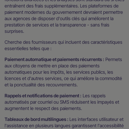
entraînent des frais supplémentaires. Les plateformes de
paiement modernes du gouvernement devraient permettre
aux agences de disposer d'outils clés qui améliorent la
prestation de services et la transparence - sans frais
surprises.
Cherche des fournisseurs qui incluent des caractéristiques
essentielles telles que :
Paiement automatique et paiements récurrents :
Permets
aux citoyens de mettre en place des paiements
automatiques pour les impôts, les services publics, les
licences et d'autres services, ce qui améliore la commodité
et la ponctualité des recouvrements.
Rappels et notifications de paiement :
Les rappels
automatisés par courriel ou SMS réduisent les impayés et
augmentent le respect des paiements.
Tableaux de bord multilingues :
Les interfaces utilisateur et
l'assistance en plusieurs langues garantissent l'accessibilité