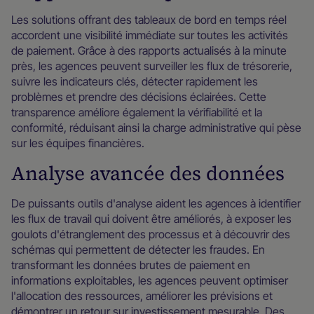
Les solutions offrant des tableaux de bord en temps réel
accordent une visibilité immédiate sur toutes les activités
de paiement. Grâce à des rapports actualisés à la minute
près, les agences peuvent surveiller les flux de trésorerie,
suivre les indicateurs clés, détecter rapidement les
problèmes et prendre des décisions éclairées. Cette
transparence améliore également la vérifiabilité et la
conformité, réduisant ainsi la charge administrative qui pèse
sur les équipes financières.
Analyse avancée des données
De puissants outils d'analyse aident les agences à identifier
les flux de travail qui doivent être améliorés, à exposer les
goulots d'étranglement des processus et à découvrir des
schémas qui permettent de détecter les fraudes. En
transformant les données brutes de paiement en
informations exploitables, les agences peuvent optimiser
l'allocation des ressources, améliorer les prévisions et
démontrer un retour sur investissement mesurable. Des