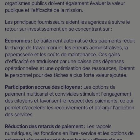
organismes publics doivent également évaluer la valeur
publique et l'efficacité de la mission.
Les principaux fournisseurs aident les agences à suivre le
retour sur investissement en se concentrant sur :
Économies :
Le traitement automatisé des paiements réduit
la charge de travail manuel, les erreurs administratives, la
paperasserie et les coûts de maintenance. Ces gains
d'efficacité se traduisent par une baisse des dépenses
opérationnelles et une optimisation des ressources, libérant
le personnel pour des tâches à plus forte valeur ajoutée.
Participation accrue des citoyens :
Les options de
paiement multicanal et conviviales stimulent l'engagement
des citoyens et favorisent le respect des paiements, ce qui
permet d'accélérer les recouvrements et d'élargir l'adoption
des services.
Réduction des retards de paiement :
Les rappels
numériques, les fonctions en libre-service et les options de
paiement récurrentes réduisent les taux d'impayés en