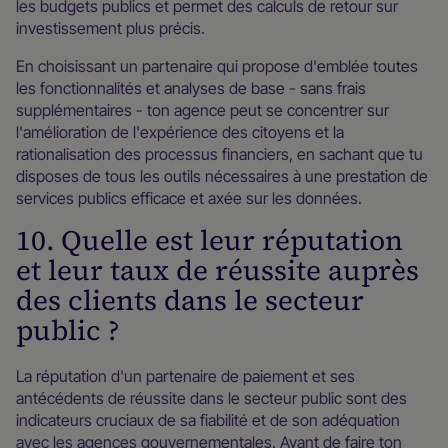
les budgets publics et permet des calculs de retour sur
investissement plus précis.
En choisissant un partenaire qui propose d'emblée toutes
les fonctionnalités et analyses de base - sans frais
supplémentaires - ton agence peut se concentrer sur
l'amélioration de l'expérience des citoyens et la
rationalisation des processus financiers, en sachant que tu
disposes de tous les outils nécessaires à une prestation de
services publics efficace et axée sur les données.
10. Quelle est leur réputation
et leur taux de réussite auprès
des clients dans le secteur
public ?
La réputation d'un partenaire de paiement et ses
antécédents de réussite dans le secteur public sont des
indicateurs cruciaux de sa fiabilité et de son adéquation
avec les agences gouvernementales. Avant de faire ton