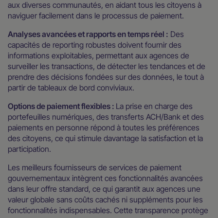
aux diverses communautés, en aidant tous les citoyens à
naviguer facilement dans le processus de paiement.
Analyses avancées et rapports en temps réel :
Des
capacités de reporting robustes doivent fournir des
informations exploitables, permettant aux agences de
surveiller les transactions, de détecter les tendances et de
prendre des décisions fondées sur des données, le tout à
partir de tableaux de bord conviviaux.
Options de paiement flexibles :
La prise en charge des
portefeuilles numériques, des transferts ACH/Bank et des
paiements en personne répond à toutes les préférences
des citoyens, ce qui stimule davantage la satisfaction et la
participation.
Les meilleurs fournisseurs de services de paiement
gouvernementaux intègrent ces fonctionnalités avancées
dans leur offre standard, ce qui garantit aux agences une
valeur globale sans coûts cachés ni suppléments pour les
fonctionnalités indispensables. Cette transparence protège