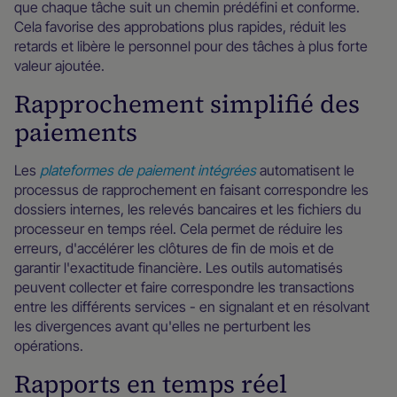
que chaque tâche suit un chemin prédéfini et conforme.
Cela favorise des approbations plus rapides, réduit les
retards et libère le personnel pour des tâches à plus forte
valeur ajoutée.
Rapprochement simplifié des
paiements
Les
plateformes de paiement intégrées
automatisent le
processus de rapprochement en faisant correspondre les
dossiers internes, les relevés bancaires et les fichiers du
processeur en temps réel. Cela permet de réduire les
erreurs, d'accélérer les clôtures de fin de mois et de
garantir l'exactitude financière. Les outils automatisés
peuvent collecter et faire correspondre les transactions
entre les différents services - en signalant et en résolvant
les divergences avant qu'elles ne perturbent les
opérations.
Rapports en temps réel