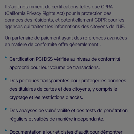
Il s'agit notamment de certifications telles que CPRA
(California Privacy Rights Act) pour la protection des
données des résidents, et potentiellement GDPR pour les
agences qui traitent les informations des citoyens de l'UE.
Un partenaire de paiement ayant des références avancées
en matière de conformité offre généralement :
Certification PCI DSS vérifiée au niveau de conformité
approprié pour leur volume de transactions.
Des politiques transparentes pour protéger les données
des titulaires de cartes et des citoyens, y compris le
cryptage et les restrictions d'accès.
Des analyses de vulnérabilité et des tests de pénétration
réguliers et validés de manière indépendante.
Documentation à jour et pistes d'audit pour démontrer