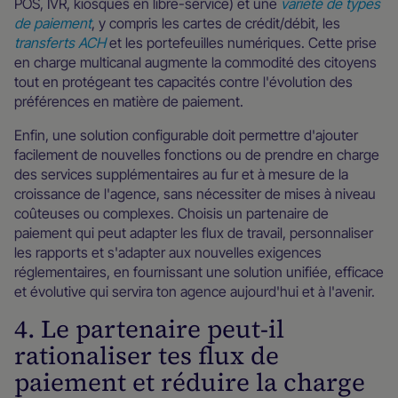
POS, IVR, kiosques en libre-service) et une
variété de types
de paiement
, y compris les cartes de crédit/débit, les
transferts ACH
et les portefeuilles numériques. Cette prise
en charge multicanal augmente la commodité des citoyens
tout en protégeant tes capacités contre l'évolution des
préférences en matière de paiement.
Enfin, une solution configurable doit permettre d'ajouter
facilement de nouvelles fonctions ou de prendre en charge
des services supplémentaires au fur et à mesure de la
croissance de l'agence, sans nécessiter de mises à niveau
coûteuses ou complexes. Choisis un partenaire de
paiement qui peut adapter les flux de travail, personnaliser
les rapports et s'adapter aux nouvelles exigences
réglementaires, en fournissant une solution unifiée, efficace
et évolutive qui servira ton agence aujourd'hui et à l'avenir.
4. Le partenaire peut-il
rationaliser tes flux de
paiement et réduire la charge