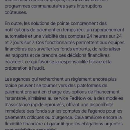
programmes communautaires sans interruptions
coûteuses.
En outre, les solutions de pointe comprennent des
notifications de paiement en temps réel, un rapprochement
automatisé et une visibilité des comptes 24 heures sur 24
et 7 jours sur 7. Ces fonctionnalités permettent aux équipes
financières de surveiller les fonds entrants, de rationaliser
les rapports et de prendre des décisions financières
éclairées, ce qui favorise la responsabilité fiscale et la
préparation à l'audit.
Les agences qui recherchent un règlement encore plus
rapide peuvent se tourner vers des plateformes de
paiement prenant en charge des options de financement
instantané, similaires au service FedNow ou à des modèles
d'assistance rapide éprouvés, offrant une disponibilité
immédiate des fonds sur les comptes de l'agence pour les
paiements critiques ou d'urgence. Cela améliore encore la
flexibilité financière et garantit que les obligations urgentes
sont satisfaites sans délai.