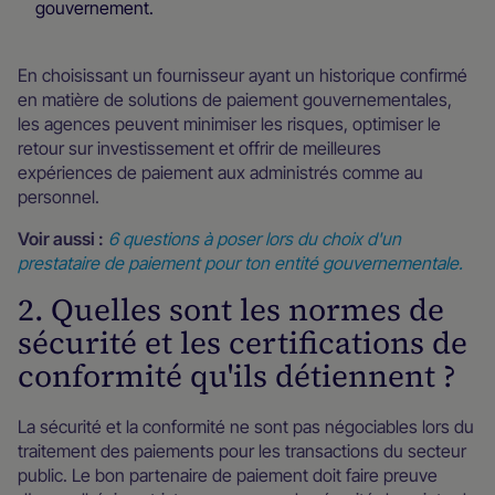
gouvernement.
En choisissant un fournisseur ayant un historique confirmé
en matière de solutions de paiement gouvernementales,
les agences peuvent minimiser les risques, optimiser le
retour sur investissement et offrir de meilleures
expériences de paiement aux administrés comme au
personnel.
Voir aussi :
6 questions à poser lors du choix d'un
prestataire de paiement pour ton entité gouvernementale.
2. Quelles sont les normes de
sécurité et les certifications de
conformité qu'ils détiennent ?
La sécurité et la conformité ne sont pas négociables lors du
traitement des paiements pour les transactions du secteur
public. Le bon partenaire de paiement doit faire preuve