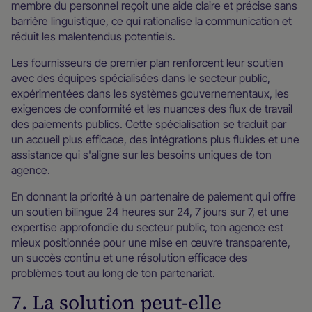
membre du personnel reçoit une aide claire et précise sans
barrière linguistique, ce qui rationalise la communication et
réduit les malentendus potentiels.
Les fournisseurs de premier plan renforcent leur soutien
avec des équipes spécialisées dans le secteur public,
expérimentées dans les systèmes gouvernementaux, les
exigences de conformité et les nuances des flux de travail
des paiements publics. Cette spécialisation se traduit par
un accueil plus efficace, des intégrations plus fluides et une
assistance qui s'aligne sur les besoins uniques de ton
agence.
En donnant la priorité à un partenaire de paiement qui offre
un soutien bilingue 24 heures sur 24, 7 jours sur 7, et une
expertise approfondie du secteur public, ton agence est
mieux positionnée pour une mise en œuvre transparente,
un succès continu et une résolution efficace des
problèmes tout au long de ton partenariat.
7. La solution peut-elle