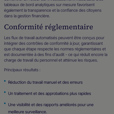
tableaux de bord analytiques sur mesure favorisent
également la transparence et la confiance des citoyens
dans la gestion financière.
Conformité réglementaire
Les flux de travail automatisés peuvent être conçus pour
intégrer des contrôles de conformité à jour, garantissant
que chaque étape respecte les normes réglementaires et
est documentée à des fins d'audit - ce qui réduit encore la
charge de travail du personnel et atténue les risques.
Principaux résultats :
Réduction du travail manuel et des erreurs
Un traitement et des approbations plus rapides
Une visibilité et des rapports améliorés pour une
meilleure surveillance.