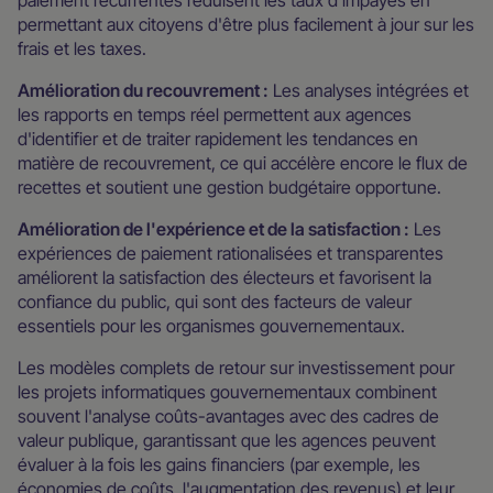
permettant aux citoyens d'être plus facilement à jour sur les
frais et les taxes.
Amélioration du recouvrement :
Les analyses intégrées et
les rapports en temps réel permettent aux agences
d'identifier et de traiter rapidement les tendances en
matière de recouvrement, ce qui accélère encore le flux de
recettes et soutient une gestion budgétaire opportune.
Amélioration de l'expérience et de la satisfaction :
Les
expériences de paiement rationalisées et transparentes
améliorent la satisfaction des électeurs et favorisent la
confiance du public, qui sont des facteurs de valeur
essentiels pour les organismes gouvernementaux.
Les modèles complets de retour sur investissement pour
les projets informatiques gouvernementaux combinent
souvent l'analyse coûts-avantages avec des cadres de
valeur publique, garantissant que les agences peuvent
évaluer à la fois les gains financiers (par exemple, les
économies de coûts, l'augmentation des revenus) et leur