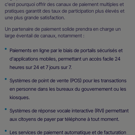
c'est pourquoi offrir des canaux de paiement multiples et
pratiques garantit des taux de participation plus élevés et
une plus grande satisfaction.
Un partenaire de paiement solide prendra en charge un
large éventail de canaux, notamment :
Paiements en ligne par le biais de portails sécurisés et
d'applications mobiles, permettant un accès facile 24
heures sur 24 et 7 jours sur 7.
Systèmes de point de vente (POS) pour les transactions
en personne dans les bureaux du gouvernement ou les
kiosques.
Systèmes de réponse vocale interactive (RVI) permettant
aux citoyens de payer par téléphone à tout moment.
Les services de paiement automatique et de facturation