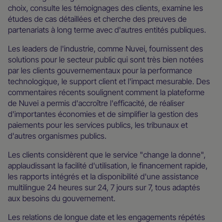
choix, consulte les témoignages des clients, examine les
études de cas détaillées et cherche des preuves de
partenariats à long terme avec d'autres entités publiques.
Les leaders de l'industrie, comme Nuvei, fournissent des
solutions pour le secteur public qui sont très bien notées
par les clients gouvernementaux pour la performance
technologique, le support client et l'impact mesurable. Des
commentaires récents soulignent comment la plateforme
de Nuvei a permis d'accroître l'efficacité, de réaliser
d'importantes économies et de simplifier la gestion des
paiements pour les services publics, les tribunaux et
d'autres organismes publics.
Les clients considèrent que le service "change la donne",
applaudissant la facilité d'utilisation, le financement rapide,
les rapports intégrés et la disponibilité d'une assistance
multilingue 24 heures sur 24, 7 jours sur 7, tous adaptés
aux besoins du gouvernement.
Les relations de longue date et les engagements répétés