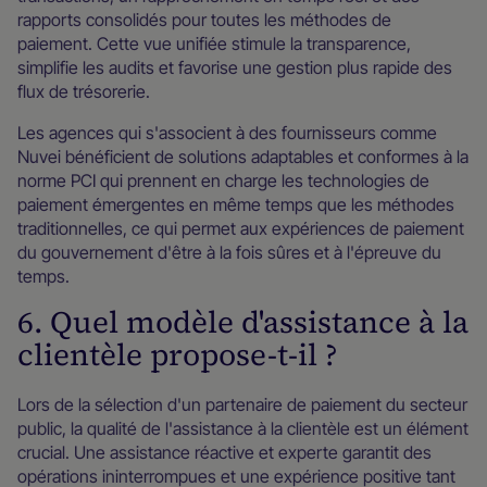
rapports consolidés pour toutes les méthodes de
paiement. Cette vue unifiée stimule la transparence,
simplifie les audits et favorise une gestion plus rapide des
flux de trésorerie.
Les agences qui s'associent à des fournisseurs comme
Nuvei bénéficient de solutions adaptables et conformes à la
norme PCI qui prennent en charge les technologies de
paiement émergentes en même temps que les méthodes
traditionnelles, ce qui permet aux expériences de paiement
du gouvernement d'être à la fois sûres et à l'épreuve du
temps.
6. Quel modèle d'assistance à la
clientèle propose-t-il ?
Lors de la sélection d'un partenaire de paiement du secteur
public, la qualité de l'assistance à la clientèle est un élément
crucial. Une assistance réactive et experte garantit des
opérations ininterrompues et une expérience positive tant