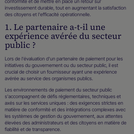
conformité et de mettre en place un retour sur
investissement durable, tout en augmentant la satisfaction
des citoyens et l'efficacité opérationnelle.
1. Le partenaire a-t-il une
expérience avérée du secteur
public ?
Lors de l'évaluation d'un partenaire de paiement pour les
initiatives du gouvernement ou du secteur public, il est
crucial de choisir un fournisseur ayant une expérience
avérée au service des organismes publics.
Les environnements de paiement du secteur public
s'accompagnent de défis réglementaires, techniques et
axés sur les services uniques : des exigences strictes en
matière de conformité et des intégrations complexes avec
les systèmes de gestion du gouvernement, aux attentes
élevées des administrateurs et des citoyens en matière de
fiabilité et de transparence.