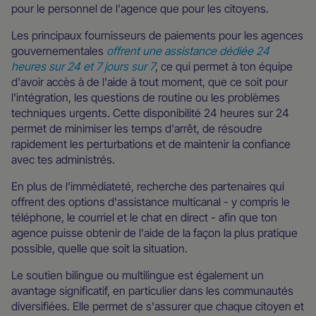
pour le personnel de l'agence que pour les citoyens.
Les principaux fournisseurs de paiements pour les agences
gouvernementales
offrent une assistance dédiée 24
heures sur 24 et 7 jours sur 7
, ce qui permet à ton équipe
d'avoir accès à de l'aide à tout moment, que ce soit pour
l'intégration, les questions de routine ou les problèmes
techniques urgents. Cette disponibilité 24 heures sur 24
permet de minimiser les temps d'arrêt, de résoudre
rapidement les perturbations et de maintenir la confiance
avec tes administrés.
En plus de l'immédiateté, recherche des partenaires qui
offrent des options d'assistance multicanal - y compris le
téléphone, le courriel et le chat en direct - afin que ton
agence puisse obtenir de l'aide de la façon la plus pratique
possible, quelle que soit la situation.
Le soutien bilingue ou multilingue est également un
avantage significatif, en particulier dans les communautés
diversifiées. Elle permet de s'assurer que chaque citoyen et