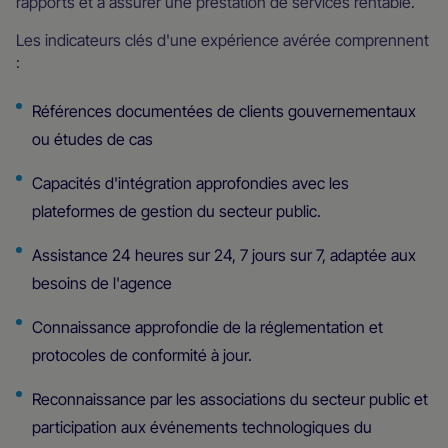
rapports et à assurer une prestation de services rentable.
Les indicateurs clés d'une expérience avérée comprennent
:
Références documentées de clients gouvernementaux
ou études de cas
Capacités d'intégration approfondies avec les
plateformes de gestion du secteur public.
Assistance 24 heures sur 24, 7 jours sur 7, adaptée aux
besoins de l'agence
Connaissance approfondie de la réglementation et
protocoles de conformité à jour.
Reconnaissance par les associations du secteur public et
participation aux événements technologiques du