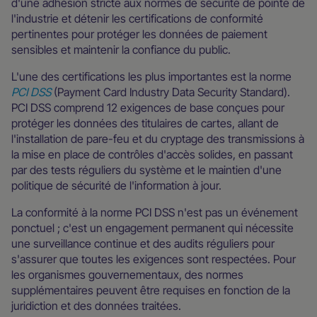
d'une adhésion stricte aux normes de sécurité de pointe de
l'industrie et détenir les certifications de conformité
pertinentes pour protéger les données de paiement
sensibles et maintenir la confiance du public.
L'une des certifications les plus importantes est la norme
PCI DSS
(Payment Card Industry Data Security Standard).
PCI DSS comprend 12 exigences de base conçues pour
protéger les données des titulaires de cartes, allant de
l'installation de pare-feu et du cryptage des transmissions à
la mise en place de contrôles d'accès solides, en passant
par des tests réguliers du système et le maintien d'une
politique de sécurité de l'information à jour.
La conformité à la norme PCI DSS n'est pas un événement
ponctuel ; c'est un engagement permanent qui nécessite
une surveillance continue et des audits réguliers pour
s'assurer que toutes les exigences sont respectées. Pour
les organismes gouvernementaux, des normes
supplémentaires peuvent être requises en fonction de la
juridiction et des données traitées.