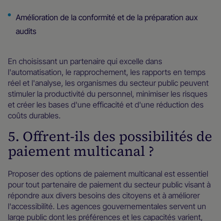
Amélioration de la conformité et de la préparation aux
audits
En choisissant un partenaire qui excelle dans
l'automatisation, le rapprochement, les rapports en temps
réel et l'analyse, les organismes du secteur public peuvent
stimuler la productivité du personnel, minimiser les risques
et créer les bases d'une efficacité et d'une réduction des
coûts durables.
5. Offrent-ils des possibilités de
paiement multicanal ?
Proposer des options de paiement multicanal est essentiel
pour tout partenaire de paiement du secteur public visant à
répondre aux divers besoins des citoyens et à améliorer
l'accessibilité. Les agences gouvernementales servent un
large public dont les préférences et les capacités varient,