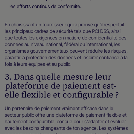
les efforts continus de conformité.
En choisissant un fournisseur qui a prouvé qu'il respectait
les principaux cadres de sécurité tels que PCI DSS, ainsi
que toutes les exigences en matière de confidentialité des
données au niveau national, fédéral ou international, les
organismes gouvernementaux peuvent réduire les risques,
garantir la protection des données et inspirer confiance à la
fois à leurs équipes et au public.
3. Dans quelle mesure leur
plateforme de paiement est-
elle flexible et configurable ?
Un partenaire de paiement vraiment efficace dans le
secteur public offre une plateforme de paiement flexible et
hautement configurable, conçue pour s'adapter et évoluer
avec les besoins changeants de ton agence. Les systèmes