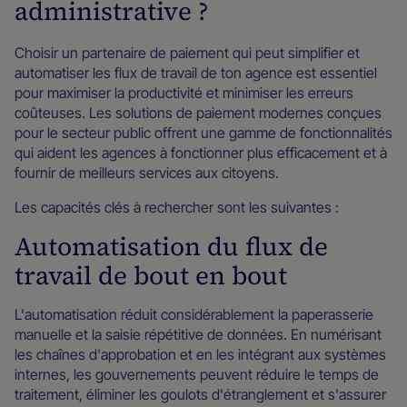
administrative ?
Choisir un partenaire de paiement qui peut simplifier et
automatiser les flux de travail de ton agence est essentiel
pour maximiser la productivité et minimiser les erreurs
coûteuses. Les solutions de paiement modernes conçues
pour le secteur public offrent une gamme de fonctionnalités
qui aident les agences à fonctionner plus efficacement et à
fournir de meilleurs services aux citoyens.
Les capacités clés à rechercher sont les suivantes :
Automatisation du flux de
travail de bout en bout
L'automatisation réduit considérablement la paperasserie
manuelle et la saisie répétitive de données. En numérisant
les chaînes d'approbation et en les intégrant aux systèmes
internes, les gouvernements peuvent réduire le temps de
traitement, éliminer les goulots d'étranglement et s'assurer