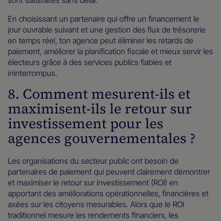
En choisissant un partenaire qui offre un financement le
jour ouvrable suivant et une gestion des flux de trésorerie
en temps réel, ton agence peut éliminer les retards de
paiement, améliorer la planification fiscale et mieux servir les
électeurs grâce à des services publics fiables et
ininterrompus.
8. Comment mesurent-ils et
maximisent-ils le retour sur
investissement pour les
agences gouvernementales ?
Les organisations du secteur public ont besoin de
partenaires de paiement qui peuvent clairement démontrer
et maximiser le retour sur investissement (ROI) en
apportant des améliorations opérationnelles, financières et
axées sur les citoyens mesurables. Alors que le ROI
traditionnel mesure les rendements financiers, les