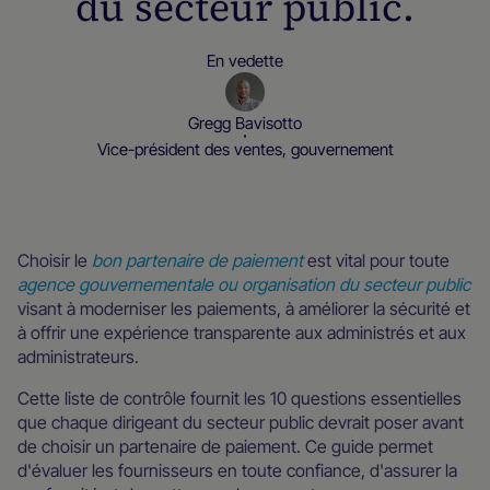
du secteur public.
En vedette
Gregg Bavisotto
Vice-président des ventes, gouvernement
Blog
Choisir le
bon partenaire de paiement
est vital pour toute
agence gouvernementale ou organisation du secteur public
visant à moderniser les paiements, à améliorer la sécurité et
à offrir une expérience transparente aux administrés et aux
administrateurs.
Cette liste de contrôle fournit les 10 questions essentielles
que chaque dirigeant du secteur public devrait poser avant
de choisir un partenaire de paiement. Ce guide permet
d'évaluer les fournisseurs en toute confiance, d'assurer la