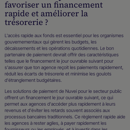
favoriser un financement
rapide et améliorer la
trésorerie ?
L'accès rapide aux fonds est essentiel pour les organismes
gouvernementaux qui gèrent les budgets, les
décaissements et les opérations quotidiennes. Le bon
partenaire de paiement devrait offrir des caractéristiques
telles que le financement le jour ouvrable suivant pour
s'assurer que ton agence reçoit les paiements rapidement,
réduit les écarts de trésorerie et minimise les goulots
d'étranglement budgétaires.
Les solutions de paiement de Nuvei pour le secteur public
offrent un financement le jour ouvrable suivant, ce qui
permet aux agences d'accéder plus rapidement à leurs
revenus et d'éviter les retards souvent associés aux
processus bancaires traditionnels. Ce règlement rapide aide
les agences à rester agiles, à payer rapidement les
fournisseurs ou les employés, et à investir dans les