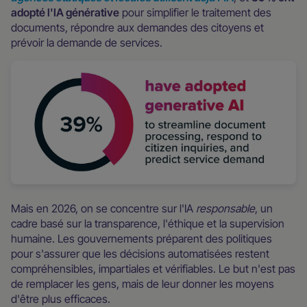
adopté l'IA générative
pour simplifier le traitement des
documents, répondre aux demandes des citoyens et
prévoir la demande de services.
Mais en 2026, on se concentre sur l'IA
responsable
, un
cadre basé sur la transparence, l'éthique et la supervision
humaine. Les gouvernements préparent des politiques
pour s'assurer que les décisions automatisées restent
compréhensibles, impartiales et vérifiables. Le but n'est pas
de remplacer les gens, mais de leur donner les moyens
d'être plus efficaces.