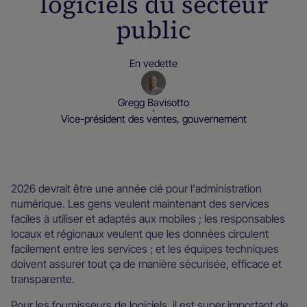
logiciels du secteur
public
En vedette
Gregg Bavisotto
Vice-président des ventes, gouvernement
Blog
2026 devrait être une année clé pour l'administration
numérique. Les gens veulent maintenant des services
faciles à utiliser et adaptés aux mobiles ; les responsables
locaux et régionaux veulent que les données circulent
facilement entre les services ; et les équipes techniques
doivent assurer tout ça de manière sécurisée, efficace et
transparente.
Pour les fournisseurs de logiciels, il est super important de