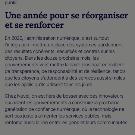
public.
Une année pour se réorganiser
et se renforcer
En 2026, l'administration numérique, c'est surtout
l'intégration : mettre en place des systèmes qui donnent
des résultats cohérents, sécurisés et centrés sur les
citoyens. Dans les douze prochains mois, les
gouvernements vont mettre la barre plus haut en matière
de transparence, de responsabilité et de résilience, tandis
que les citoyens s'attendent à des services aussi simples
que les applis qu'ils utilisent tous les jours.
Chez Nuvei, on est fiers de bosser avec des innovateurs
qui aident les gouvernements à construire la prochaine
génération de confiance numérique, où la technologie ne
sert pas juste à alimenter les services publics, mais
renforce aussi le lien entre les gens et leurs communautés.