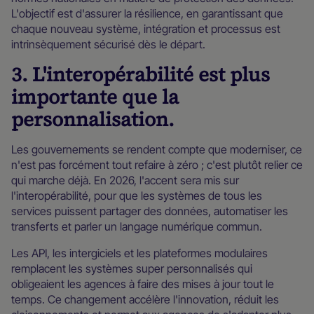
L'objectif est d'assurer la résilience, en garantissant que
chaque nouveau système, intégration et processus est
intrinsèquement sécurisé dès le départ.
3. L'interopérabilité est plus
importante que la
personnalisation.
Les gouvernements se rendent compte que moderniser, ce
n'est pas forcément tout refaire à zéro ; c'est plutôt relier ce
qui marche déjà. En 2026, l'accent sera mis sur
l'interopérabilité, pour que les systèmes de tous les
services puissent partager des données, automatiser les
transferts et parler un langage numérique commun.
Les API, les intergiciels et les plateformes modulaires
remplacent les systèmes super personnalisés qui
obligeaient les agences à faire des mises à jour tout le
temps. Ce changement accélère l'innovation, réduit les