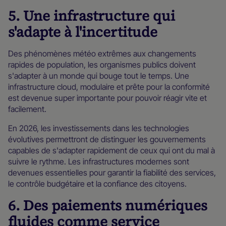
5. Une infrastructure qui
s'adapte à l'incertitude
Des phénomènes météo extrêmes aux changements
rapides de population, les organismes publics doivent
s'adapter à un monde qui bouge tout le temps. Une
infrastructure cloud, modulaire et prête pour la conformité
est devenue super importante pour pouvoir réagir vite et
facilement.
En 2026, les investissements dans les technologies
évolutives permettront de distinguer les gouvernements
capables de s'adapter rapidement de ceux qui ont du mal à
suivre le rythme. Les infrastructures modernes sont
devenues essentielles pour garantir la fiabilité des services,
le contrôle budgétaire et la confiance des citoyens.
6. Des paiements numériques
fluides comme service