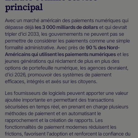
principal
Avec un marché américain des paiements numériques qui
dépasse déjà
les 3 000 milliards de dollars
et qui devrait
tripler d'ici 2033, les gouvernements ne peuvent pas se
permettre de considérer les paiements comme une simple
formalité administrative. Avec près de
90 % des Nord-
Américains qui utilisent les paiements numériques
et les
jeunes générations qui réclament de plus en plus des
options de portefeuille numérique, les agences devraient,
d'ici 2026, promouvoir des systèmes de paiement
efficaces, intégrés et axés sur les citoyens.
Les fournisseurs de logiciels peuvent apporter une valeur
ajoutée importante en permettant des transactions
sécurisées en temps réel, en prenant en charge plusieurs
méthodes de paiement et en automatisant le
rapprochement et la création de rapports. Les
fonctionnalités de paiement modernes réduisent les
frictions, favorisent l'adoption et renforcent la confiance du