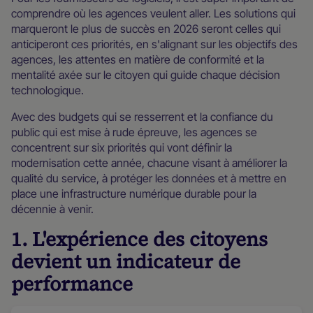
comprendre où les agences veulent aller. Les solutions qui
marqueront le plus de succès en 2026 seront celles qui
anticiperont ces priorités, en s'alignant sur les objectifs des
agences, les attentes en matière de conformité et la
mentalité axée sur le citoyen qui guide chaque décision
technologique.
Avec des budgets qui se resserrent et la confiance du
public qui est mise à rude épreuve, les agences se
concentrent sur six priorités qui vont définir la
modernisation cette année, chacune visant à améliorer la
qualité du service, à protéger les données et à mettre en
place une infrastructure numérique durable pour la
décennie à venir.
1. L'expérience des citoyens
devient un indicateur de
performance