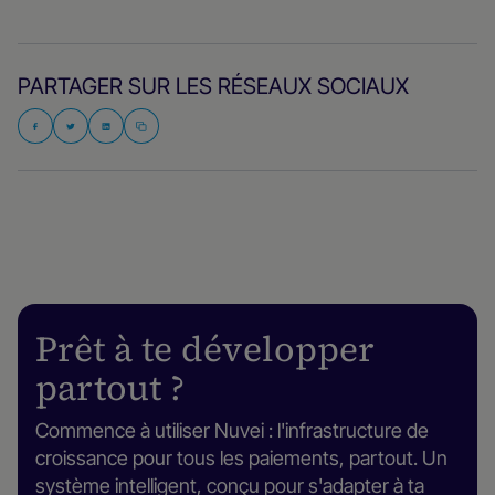
PARTAGER SUR LES RÉSEAUX SOCIAUX
Prêt à te développer
partout ?
Commence à utiliser Nuvei : l'infrastructure de
croissance pour tous les paiements, partout. Un
système intelligent, conçu pour s'adapter à ta