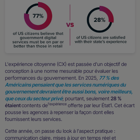
L'expérience citoyenne (CX) est passée d'un objectif de
conception à une norme mesurable pour évaluer les
performances du gouvernement. En 2025,
77 % des
Américains pensaient que les services numériques du
gouvernement devraient être aussi bons, voire meilleurs,
que ceux du secteur privé
; pourtant, seulement
28 %
l'expérience
étaient
contents de
offerte par leur État1. Cet écart
pousse les agences à repenser la façon dont elles
fournissent leurs services.
Cette année, on passe du look à l'aspect pratique :
communication claire, mises à jour en temps réel et