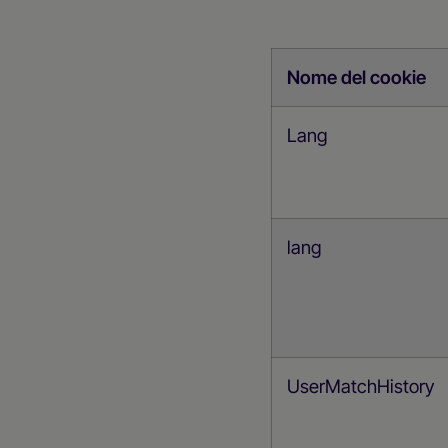
Nome del cookie
Lang
lang
UserMatchHistory