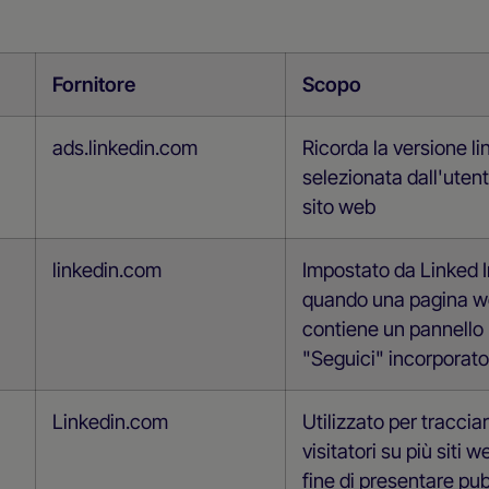
Fornitore
Scopo
ads.linkedin.com
Ricorda la versione li
selezionata dall'utent
sito web
linkedin.com
Impostato da Linked 
quando una pagina 
contiene un pannello
"Seguici" incorporato
Linkedin.com
Utilizzato per tracciar
visitatori su più siti w
fine di presentare pub