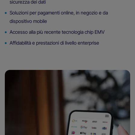
sicurezza dei dati
Soluzioni per pagamenti online, in negozio e da
dispositivo mobile
Accesso alla più recente tecnologia chip EMV
Affidabilità e prestazioni di livello enterprise