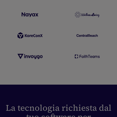
La tecnologia richiesta dal