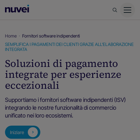
Homepage
di
Nuvei
Home
Fornitori software indipendenti
SEMPLIFICA I PAGAMENTI DEI CLIENTI GRAZIE ALL'ELABORAZIONE
INTEGRATA
Soluzioni di pagamento
integrate per esperienze
eccezionali
Supportiamo i fornitori software indipendenti (ISV)
integrando le nostre funzionalità di commercio
unificato nei loro ecosistemi.
Iniziare