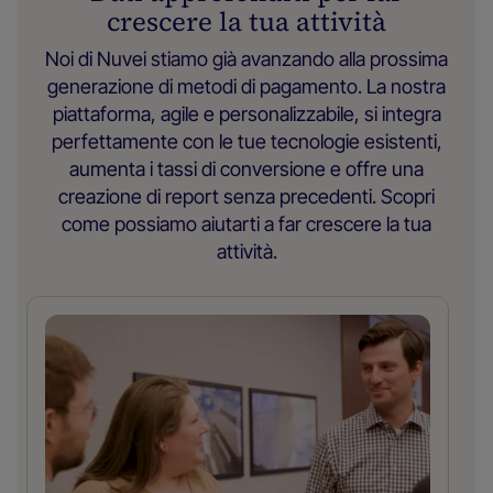
crescere la tua attività
Noi di Nuvei stiamo già avanzando alla prossima
generazione di metodi di pagamento. La nostra
piattaforma, agile e personalizzabile, si integra
perfettamente con le tue tecnologie esistenti,
aumenta i tassi di conversione e offre una
creazione di report senza precedenti. Scopri
come possiamo aiutarti a far crescere la tua
attività.