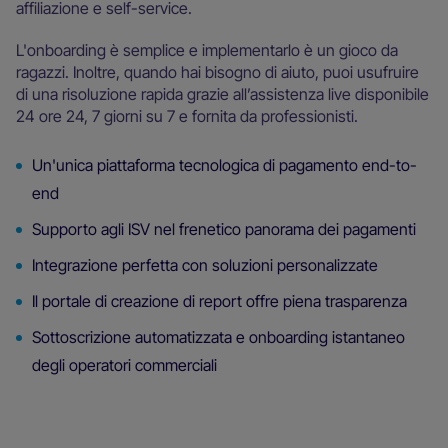
affiliazione e self-service.
L'onboarding è semplice e implementarlo è un gioco da
ragazzi. Inoltre, quando hai bisogno di aiuto, puoi usufruire
di una risoluzione rapida grazie all’assistenza live disponibile
24 ore 24, 7 giorni su 7 e fornita da professionisti.
Un'unica piattaforma tecnologica di pagamento end-to-
end
Supporto agli ISV nel frenetico panorama dei pagamenti
Integrazione perfetta con soluzioni personalizzate
Il portale di creazione di report offre piena trasparenza
Sottoscrizione automatizzata e onboarding istantaneo
degli operatori commerciali