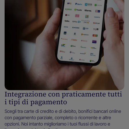
Integrazione con praticamente tutti
i tipi di pagamento
Scegli tra carte di credito e di debito, bonifici bancari online
con pagamento parziale, completo o ricorrente e altre
opzioni. Noi intanto miglioriamo i tuoi flussi di lavoro e