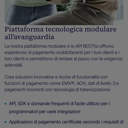
Piattaforma tecnologica modulare
all'avanguardia
La nostra piattaforma modulare e le API RESTful offrono
esperienze di pagamento soddisfacenti per i tuoi clienti e i
loro clienti e permettono di restare al passo con le esigenze
aziendali.
Crea soluzioni innovative e ricche di funzionalità con
funzioni di pagamento come EMV®, ACH, dati di livello 3 e
pagamenti ricorrenti con tecnologia di tokenizzazione.
API, SDK e domande frequenti di facile utilizzo per i
programmatori per varie integrazioni
Applicazioni di pagamento certificate secondo i requisiti di