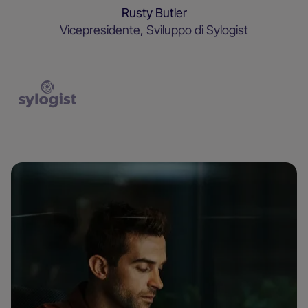
Rusty Butler
Vicepresidente, Sviluppo di Sylogist