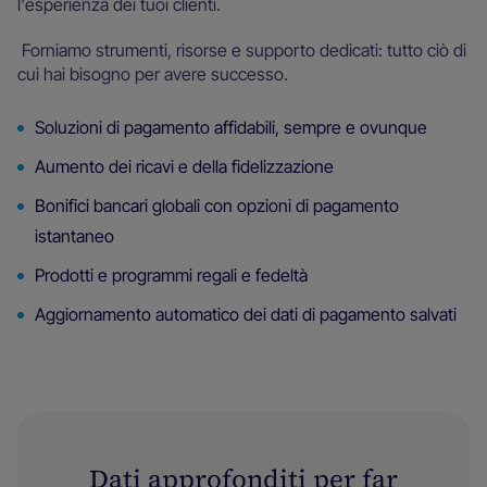
l'esperienza dei tuoi clienti.
Forniamo strumenti, risorse e supporto dedicati: tutto ciò di
cui hai bisogno per avere successo.
Soluzioni di pagamento affidabili, sempre e ovunque
Aumento dei ricavi e della fidelizzazione
Bonifici bancari globali con opzioni di pagamento
istantaneo
Prodotti e programmi regali e fedeltà
Aggiornamento automatico dei dati di pagamento salvati
Dati approfonditi per far