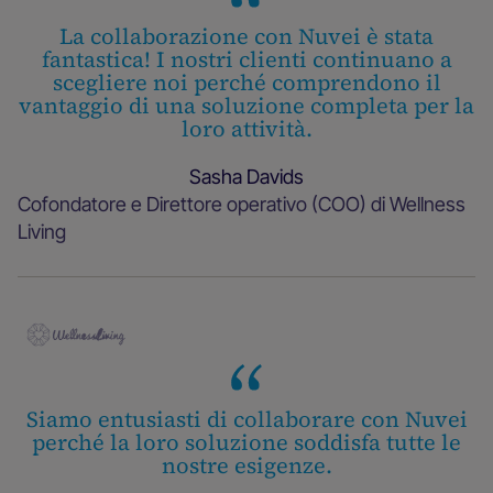
La collaborazione con Nuvei è stata
fantastica! I nostri clienti continuano a
scegliere noi perché comprendono il
vantaggio di una soluzione completa per la
loro attività.
Sasha Davids
Cofondatore e Direttore operativo (COO) di Wellness
Living
Siamo entusiasti di collaborare con Nuvei
perché la loro soluzione soddisfa tutte le
nostre esigenze.