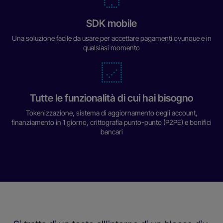
SDK mobile
Una soluzione facile da usare per accettare pagamenti ovunque e in
qualsiasi momento
Tutte le funzionalità di cui hai bisogno
Tokenizzazione, sistema di aggiornamento degli account,
finanziamento in 1 giorno, crittografia punto-punto (P2PE) e bonifici
bancari