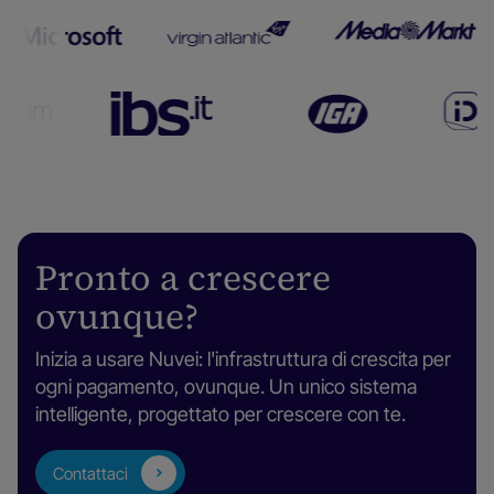
Pronto a crescere
ovunque?
Inizia a usare Nuvei: l'infrastruttura di crescita per
ogni pagamento, ovunque. Un unico sistema
intelligente, progettato per crescere con te.
Contattaci