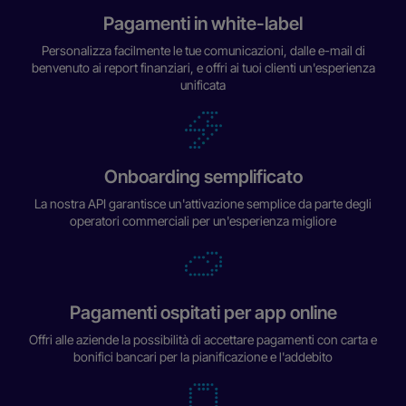
Pagamenti in white-label
Personalizza facilmente le tue comunicazioni, dalle e-mail di
benvenuto ai report finanziari, e offri ai tuoi clienti un'esperienza
unificata
Onboarding semplificato
La nostra API garantisce un'attivazione semplice da parte degli
operatori commerciali per un'esperienza migliore
Pagamenti ospitati per app online
Offri alle aziende la possibilità di accettare pagamenti con carta e
bonifici bancari per la pianificazione e l'addebito