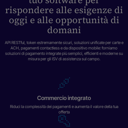
tuo software per
rispondere alle esigenze di
oggi e alle opportunità di
domani
API RESTful, token estremamente sicuri, soluzioni unificate per carte e
ACH, pagamenti contactless e da dispositivo mobile: forniamo
soluzioni di pagamento integrate più semplici, efficienti e moderne su
misura per gli ISV di assistenza sul campo.
Commercio integrato
Riduci la complessità dei pagamenti e aumenta il valore della tua
offerta