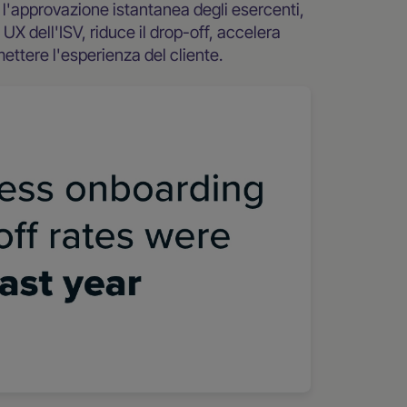
e l'approvazione istantanea degli esercenti,
 UX dell'ISV, riduce il drop-off, accelera
ttere l'esperienza del cliente.