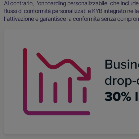
Al contrario, l'onboarding personalizzabile, che includ
flussi di conformità personalizzati e KYB integrato nella
l'attivazione e garantisce la conformità senza comprome