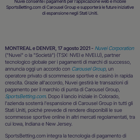
Nuvei consente i pagamenti per l'applicazione web e mobile
SportsBetting.com di Carousel Group e supporterà le future iniziative
di espansione negli Stati Uniti.
Locale ovunque
Scalabilità ovunque
Sala stampa
MONTREAL e DENVER, 17 agosto 2021
-
Nuvei Corporation
("Nuvei" o la "Società") (TSX: NVEI e NVEI.U), partner
tecnologico globale per i pagamenti di marchi di successo,
annuncia oggi un accordo con
Carousel Group
, un
operatore privato di scommesse sportive e casinò in rapida
crescita. Grazie all'accordo, Nuvei gestirà le transazioni di
pagamento per il marchio di punta di Carousel Group,
SportsBetting.com
. Dopo il lancio iniziale in Colorado,
l'azienda sosterrà l'espansione di Carousel Group in tutti gli
Stati Uniti, poiché prevede di rendere disponibili le sue
scommesse sportive online in altri mercati regolamentati, tra
cui Iowa, Indiana e New Jersey.
SportsBetting.com integra la tecnologia di pagamento di