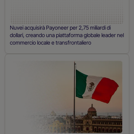
Nuvei acquisirà Payoneer per 2,75 miliardi di
dollari, creando una piattaforma globale leader nel
commercio locale e transfrontaliero