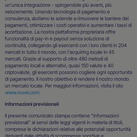
un'unica integrazione - spingendole più avanti, più
velocemente. Unendo tecnologia di pagamento e
consulenza, aiutiamo le aziende a rimuovere le barriere dei
pagamenti, ottimizzare i costi operativi e aumentare i tassi di
accettazione. La nostra piattaforma proprietaria offre
funzionalità di pay-in e payout senza soluzione di
continuità, collegando gli esercenti con i loro clienti in 204
mercati in tutto il mondo, con l'acquiring locale in 45
mercati. Grazie al supporto di oltre 480 metodi di
pagamento locali e alternativi, quasi 150 valute e 40
criptovalute, gli esercenti possono cogliere ogni opportunità
di pagamento. Il nostro obiettivo è rendere il nostro mondo
un mercato locale. Per maggiori informazioni, visita il sito
www.nuvei.com.
Informazioni previsionali
Il presente comunicato stampa contiene "informazioni
previsionali" ai sensi delle leggi vigenti in materia di titoli,
comprese le dichiarazioni relative alle potenziali opportunità
derivanti dalle attività di scommesse sportive e