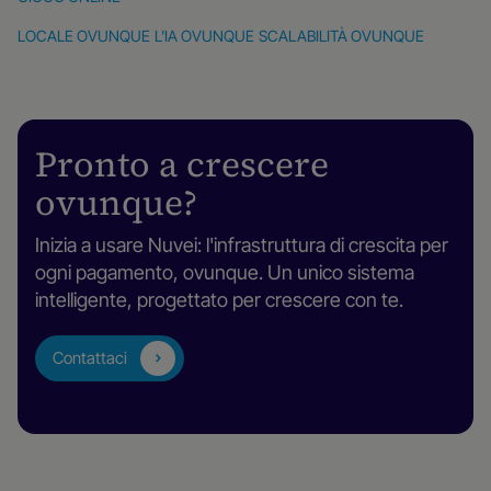
Gioco
LOCALE OVUNQUE
L'IA OVUNQUE
SCALABILITÀ OVUNQUE
online
Pronto a crescere
ovunque?
Inizia a usare Nuvei: l'infrastruttura di crescita per
ogni pagamento, ovunque. Un unico sistema
intelligente, progettato per crescere con te.
Contattaci