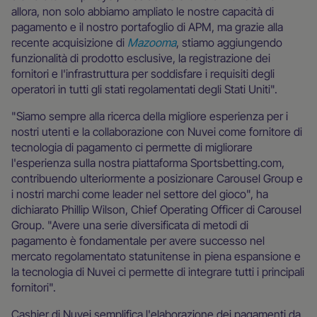
allora, non solo abbiamo ampliato le nostre capacità di
pagamento e il nostro portafoglio di APM, ma grazie alla
recente acquisizione di
Mazooma
, stiamo aggiungendo
funzionalità di prodotto esclusive, la registrazione dei
fornitori e l'infrastruttura per soddisfare i requisiti degli
operatori in tutti gli stati regolamentati degli Stati Uniti".
"Siamo sempre alla ricerca della migliore esperienza per i
nostri utenti e la collaborazione con Nuvei come fornitore di
tecnologia di pagamento ci permette di migliorare
l'esperienza sulla nostra piattaforma Sportsbetting.com,
contribuendo ulteriormente a posizionare Carousel Group e
i nostri marchi come leader nel settore del gioco", ha
dichiarato Phillip Wilson, Chief Operating Officer di Carousel
Group. "Avere una serie diversificata di metodi di
pagamento è fondamentale per avere successo nel
mercato regolamentato statunitense in piena espansione e
la tecnologia di Nuvei ci permette di integrare tutti i principali
fornitori".
Cashier di Nuvei semplifica l'elaborazione dei pagamenti da