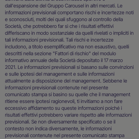
dall'espansione del Gruppo Carousel in altri mercati. Le
informazioni previsionali comportano rischi e incertezze noti
e sconosciuti, molti dei quali sfuggono al controllo della
Società, che potrebbero far sì che i risultati effettivi
differiscano in modo sostanziale da quelli rivelati o impliciti in
tali informazioni previsionali. Tali rischi e incertezze
includono, a titolo esemplificativo ma non esaustivo, quelli
descritti nella sezione "Fattori di rischio" del modulo
informativo annuale della Società depositato il 17 marzo
2021. Le informazioni previsionali si basano sulle convinzioni
e sulle ipotesi del management e sulle informazioni
attualmente a disposizione del management. Sebbene le
informazioni previsionali contenute nel presente
comunicato stampa si basino su quelle che il management
ritiene essere ipotesi ragionevoli, ti invitiamo a non fare
eccessivo affidamento su queste informazioni poiché i
risultati effettivi potrebbero variare rispetto alle informazioni
previsionali. Se non diversamente specificato o se il
contesto non indica diversamente, le informazioni
previsionali contenute nel presente comunicato stampa