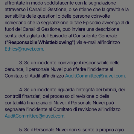
affrontate in modo soddisfacente con la segnalazione
attraverso i Canali di Gestione, o se ritiene che la gravità e la
sensibilità delle questioni o delle persone coinvolte
richiedano che la segnalazione di tale Episodio avvenga al di
fuori dei Canali di Gestione, può inviare una descrizione
scritta dettagliata dell'Episodio al Consulente Generale
("
Responsabile Whistleblowing
") via e-mail all'indirizzo
Ethics@nuvei.com.
3. Se un incidente coinvolge il responsabile delle
denunce, il personale Nuvei può riferire l'incidente al
Comitato di Audit all'indirizzo
AuditCommittee@nuvei.com.
4. Se un incidente riguarda l'integrità dei bilanci, dei
controlli finanziari, del processo di revisione o della
contabilità finanziaria di Nuvei, il Personale Nuvei può
segnalare l'incidente al Comitato di revisione all'indirizzo
AuditCommittee@nuvei.com.
5. Se il Personale Nuvei non si sente a proprio agio