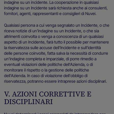
indagine su un incidente. La cooperazione in qualsiasi
indagine su un Incidente sarà richiesta anche ai consulenti,
fornitori, agenti, rappresentanti e consiglieri di Nuvei.
Qualsiasi persona a cui venga segnalato un Incidente, o che
riceva notizie di un'indagine su un Incidente, o che sia
altrimenti coinvolta o venga a conoscenza di un qualsiasi
aspetto di un Incidente, farà tutto il possibile per mantenere
la riservatezza sulle accuse dell'Incidente e sull'identità
delle persone coinvolte, fatta salva la necessità di condurre
un'indagine completa e imparziale, di porre rimedio a
eventuali violazioni delle politiche dell'Azienda, o di
monitorare il rispetto o la gestione delle politiche
dell'Azienda. In caso di violazione dell'obbligo di
riservatezza, potranno essere intraprese azioni disciplinari.
V. AZIONI CORRETTIVE E
DISCIPLINARI