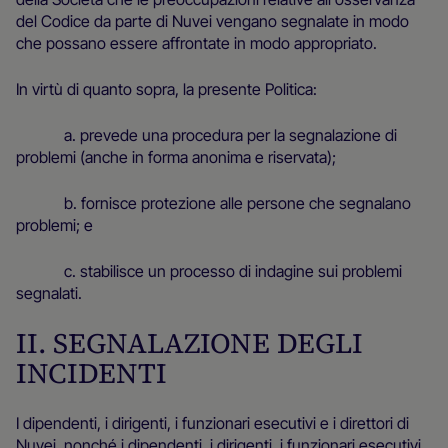
del Codice da parte di Nuvei vengano segnalate in modo
che possano essere affrontate in modo appropriato.
In virtù di quanto sopra, la presente Politica:
a. prevede una procedura per la segnalazione di
problemi (anche in forma anonima e riservata);
b. fornisce protezione alle persone che segnalano
problemi; e
c. stabilisce un processo di indagine sui problemi
segnalati.
II. SEGNALAZIONE DEGLI
INCIDENTI
I dipendenti, i dirigenti, i funzionari esecutivi e i direttori di
Nuvei, nonché i dipendenti, i dirigenti, i funzionari esecutivi