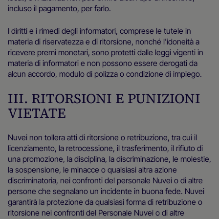
incluso il pagamento, per farlo.
I diritti e i rimedi degli informatori, comprese le tutele in
materia di riservatezza e di ritorsione, nonché l'idoneità a
ricevere premi monetari, sono protetti dalle leggi vigenti in
materia di informatori e non possono essere derogati da
alcun accordo, modulo di polizza o condizione di impiego.
III. RITORSIONI E PUNIZIONI
VIETATE
Nuvei non tollera atti di ritorsione o retribuzione, tra cui il
licenziamento, la retrocessione, il trasferimento, il rifiuto di
una promozione, la disciplina, la discriminazione, le molestie,
la sospensione, le minacce o qualsiasi altra azione
discriminatoria, nei confronti del personale Nuvei o di altre
persone che segnalano un incidente in buona fede. Nuvei
garantirà la protezione da qualsiasi forma di retribuzione o
ritorsione nei confronti del Personale Nuvei o di altre