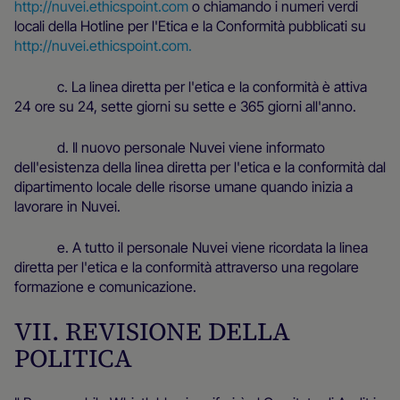
http://nuvei.ethicspoint.com
o chiamando i numeri verdi
locali della Hotline per l'Etica e la Conformità pubblicati su
http://nuvei.ethicspoint.com.
c. La linea diretta per l'etica e la conformità è attiva
24 ore su 24, sette giorni su sette e 365 giorni all'anno.
d. Il nuovo personale Nuvei viene informato
dell'esistenza della linea diretta per l'etica e la conformità dal
dipartimento locale delle risorse umane quando inizia a
lavorare in Nuvei.
e. A tutto il personale Nuvei viene ricordata la linea
diretta per l'etica e la conformità attraverso una regolare
formazione e comunicazione.
VII. REVISIONE DELLA
POLITICA