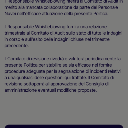
Il Responsabile Whistleblowing riferirà al Comitato di Audit in
merito alla mancata collaborazione da parte del Personale
Nuvei nell'efficace attuazione della presente Politica.
Il Responsabile Whistleblowing fornirà una relazione
trimestrale al Comitato di Audit sullo stato di tutte le indagini
in corso e sull'esito delle indagini chiuse nel trimestre
precedente.
Il Comitato di revisione rivedrà e valuterà periodicamente la
presente Politica per stabilire se sia efficace nel fornire
procedure adeguate per la segnalazione di incidenti relativi
a una qualsiasi delle questioni qui trattate. Il Comitato di
revisione sottoporrà all'approvazione del Consiglio di
amministrazione eventuali modifiche proposte.