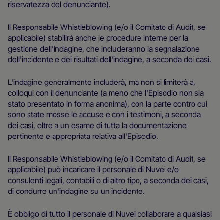
riservatezza del denunciante).
Il Responsabile Whistleblowing (e/o il Comitato di Audit, se
applicabile) stabilirà anche le procedure interne per la
gestione dell'indagine, che includeranno la segnalazione
dell'incidente e dei risultati dell'indagine, a seconda dei casi.
L'indagine generalmente includerà, ma non si limiterà a,
colloqui con il denunciante (a meno che l'Episodio non sia
stato presentato in forma anonima), con la parte contro cui
sono state mosse le accuse e con i testimoni, a seconda
dei casi, oltre a un esame di tutta la documentazione
pertinente e appropriata relativa all'Episodio.
Il Responsabile Whistleblowing (e/o il Comitato di Audit, se
applicabile) può incaricare il personale di Nuvei e/o
consulenti legali, contabili o di altro tipo, a seconda dei casi,
di condurre un'indagine su un incidente.
È obbligo di tutto il personale di Nuvei collaborare a qualsiasi