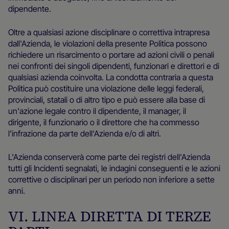
dipendente.
Oltre a qualsiasi azione disciplinare o correttiva intrapresa
dall'Azienda, le violazioni della presente Politica possono
richiedere un risarcimento o portare ad azioni civili o penali
nei confronti dei singoli dipendenti, funzionari e direttori e di
qualsiasi azienda coinvolta. La condotta contraria a questa
Politica può costituire una violazione delle leggi federali,
provinciali, statali o di altro tipo e può essere alla base di
un'azione legale contro il dipendente, il manager, il
dirigente, il funzionario o il direttore che ha commesso
l'infrazione da parte dell'Azienda e/o di altri.
L'Azienda conserverà come parte dei registri dell'Azienda
tutti gli Incidenti segnalati, le indagini conseguenti e le azioni
correttive o disciplinari per un periodo non inferiore a sette
anni.
VI. LINEA DIRETTA DI TERZE