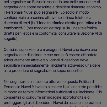
nel segnalare un Episodio secondo una delle procedure di
segnalazione sopra descritte e desidera rimanere anonimo,
il Personale Nuvei può segnalare l'Episodio in modo
confidenziale e anonimo attraverso la linea telefonica
riservata di terzi (la "
Linea telefonica diretta per l'etica e la
conformità
") (per maggiori dettagli sulla Linea telefonica
diretta per l'etica e la conformità, consultare la Sezione VI di
seguito).
Qualsiasi supervisore o manager di Nuvei che riceva una
segnalazione di incidente che non può essere affrontata
adeguatamente attraverso i canali di gestione deve
segnalare immediatamente l'incidente attraverso una delle
altre procedure di segnalazione sopra descritte.
Nel segnalare un incidente attraverso questa Politica, il
Personale Nuvei è invitato a essere il più concreto possibile,
in modo da fornire informazioni sufficienti sull'incidente. Ciò
consentirà di condurre un'indagine approfondita e di
proteggere gli altri dipendenti Nuvei da accuse imprecise e