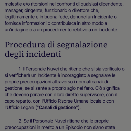
molestie e/o ritorsioni nei confronti di qualsiasi dipendente,
manager, dirigente, funzionario o direttore che,
legittimamente e in buona fede, denunci un Incidente o
fornisca informazioni o contribuisca in altro modo a
un'indagine o a un procedimento relativo a un Incidente.
Procedura di segnalazione
degli incidenti
1. Il Personale Nuvei che ritiene che si sia verificato o
si verificherà un Incidente è incoraggiato a segnalare le
proprie preoccupazioni attraverso i normali canali di
gestione, se si sente a proprio agio nel farlo. Ciò significa
che devono parlare con il loro diretto supervisore, con il
capo reparto, con l'Ufficio Risorse Umane locale o con
l'Ufficio Legale ("
Canali di gestione
").
2. Se il Personale Nuvei ritiene che le proprie
preoccupazioni in merito a un Episodio non siano state