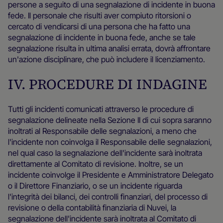
persone a seguito di una segnalazione di incidente in buona
fede. Il personale che risulti aver compiuto ritorsioni o
cercato di vendicarsi di una persona che ha fatto una
segnalazione di incidente in buona fede, anche se tale
segnalazione risulta in ultima analisi errata, dovrà affrontare
un'azione disciplinare, che può includere il licenziamento.
IV. PROCEDURE DI INDAGINE
Tutti gli incidenti comunicati attraverso le procedure di
segnalazione delineate nella Sezione II di cui sopra saranno
inoltrati al Responsabile delle segnalazioni, a meno che
l'incidente non coinvolga il Responsabile delle segnalazioni,
nel qual caso la segnalazione dell'incidente sarà inoltrata
direttamente al Comitato di revisione. Inoltre, se un
incidente coinvolge il Presidente e Amministratore Delegato
o il Direttore Finanziario, o se un incidente riguarda
l'integrità dei bilanci, dei controlli finanziari, del processo di
revisione o della contabilità finanziaria di Nuvei, la
segnalazione dell'incidente sarà inoltrata al Comitato di