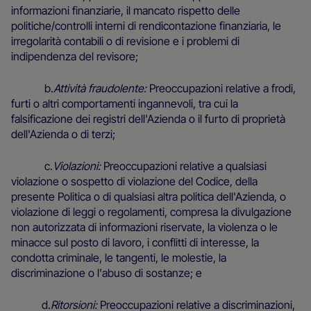
informazioni finanziarie, il mancato rispetto delle
politiche/controlli interni di rendicontazione finanziaria, le
irregolarità contabili o di revisione e i problemi di
indipendenza del revisore;
b.
Attività fraudolente:
Preoccupazioni relative a frodi,
furti o altri comportamenti ingannevoli, tra cui la
falsificazione dei registri dell'Azienda o il furto di proprietà
dell'Azienda o di terzi;
c.
Violazioni:
Preoccupazioni relative a qualsiasi
violazione o sospetto di violazione del Codice, della
presente Politica o di qualsiasi altra politica dell'Azienda, o
violazione di leggi o regolamenti, compresa la divulgazione
non autorizzata di informazioni riservate, la violenza o le
minacce sul posto di lavoro, i conflitti di interesse, la
condotta criminale, le tangenti, le molestie, la
discriminazione o l'abuso di sostanze; e
d.
Ritorsioni:
Preoccupazioni relative a discriminazioni,