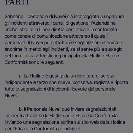
PARTI
Sebbene il personale di Nuvei sia incoraggiato a segnalare
gli incidenti attraverso i canali di gestione, l'Azienda ha
anche istituito la Linea diretta per l'etica e la conformità
come canale di comunicazione attraverso il quale il
personale di Nuvei può effettuare segnalazioni riservate e
anonime in merito agli incidenti, se si sente più a suo agio
nel farlo. Le caratteristiche principali della Hotline Etica e
Conformità sono le seguenti:
a. La Hotline è gestita da un fornitore di servizi
indipendente e terzo che riceve, conserva, registra e riporta
tutte le segnalazioni di incidenti ricevute dal personale
Nuvei.
b. Il Personale Nuvei può inviare segnalazioni di
incidenti attraverso la Hotline per l'Etica e la Conformità
inviando una segnalazione scritta sul sito web della Hotline
per l'Etica e la Conformità all'indirizzo