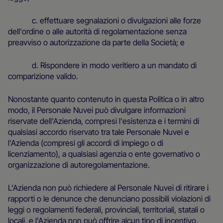
c. effettuare segnalazioni o divulgazioni alle forze
dell'ordine o alle autorità di regolamentazione senza
preavviso o autorizzazione da parte della Società; e
d. Rispondere in modo veritiero a un mandato di
comparizione valido.
Nonostante quanto contenuto in questa Politica o in altro
modo, il Personale Nuvei può divulgare informazioni
riservate dell'Azienda, compresi l'esistenza e i termini di
qualsiasi accordo riservato tra tale Personale Nuvei e
l'Azienda (compresi gli accordi di impiego o di
licenziamento), a qualsiasi agenzia o ente governativo o
organizzazione di autoregolamentazione.
L'Azienda non può richiedere al Personale Nuvei di ritirare i
rapporti o le denunce che denunciano possibili violazioni di
leggi o regolamenti federali, provinciali, territoriali, statali o
locali, e l'Azienda non può offrire alcun tipo di incentivo,