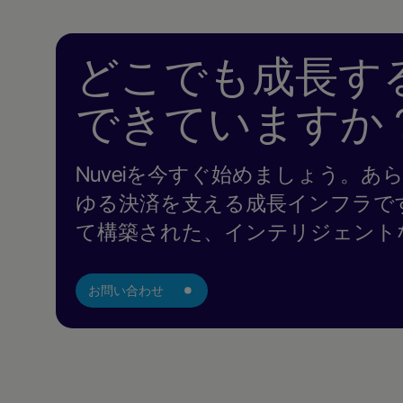
どこでも成長す
できていますか
Nuveiを今すぐ始めましょう。あ
ゆる決済を支える成長インフラで
て構築された、インテリジェント
お問い合わせ