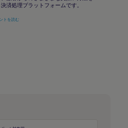
る決済処理プラットフォームです。
ントを読む