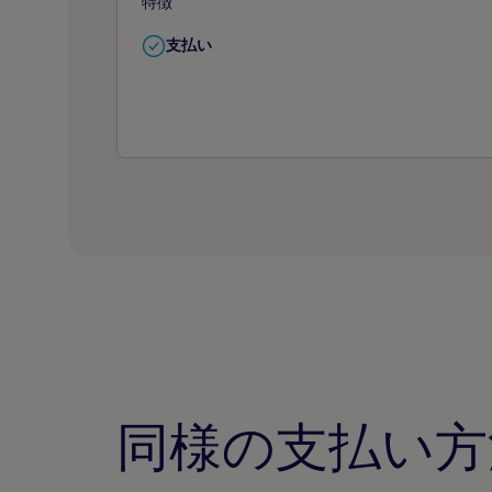
特徴
支払い
同様の支払い方