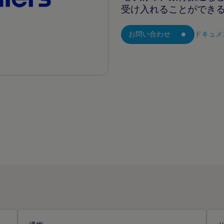
受け入れることができ
お問い合わせ
ドキュメ