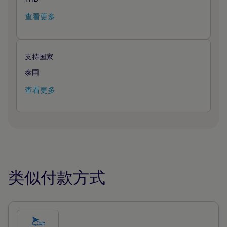
查看更多
支持国家
泰国
查看更多
类似付款方式
勾