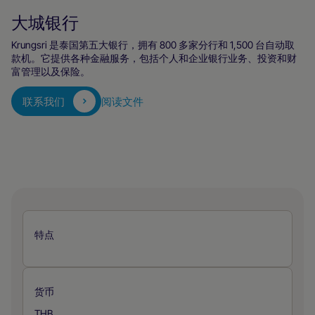
大城银行
Krungsri 是泰国第五大银行，拥有 800 多家分行和 1,500 台自动取
款机。它提供各种金融服务，包括个人和企业银行业务、投资和财
富管理以及保险。
联系我们
阅读文件
特点
货币
THB