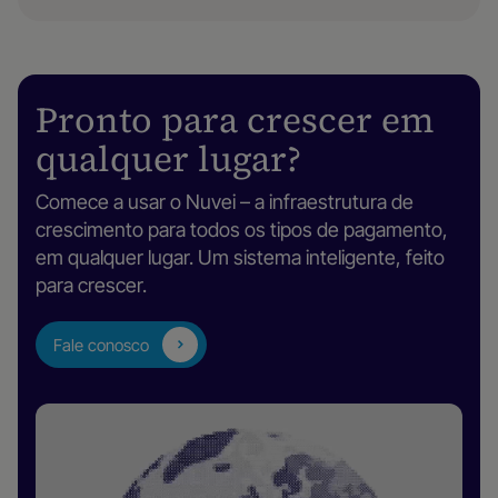
Pronto para crescer em
qualquer lugar?
Comece a usar o Nuvei – a infraestrutura de
crescimento para todos os tipos de pagamento,
em qualquer lugar. Um sistema inteligente, feito
para crescer.
Fale conosco