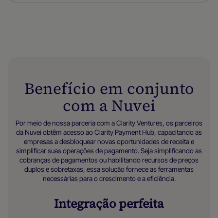
Benefício em conjunto
com a Nuvei
Por meio de nossa parceria com a Clarity Ventures, os parceiros
da Nuvei obtêm acesso ao Clarity Payment Hub, capacitando as
empresas a desbloquear novas oportunidades de receita e
simplificar suas operações de pagamento. Seja simplificando as
cobranças de pagamentos ou habilitando recursos de preços
duplos e sobretaxas, essa solução fornece as ferramentas
necessárias para o crescimento e a eficiência.
Integração perfeita