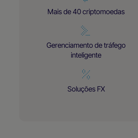
Mais de 40 criptomoedas
Gerenciamento de tráfego
inteligente
Soluções FX