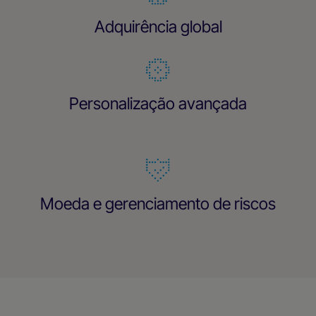
Adquirência global
Personalização avançada
Moeda e gerenciamento de riscos