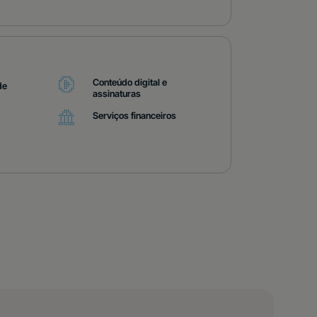
Conteúdo digital e
de
assinaturas
Serviços financeiros