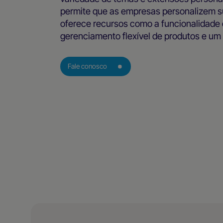
permite que as empresas personalizem su
oferece recursos como a funcionalidade d
gerenciamento flexível de produtos e um
Fale conosco