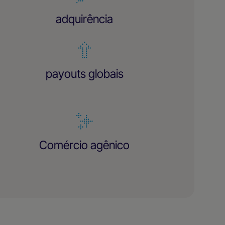
adquirência
payouts globais
Comércio agênico