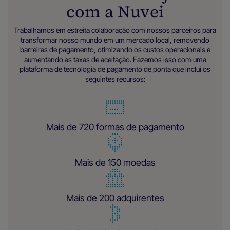
com a Nuvei
Trabalhamos em estreita colaboração com nossos parceiros para
transformar nosso mundo em um mercado local, removendo
barreiras de pagamento, otimizando os custos operacionais e
aumentando as taxas de aceitação. Fazemos isso com uma
plataforma de tecnologia de pagamento de ponta que inclui os
seguintes recursos:
Mais de 720 formas de pagamento
Mais de 150 moedas
Mais de 200 adquirentes