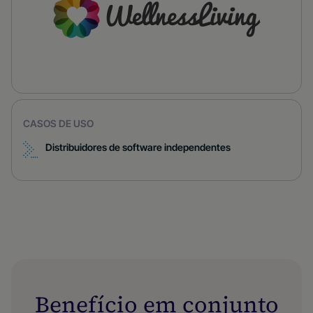
CASOS DE USO
Distribuidores de software independentes
Benefício em conjunto