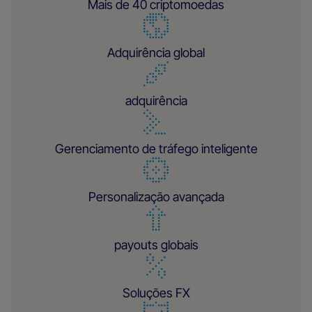
Mais de 40 criptomoedas
Adquirência global
adquirência
Gerenciamento de tráfego inteligente
Personalização avançada
payouts globais
Soluções FX