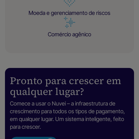
Moeda e gerenciamento de riscos
Comércio agênico
Pronto para crescer em
qualquer lugar?
Comece a usar o Nuvei – a infraestrutura de
crescimento para todos os tipos de pagamento,
em qualquer lugar. Um sistema inteligente, feito
para crescer.