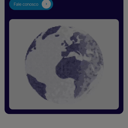
Fale conosco