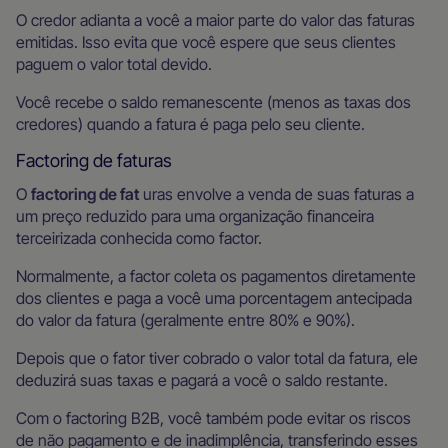
O credor adianta a você a maior parte do valor das faturas
emitidas. Isso evita que você espere que seus clientes
paguem o valor total devido.
Você recebe o saldo remanescente (menos as taxas dos
credores) quando a fatura é paga pelo seu cliente.
Factoring de faturas
O
factoring de fat
uras envolve a venda de suas faturas a
um preço reduzido para uma organização financeira
terceirizada conhecida como factor.
Normalmente, a factor coleta os pagamentos diretamente
dos clientes e paga a você uma porcentagem antecipada
do valor da fatura (geralmente entre 80% e 90%).
Depois que o fator tiver cobrado o valor total da fatura, ele
deduzirá suas taxas e pagará a você o saldo restante.
Com o factoring B2B, você também pode evitar os riscos
de não pagamento e de inadimplência, transferindo esses