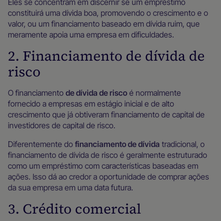
Eles se concentram em discernir se um empréstimo
constituirá uma dívida boa, promovendo o crescimento e o
valor, ou um financiamento baseado em dívida ruim, que
meramente apoia uma empresa em dificuldades.
2. Financiamento de dívida de
risco
O financiamento
de dívida de risco
é normalmente
fornecido a empresas em estágio inicial e de alto
crescimento que já obtiveram financiamento de capital de
investidores de capital de risco.
Diferentemente do
financiamento de dívida
tradicional, o
financiamento de dívida de risco é geralmente estruturado
como um empréstimo com características baseadas em
ações. Isso dá ao credor a oportunidade de comprar ações
da sua empresa em uma data futura.
3. Crédito comercial