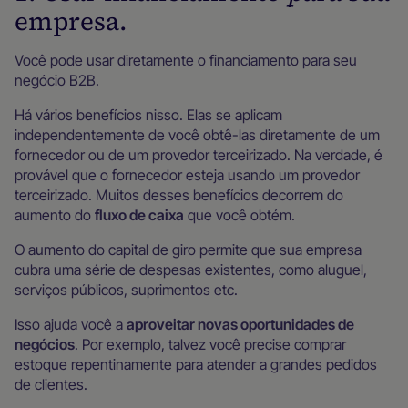
empresa.
Você pode usar diretamente o financiamento para seu
negócio B2B.
Há vários benefícios nisso. Elas se aplicam
independentemente de você obtê-las diretamente de um
fornecedor ou de um provedor terceirizado. Na verdade, é
provável que o fornecedor esteja usando um provedor
terceirizado. Muitos desses benefícios decorrem do
aumento do
fluxo de caixa
que você obtém.
O aumento do capital de giro permite que sua empresa
cubra uma série de despesas existentes, como aluguel,
serviços públicos, suprimentos etc.
Isso ajuda você a
aproveitar novas oportunidades de
negócios
. Por exemplo, talvez você precise comprar
estoque repentinamente para atender a grandes pedidos
de clientes.