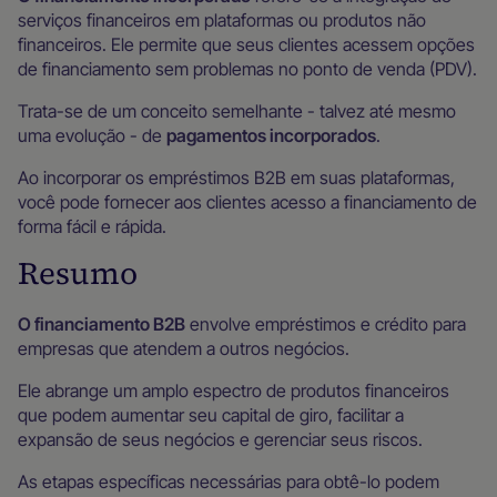
serviços financeiros em plataformas ou produtos não
financeiros. Ele permite que seus clientes acessem opções
de financiamento sem problemas no ponto de venda (PDV).
Trata-se de um conceito semelhante - talvez até mesmo
uma evolução - de
pagamentos incorporados
.
Ao incorporar os empréstimos B2B em suas plataformas,
você pode fornecer aos clientes acesso a financiamento de
forma fácil e rápida.
Resumo
O financiamento B2B
envolve empréstimos e crédito para
empresas que atendem a outros negócios.
Ele abrange um amplo espectro de produtos financeiros
que podem aumentar seu capital de giro, facilitar a
expansão de seus negócios e gerenciar seus riscos.
As etapas específicas necessárias para obtê-lo podem