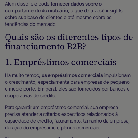
Além disso, ele pode
fornecer dados sobre o
comportamento do mutuário
, o que dá a você insights
sobre sua base de clientes e até mesmo sobre as
tendências do mercado.
Quais são os diferentes tipos de
financiamento B2B?
1. Empréstimos comerciais
Há muito tempo,
os empréstimos comerciais
impulsionam
o crescimento, especialmente para empresas de pequeno
e médio porte. Em geral, eles são fornecidos por bancos e
cooperativas de crédito.
Para garantir um empréstimo comercial, sua empresa
precisa atender a critérios específicos relacionados à
capacidade de crédito, faturamento, tamanho da empresa,
duração do empréstimo e planos comerciais.