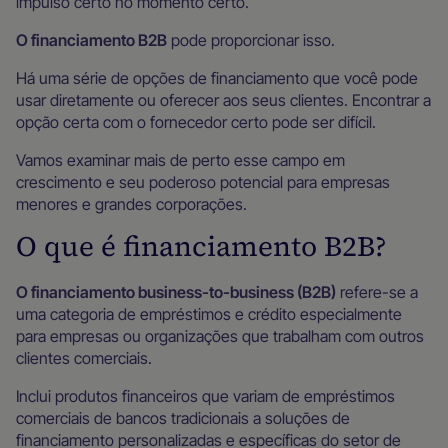
impulso certo no momento certo.
O financiamento B2B
pode proporcionar isso.
Há uma série de opções de financiamento que você pode
usar diretamente ou oferecer aos seus clientes. Encontrar a
opção certa com o fornecedor certo pode ser difícil.
Vamos examinar mais de perto esse campo em
crescimento e seu poderoso potencial para empresas
menores e grandes corporações.
O que é financiamento B2B?
O financiamento business-to-business (B2B)
refere-se a
uma categoria de empréstimos e crédito especialmente
para empresas ou organizações que trabalham com outros
clientes comerciais.
Inclui produtos financeiros que variam de empréstimos
comerciais de bancos tradicionais a soluções de
financiamento personalizadas e específicas do setor de