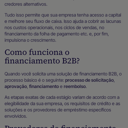
credores alternativos.
Tudo isso permite que sua empresa tenha acesso a capital
e melhore seu fluxo de caixa. Isso ajuda a cobrir as lacunas
nos custos operacionais, nos ciclos de vendas, no
financiamento da folha de pagamento etc. e, por fim,
impulsiona o crescimento.
Como funciona o
financiamento B2B?
Quando você solicita uma solução de financiamento B2B, o
processo básico é o seguinte:
processo de solicitação
,
aprovação
,
financiamento
e
reembolso
.
As etapas exatas de cada estágio variam de acordo com a
elegibilidade da sua empresa, os requisitos de crédito e as
soluções e os provedores de empréstimo específicos
envolvidos.