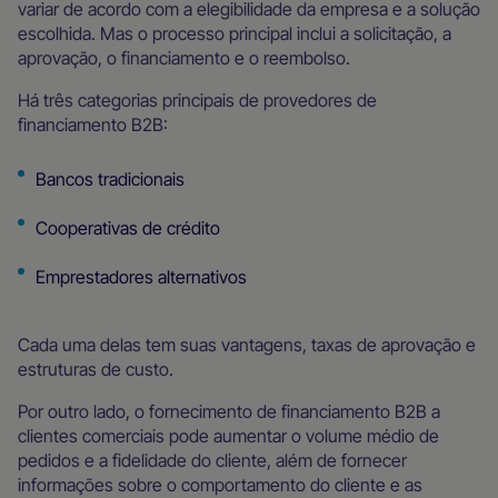
variar de acordo com a elegibilidade da empresa e a solução
escolhida. Mas o processo principal inclui a solicitação, a
aprovação, o financiamento e o reembolso.
Há três categorias principais de provedores de
financiamento B2B:
Bancos tradicionais
Cooperativas de crédito
Emprestadores alternativos
Cada uma delas tem suas vantagens, taxas de aprovação e
estruturas de custo.
Por outro lado, o fornecimento de financiamento B2B a
clientes comerciais pode aumentar o volume médio de
pedidos e a fidelidade do cliente, além de fornecer
informações sobre o comportamento do cliente e as