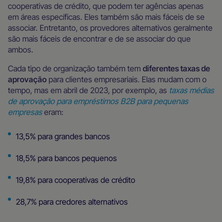
cooperativas de crédito, que podem ter agências apenas
em áreas específicas. Eles também são mais fáceis de se
associar. Entretanto, os provedores alternativos geralmente
são mais fáceis de encontrar e de se associar do que
ambos.
Cada tipo de organização também tem
diferentes taxas de
aprovação
para clientes empresariais. Elas mudam com o
tempo, mas em abril de 2023, por exemplo, as
taxas médias
de aprovação para empréstimos B2B para pequenas
empresas
eram:
13,5% para grandes bancos
18,5% para bancos pequenos
19,8% para cooperativas de crédito
28,7% para credores alternativos