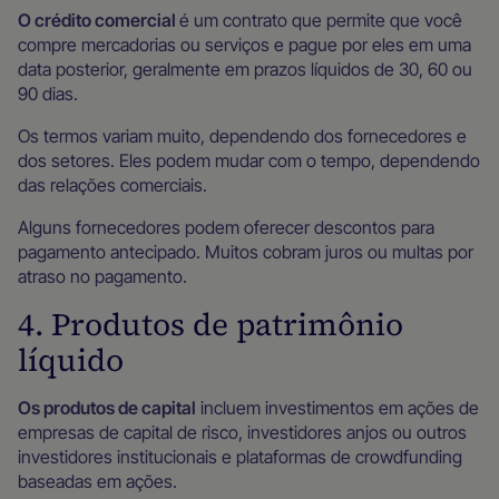
O crédito comercial
é um contrato que permite que você
compre mercadorias ou serviços e pague por eles em uma
data posterior, geralmente em prazos líquidos de 30, 60 ou
90 dias.
Os termos variam muito, dependendo dos fornecedores e
dos setores. Eles podem mudar com o tempo, dependendo
das relações comerciais.
Alguns fornecedores podem oferecer descontos para
pagamento antecipado. Muitos cobram juros ou multas por
atraso no pagamento.
4. Produtos de patrimônio
líquido
Os produtos de capital
incluem investimentos em ações de
empresas de capital de risco, investidores anjos ou outros
investidores institucionais e plataformas de crowdfunding
baseadas em ações.