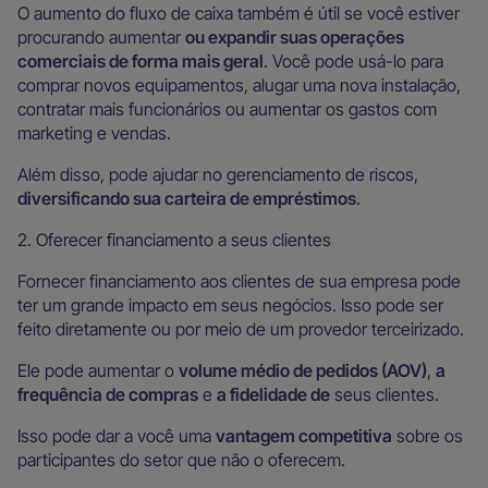
O aumento do fluxo de caixa também é útil se você estiver
procurando aumentar
ou expandir suas operações
comerciais de forma mais geral
. Você pode usá-lo para
comprar novos equipamentos, alugar uma nova instalação,
contratar mais funcionários ou aumentar os gastos com
marketing e vendas.
Além disso, pode ajudar no gerenciamento de riscos,
diversificando sua carteira de empréstimos
.
2. Oferecer financiamento a seus clientes
Fornecer financiamento aos clientes de sua empresa pode
ter um grande impacto em seus negócios. Isso pode ser
feito diretamente ou por meio de um provedor terceirizado.
Ele pode aumentar o
volume médio de pedidos (AOV)
,
a
frequência de compras
e
a fidelidade de
seus clientes.
Isso pode dar a você uma
vantagem competitiva
sobre os
participantes do setor que não o oferecem.