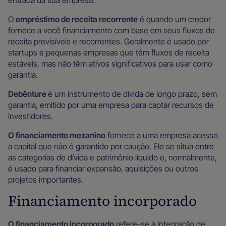
entrada da sua empresa.
O
empréstimo de receita recorrente
é quando um credor
fornece a você financiamento com base em seus fluxos de
receita previsíveis e recorrentes. Geralmente é usado por
startups e pequenas empresas que têm fluxos de receita
estáveis, mas não têm ativos significativos para usar como
garantia.
Debênture
é um instrumento de dívida de longo prazo, sem
garantia, emitido por uma empresa para captar recursos de
investidores.
O financiamento mezanino
fornece a uma empresa acesso
a capital que não é garantido por caução. Ele se situa entre
as categorias de dívida e patrimônio líquido e, normalmente,
é usado para financiar expansão, aquisições ou outros
projetos importantes.
Financiamento incorporado
O financiamento incorporado
refere-se à integração de