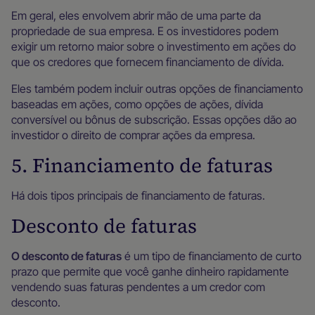
Em geral, eles envolvem abrir mão de uma parte da
propriedade de sua empresa. E os investidores podem
exigir um retorno maior sobre o investimento em ações do
que os credores que fornecem financiamento de dívida.
Eles também podem incluir outras opções de financiamento
baseadas em ações, como opções de ações, dívida
conversível ou bônus de subscrição. Essas opções dão ao
investidor o direito de comprar ações da empresa.
5. Financiamento de faturas
Há dois tipos principais de financiamento de faturas.
Desconto de faturas
O desconto de faturas
é um tipo de financiamento de curto
prazo que permite que você ganhe dinheiro rapidamente
vendendo suas faturas pendentes a um credor com
desconto.