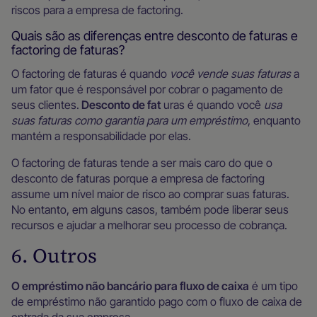
riscos para a empresa de factoring.
Quais são as diferenças entre desconto de faturas e
factoring de faturas?
O factoring de faturas é quando
você vende suas faturas
a
um fator que é responsável por cobrar o pagamento de
seus clientes.
Desconto de fat
uras é quando você
usa
suas faturas como garantia para um empréstimo
, enquanto
mantém a responsabilidade por elas.
O factoring de faturas tende a ser mais caro do que o
desconto de faturas porque a empresa de factoring
assume um nível maior de risco ao comprar suas faturas.
No entanto, em alguns casos, também pode liberar seus
recursos e ajudar a melhorar seu processo de cobrança.
6. Outros
O empréstimo não bancário para fluxo de caixa
é um tipo
de empréstimo não garantido pago com o fluxo de caixa de