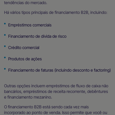
tendências do mercado.
Há vários tipos principais de financiamento B2B, incluindo:
Empréstimos comerciais
Financiamento de dívida de risco
Crédito comercial
Produtos de ações
Financiamento de faturas (incluindo desconto e factoring)
Outras opções incluem empréstimos de fluxo de caixa não
bancários, empréstimos de receita recorrente, debêntures
e financiamento mezanino.
O financiamento B2B está sendo cada vez mais
incorporado ao ponto de venda. Isso permite que você ou