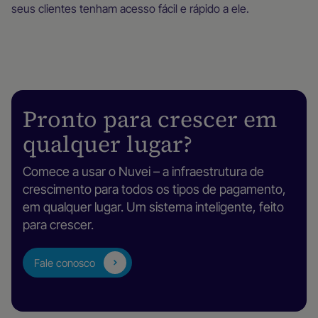
seus clientes tenham acesso fácil e rápido a ele.
Pronto para crescer em
qualquer lugar?
Comece a usar o Nuvei – a infraestrutura de
crescimento para todos os tipos de pagamento,
em qualquer lugar. Um sistema inteligente, feito
para crescer.
Fale conosco