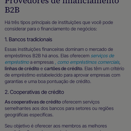
Provedores de financiamento
B2B
Há três tipos principais de instituições que você pode
considerar para o financiamento de negócios:
1. Bancos tradicionais
Essas instituições financeiras dominam o mercado de
empréstimos B2B há anos. Elas oferecem
serviços de
empréstimo
a empresas
, como empréstimos comerciais
,
linhas de crédito
e
cartões de crédito
. Elas têm um critério
de empréstimo estabelecido para aprovar empresas com
garantias e uma boa pontuação de crédito.
2. Cooperativas de crédito
As cooperativas de crédito
oferecem serviços
semelhantes aos dos bancos para setores ou regiões
geográficas específicas.
Seu objetivo é oferecer aos membros as melhores