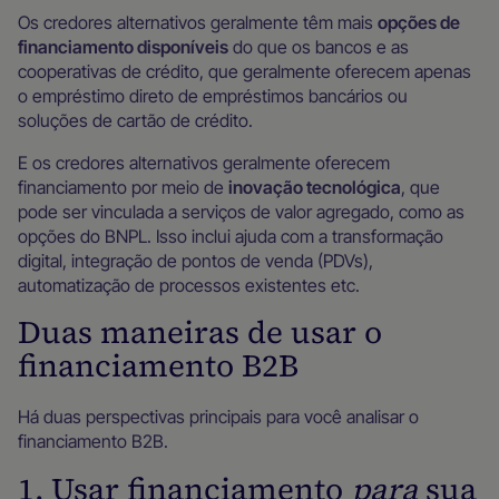
Os credores alternativos geralmente têm mais
opções de
financiamento disponíveis
do que os bancos e as
cooperativas de crédito, que geralmente oferecem apenas
o empréstimo direto de empréstimos bancários ou
soluções de cartão de crédito.
E os credores alternativos geralmente oferecem
financiamento por meio de
inovação tecnológica
, que
pode ser vinculada a serviços de valor agregado, como as
opções do BNPL. Isso inclui ajuda com a transformação
digital, integração de pontos de venda (PDVs),
automatização de processos existentes etc.
Duas maneiras de usar o
financiamento B2B
Há duas perspectivas principais para você analisar o
financiamento B2B.
1. Usar financiamento
para
sua