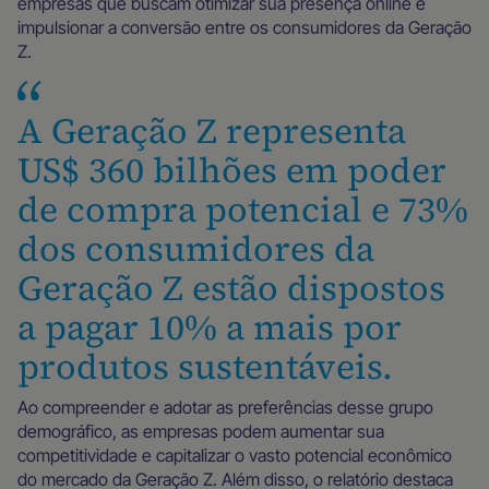
empresas que buscam otimizar sua presença online e
impulsionar a conversão entre os consumidores da Geração
Z.
A Geração Z representa
US$ 360 bilhões em poder
de compra potencial e 73%
dos consumidores da
Geração Z estão dispostos
a pagar 10% a mais por
produtos sustentáveis.
Ao compreender e adotar as preferências desse grupo
demográfico, as empresas podem aumentar sua
competitividade e capitalizar o vasto potencial econômico
do mercado da Geração Z. Além disso, o relatório destaca