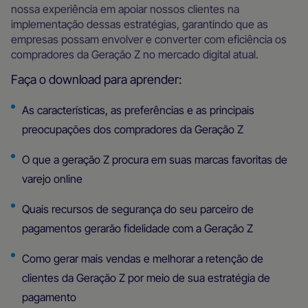
nossa experiência em apoiar nossos clientes na
implementação dessas estratégias, garantindo que as
empresas possam envolver e converter com eficiência os
compradores da Geração Z no mercado digital atual.
Faça o download para aprender:
As características, as preferências e as principais
preocupações dos compradores da Geração Z
O que a geração Z procura em suas marcas favoritas de
varejo online
Quais recursos de segurança do seu parceiro de
pagamentos gerarão fidelidade com a Geração Z
Como gerar mais vendas e melhorar a retenção de
clientes da Geração Z por meio de sua estratégia de
pagamento