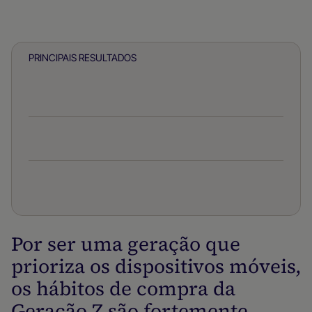
Relatórios do setor
PRINCIPAIS RESULTADOS
Por ser uma geração que
prioriza os dispositivos móveis,
os hábitos de compra da
Geração Z são fortemente