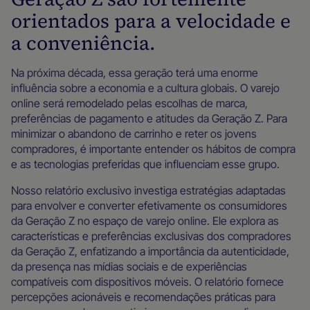
orientados para a velocidade e
a conveniência.
Na próxima década, essa geração terá uma enorme
influência sobre a economia e a cultura globais. O varejo
online será remodelado pelas escolhas de marca,
preferências de pagamento e atitudes da Geração Z. Para
minimizar o abandono de carrinho e reter os jovens
compradores, é importante entender os hábitos de compra
e as tecnologias preferidas que influenciam esse grupo.
Nosso relatório exclusivo investiga estratégias adaptadas
para envolver e converter efetivamente os consumidores
da Geração Z no espaço de varejo online. Ele explora as
características e preferências exclusivas dos compradores
da Geração Z, enfatizando a importância da autenticidade,
da presença nas mídias sociais e de experiências
compatíveis com dispositivos móveis. O relatório fornece
percepções acionáveis e recomendações práticas para