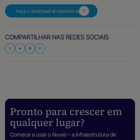
Faça o download do relatório agora
COMPARTILHAR NAS REDES SOCIAIS
Pronto para crescer em
qualquer lugar?
Comece a usar o Nuvei – a infraestrutura de