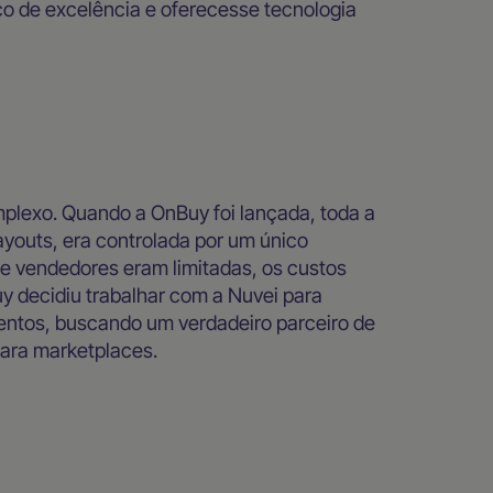
ço de excelência e oferecesse tecnologia
plexo. Quando a OnBuy foi lançada, toda a
ayouts, era controlada por um único
 vendedores eram limitadas, os custos
y decidiu trabalhar com a Nuvei para
entos, buscando um verdadeiro parceiro de
ara marketplaces.