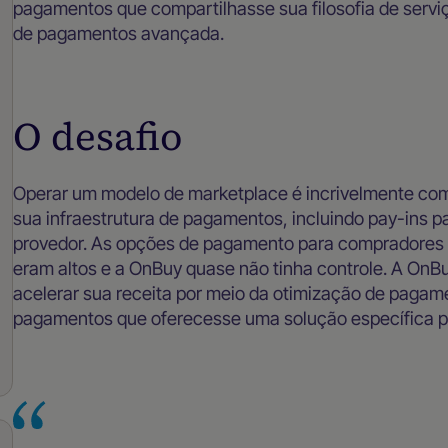
pagamentos que compartilhasse sua filosofia de servi
de pagamentos avançada.
O desafio
Operar um modelo de marketplace é incrivelmente com
sua infraestrutura de pagamentos, incluindo pay-ins p
provedor. As opções de pagamento para compradores e
eram altos e a OnBuy quase não tinha controle. A OnBu
acelerar sua receita por meio da otimização de pagam
pagamentos que oferecesse uma solução específica p