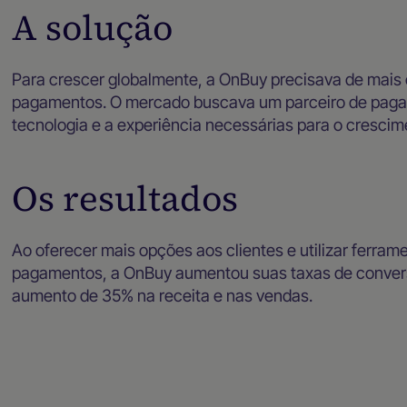
A solução
Para crescer globalmente, a OnBuy precisava de mais 
pagamentos. O mercado buscava um parceiro de paga
tecnologia e a experiência necessárias para o cresc
Os resultados
Ao oferecer mais opções aos clientes e utilizar ferram
pagamentos, a OnBuy aumentou suas taxas de conver
aumento de 35% na receita e nas vendas.