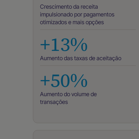
Crescimento da receita
impulsionado por pagamentos
otimizados e mais opções
+13%
Aumento das taxas de aceitação
+50%
Aumento do volume de
transações