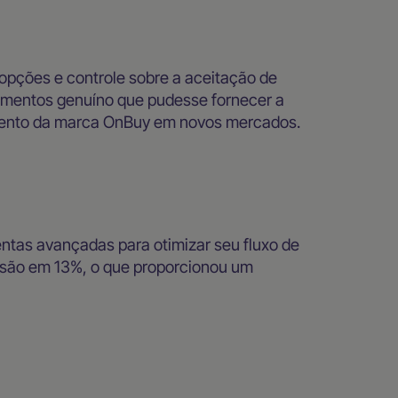
opções e controle sobre a aceitação de
mentos genuíno que pudesse fornecer a
imento da marca OnBuy em novos mercados.
entas avançadas para otimizar seu fluxo de
são em 13%, o que proporcionou um