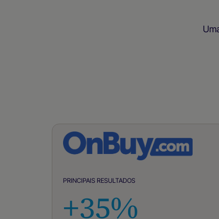
Uma 
PRINCIPAIS RESULTADOS
+35%