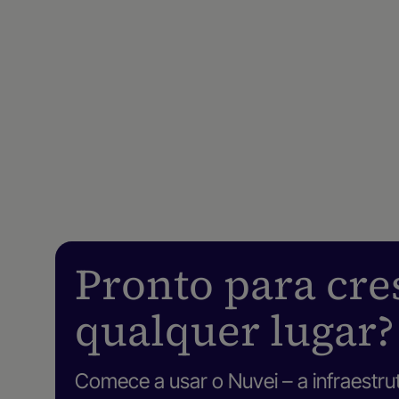
Pronto para cre
qualquer lugar?
Comece a usar o Nuvei – a infraestru