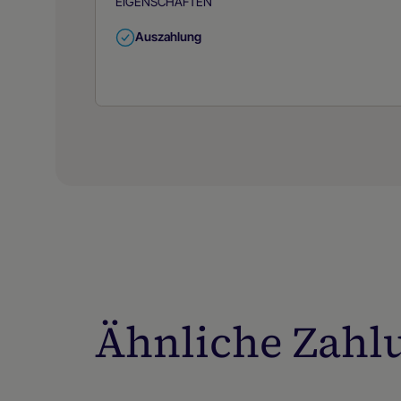
EIGENSCHAFTEN
Auszahlung
Ähnliche Zahl