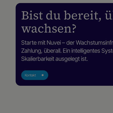
Bist du bereit, 
wachsen?
Starte mit Nuvei – der Wachstumsinfra
Zahlung, überall. Ein intelligentes Sys
Skalierbarkeit ausgelegt ist.
Kontakt