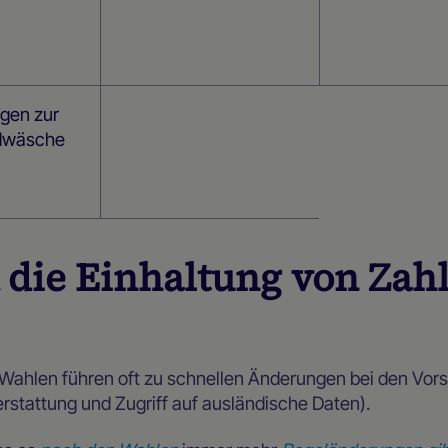
gen zur
dwäsche
k die Einhaltung von Zah
Wahlen führen oft zu schnellen Änderungen bei den Vors
rstattung und Zugriff auf ausländische Daten).