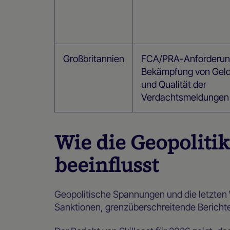
Großbritannien
FCA/PRA-Anforderun
Bekämpfung von Gel
und Qualität der
Verdachtsmeldungen
Wie die Geopoliti
beeinflusst
Geopolitische Spannungen und die letzten 
Sanktionen, grenzüberschreitende Berichte