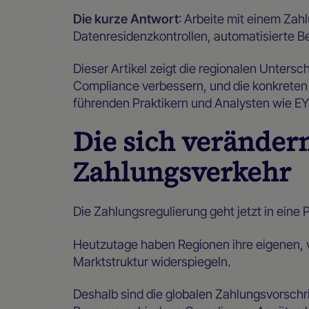
Die kurze Antwort
: Arbeite mit einem Za
Datenresidenzkontrollen, automatisierte Be
Dieser Artikel zeigt die regionalen Untersc
Compliance verbessern, und die konkreten 
führenden Praktikern und Analysten wie E
Die sich veränder
Zahlungsverkehr
Die Zahlungsregulierung geht jetzt in eine
Heutzutage haben Regionen ihre eigenen, v
Marktstruktur widerspiegeln.
Deshalb sind die globalen Zahlungsvorschri