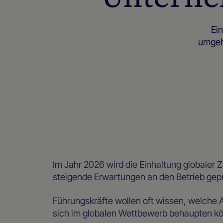
Ei
umgehe
Im Jahr 2026 wird die Einhaltung globaler
steigende Erwartungen an den Betrieb gepr
Führungskräfte wollen oft wissen, welche
sich im globalen Wettbewerb behaupten k