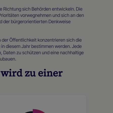
he Richtung sich Behörden entwickeln. Die
Prioritäten vorwegnehmen und sich an den
 der bürgerorientierten Denkweise
er Öffentlichkeit konzentrieren sich die
ng in diesem Jahr bestimmen werden. Jede
rn, Daten zu schützen und eine nachhaltige
zubauen.
 wird zu einer