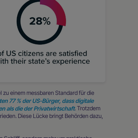
el zu einem messbaren Standard für die
ten 77 % der US-Bürger, dass digitale
 als die der Privatwirtschaft
. Trotzdem
rieden. Diese Lücke bringt Behörden dazu,