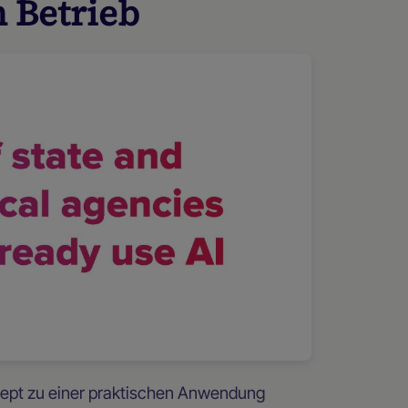
n Betrieb
ncept zu einer praktischen Anwendung