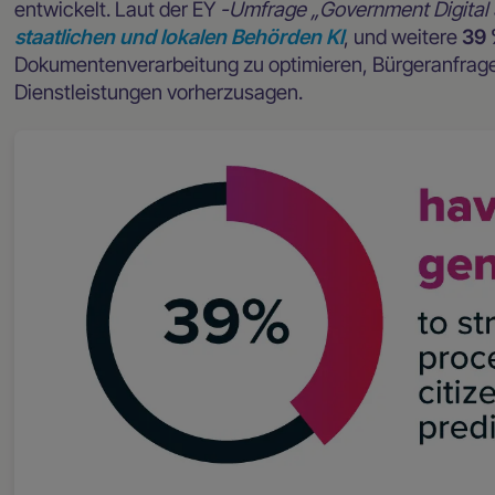
entwickelt. Laut der EY
-Umfrage „Government Digital
staatlichen und lokalen Behörden KI
, und weitere
39 
Dokumentenverarbeitung zu optimieren, Bürgeranfrag
Dienstleistungen vorherzusagen.