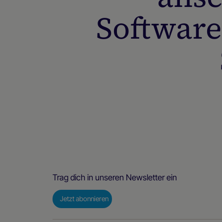
Software
Trag dich in unseren Newsletter ein
Jetzt abonnieren