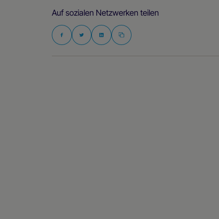
Auf sozialen Netzwerken teilen