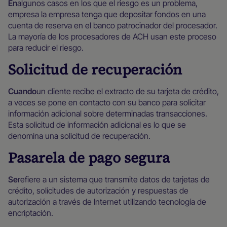
‍En
algunos casos en los que el riesgo es un problema,
empresa la empresa tenga que depositar fondos en una
cuenta de reserva en el banco patrocinador del procesador.
La mayoría de los procesadores de ACH usan este proceso
para reducir el riesgo.
Solicitud de recuperación
‍Cuando
un cliente recibe el extracto de su tarjeta de crédito,
a veces se pone en contacto con su banco para solicitar
información adicional sobre determinadas transacciones.
Esta solicitud de información adicional es lo que se
denomina una solicitud de recuperación.
Pasarela de pago segura
‍Se
refiere a un sistema que transmite datos de tarjetas de
crédito, solicitudes de autorización y respuestas de
autorización a través de Internet utilizando tecnología de
encriptación.