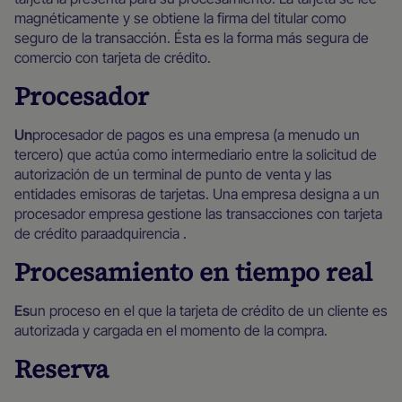
magnéticamente y se obtiene la firma del titular como
seguro de la transacción. Ésta es la forma más segura de
comercio con tarjeta de crédito.
Procesador
‍Un
procesador de pagos es una empresa (a menudo un
tercero) que actúa como intermediario entre la solicitud de
autorización de un terminal de punto de venta y las
entidades emisoras de tarjetas. Una empresa designa a un
procesador empresa gestione las transacciones con tarjeta
de crédito paraadquirencia .
Procesamiento en tiempo real
‍Es
un proceso en el que la tarjeta de crédito de un cliente es
autorizada y cargada en el momento de la compra.
Reserva