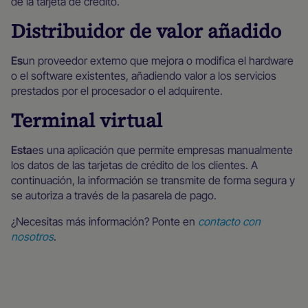
de la tarjeta de crédito.
Distribuidor de valor añadido
‍Es
un proveedor externo que mejora o modifica el hardware
o el software existentes, añadiendo valor a los servicios
prestados por el procesador o el adquirente.
Terminal virtual
‍Esta
es una aplicación que permite empresas manualmente
los datos de las tarjetas de crédito de los clientes. A
continuación, la información se transmite de forma segura y
se autoriza a través de la pasarela de pago.
¿Necesitas más información? Ponte en
contacto con
nosotros
.