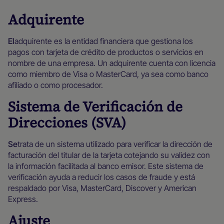
Adquirente
‍El
adquirente es la entidad financiera que gestiona los
pagos con tarjeta de crédito de productos o servicios en
nombre de una empresa. Un adquirente cuenta con licencia
como miembro de Visa o MasterCard, ya sea como banco
afiliado o como procesador.
Sistema de Verificación de
Direcciones (SVA)
‍Se
trata de un sistema utilizado para verificar la dirección de
facturación del titular de la tarjeta cotejando su validez con
la información facilitada al banco emisor. Este sistema de
verificación ayuda a reducir los casos de fraude y está
respaldado por Visa, MasterCard, Discover y American
Express.
Ajuste