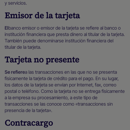
y servicios.
Emisor de la tarjeta
‍El
banco emisor o emisor de la tarjeta se refiere al banco o
institución financiera que presta dinero al titular de la tarjeta.
También puede denominarse institución financiera del
titular de la tarjeta.
Tarjeta no presente
‍Se refiere
a las transacciones en las que no se presenta
físicamente la tarjeta de crédito para el pago. En su lugar,
los datos de la tarjeta se envían por Internet, fax, correo
postal o teléfono. Como la tarjeta no se entrega físicamente
a la empresa su procesamiento, a este tipo de
transacciones se las conoce como «transacciones sin
presencia de la tarjeta».
Contracargo