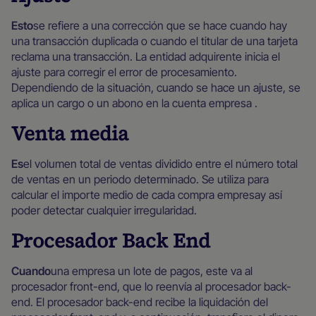
‍Esto
se refiere a una corrección que se hace cuando hay
una transacción duplicada o cuando el titular de una tarjeta
reclama una transacción. La entidad adquirente inicia el
ajuste para corregir el error de procesamiento.
Dependiendo de la situación, cuando se hace un ajuste, se
aplica un cargo o un abono en la cuenta empresa .
Venta media
‍Es
el volumen total de ventas dividido entre el número total
de ventas en un periodo determinado. Se utiliza para
calcular el importe medio de cada compra empresay así
poder detectar cualquier irregularidad.
Procesador Back End
‍Cuando
una empresa un lote de pagos, este va al
procesador front-end, que lo reenvía al procesador back-
end. El procesador back-end recibe la liquidación del