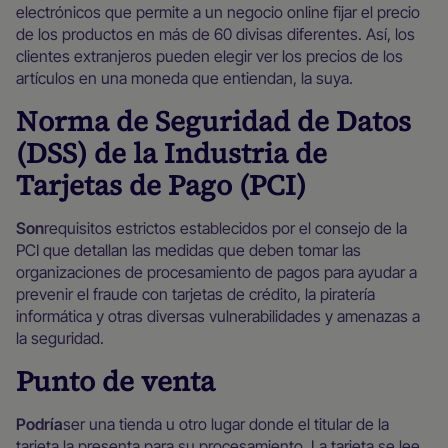
electrónicos que permite a un negocio online fijar el precio
de los productos en más de 60 divisas diferentes. Así, los
clientes extranjeros pueden elegir ver los precios de los
artículos en una moneda que entiendan, la suya.
Norma de Seguridad de Datos
(DSS) de la Industria de
Tarjetas de Pago (PCI)
‍Son
requisitos estrictos establecidos por el consejo de la
PCI que detallan las medidas que deben tomar las
organizaciones de procesamiento de pagos para ayudar a
prevenir el fraude con tarjetas de crédito, la piratería
informática y otras diversas vulnerabilidades y amenazas a
la seguridad.
Punto de venta
‍Podría
ser una tienda u otro lugar donde el titular de la
tarjeta la presenta para su procesamiento. La tarjeta se lee