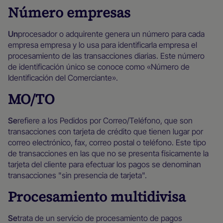
Número empresas
‍Un
procesador o adquirente genera un número para cada
empresa empresa y lo usa para identificarla empresa el
procesamiento de las transacciones diarias. Este número
de identificación único se conoce como «Número de
Identificación del Comerciante».
MO/TO
‍Se
refiere a los Pedidos por Correo/Teléfono, que son
transacciones con tarjeta de crédito que tienen lugar por
correo electrónico, fax, correo postal o teléfono. Este tipo
de transacciones en las que no se presenta físicamente la
tarjeta del cliente para efectuar los pagos se denominan
transacciones "sin presencia de tarjeta".
Procesamiento multidivisa
‍Se
trata de un servicio de procesamiento de pagos