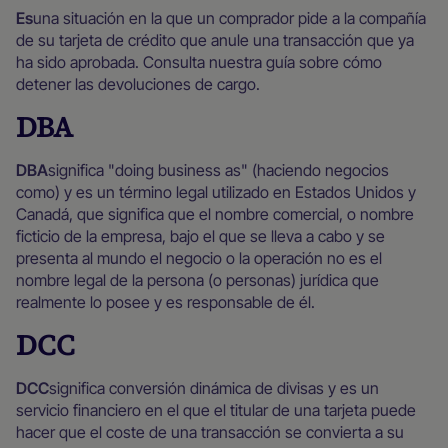
‍Es
una situación en la que un comprador pide a la compañía
de su tarjeta de crédito que anule una transacción que ya
ha sido aprobada. Consulta nuestra guía sobre cómo
detener las devoluciones de cargo.
DBA
‍DBA
significa "doing business as" (haciendo negocios
como) y es un término legal utilizado en Estados Unidos y
Canadá, que significa que el nombre comercial, o nombre
ficticio de la empresa, bajo el que se lleva a cabo y se
presenta al mundo el negocio o la operación no es el
nombre legal de la persona (o personas) jurídica que
realmente lo posee y es responsable de él.
DCC
‍DCC
significa conversión dinámica de divisas y es un
servicio financiero en el que el titular de una tarjeta puede
hacer que el coste de una transacción se convierta a su