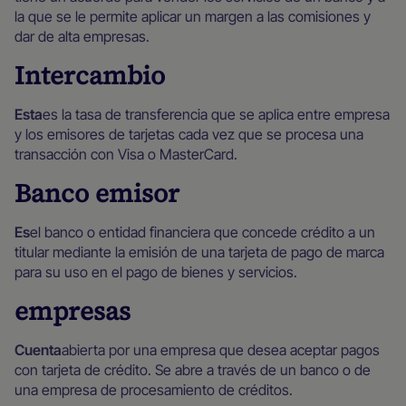
la que se le permite aplicar un margen a las comisiones y
dar de alta empresas.
Intercambio
‍Esta
es la tasa de transferencia que se aplica entre empresa
y los emisores de tarjetas cada vez que se procesa una
transacción con Visa o MasterCard.
Banco emisor
‍Es
el banco o entidad financiera que concede crédito a un
titular mediante la emisión de una tarjeta de pago de marca
para su uso en el pago de bienes y servicios.
empresas
Cuenta
abierta por una empresa que desea aceptar pagos
con tarjeta de crédito. Se abre a través de un banco o de
una empresa de procesamiento de créditos.