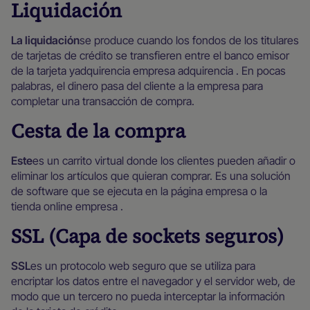
Liquidación
‍La liquidación
se produce cuando los fondos de los titulares
de tarjetas de crédito se transfieren entre el banco emisor
de la tarjeta yadquirencia empresa adquirencia . En pocas
palabras, el dinero pasa del cliente a la empresa para
completar una transacción de compra.
Cesta de la compra
‍Este
es un carrito virtual donde los clientes pueden añadir o
eliminar los artículos que quieran comprar. Es una solución
de software que se ejecuta en la página empresa o la
tienda online empresa .
SSL (Capa de sockets seguros)
‍SSL
es un protocolo web seguro que se utiliza para
encriptar los datos entre el navegador y el servidor web, de
modo que un tercero no pueda interceptar la información