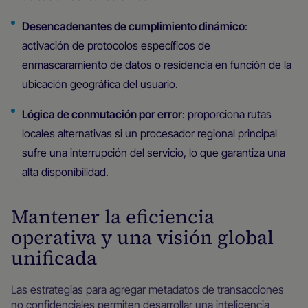
Desencadenantes de cumplimiento dinámico
:
activación de protocolos específicos de
enmascaramiento de datos o residencia en función de la
ubicación geográfica del usuario.
Lógica de conmutación por error
: proporciona rutas
locales alternativas si un procesador regional principal
sufre una interrupción del servicio, lo que garantiza una
alta disponibilidad.
Mantener la eficiencia
operativa y una visión global
unificada
Las estrategias para agregar metadatos de transacciones
no confidenciales permiten desarrollar una inteligencia