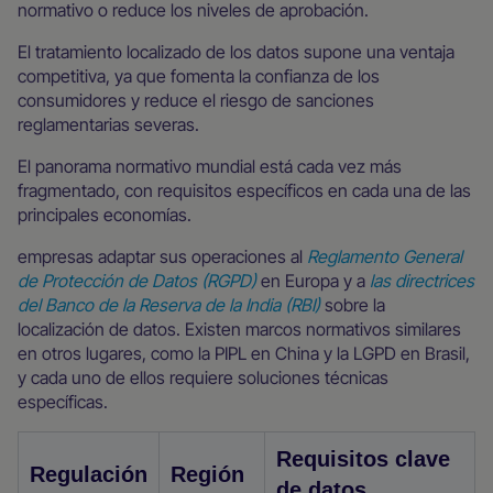
normativo o reduce los niveles de aprobación.
El tratamiento localizado de los datos supone una ventaja
competitiva, ya que fomenta la confianza de los
consumidores y reduce el riesgo de sanciones
reglamentarias severas.
El panorama normativo mundial está cada vez más
fragmentado, con requisitos específicos en cada una de las
principales economías.
empresas adaptar sus operaciones al
Reglamento General
de Protección de Datos (RGPD)
en Europa y a
las directrices
del Banco de la Reserva de la India (RBI)
sobre la
localización de datos. Existen marcos normativos similares
en otros lugares, como la PIPL en China y la LGPD en Brasil,
y cada uno de ellos requiere soluciones técnicas
específicas.
Requisitos clave
Regulación
Región
de datos