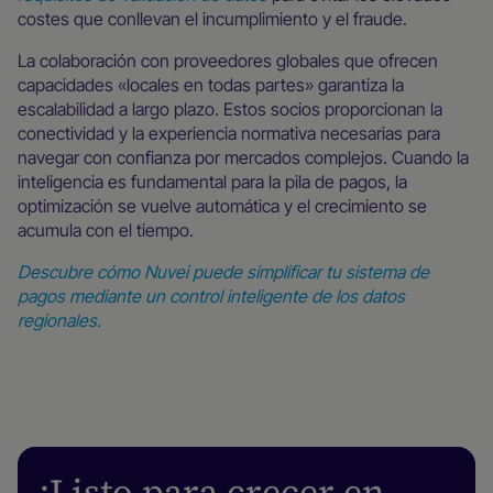
costes que conllevan el incumplimiento y el fraude.
La colaboración con proveedores globales que ofrecen
capacidades «locales en todas partes» garantiza la
escalabilidad a largo plazo. Estos socios proporcionan la
conectividad y la experiencia normativa necesarias para
navegar con confianza por mercados complejos. Cuando la
inteligencia es fundamental para la pila de pagos, la
optimización se vuelve automática y el crecimiento se
acumula con el tiempo.
Descubre cómo Nuvei puede simplificar tu sistema de
pagos mediante un control inteligente de los datos
regionales.
¿Listo para crecer en