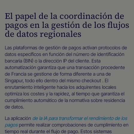
El papel de la coordinación de
pagos en la gestión de los flujos
de datos regionales
Las plataformas de gestión de pagos activan protocolos de
datos específicos en función del número de identificación
bancaria (BIN) o la dirección IP del cliente. Esta
automatización garantiza que una transacción procedente
de Francia se gestione de forma diferente a una de
Singapur, todo ello dentro del mismo checkout . El
enrutamiento inteligente hacia los adquirentes locales
optimiza los costes y la rapidez, al tiempo que garantiza el
cumplimiento automático de la normativa sobre residencia
de datos.
La aplicación
de la IA para transformar el rendimiento de los
pagos
permite realizar comprobaciones de cumplimiento en
tiempo real durante el flujo de pago. Estos sistemas