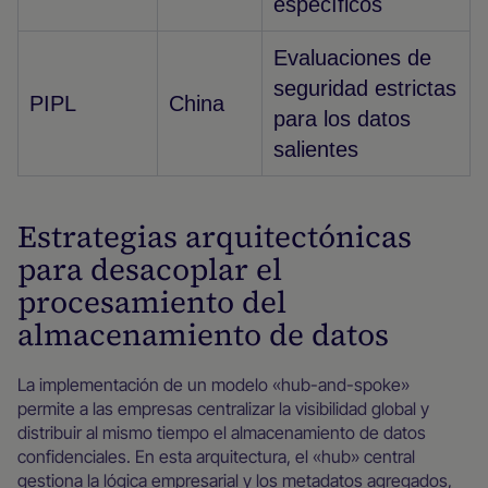
específicos
Evaluaciones de
seguridad estrictas
PIPL
China
para los datos
salientes
Estrategias arquitectónicas
para desacoplar el
procesamiento del
almacenamiento de datos
La implementación de un modelo «hub-and-spoke»
permite a las empresas centralizar la visibilidad global y
distribuir al mismo tiempo el almacenamiento de datos
confidenciales. En esta arquitectura, el «hub» central
gestiona la lógica empresarial y los metadatos agregados,