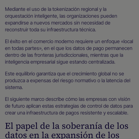
Mediante el uso de la tokenización regional y la
orquestación inteligente, las organizaciones pueden
expandirse a nuevos mercados sin necesidad de
reconstruir toda su infraestructura técnica.
El éxito en el comercio moderno requiere un enfoque «local
en todas partes», en el que los datos de pago permanecen
dentro de las fronteras jurisdiccionales, mientras que la
inteligencia empresarial sigue estando centralizada.
Este equilibrio garantiza que el crecimiento global no se
produzca a expensas del riesgo normativo o la latencia del
sistema.
El siguiente marco describe cómo las empresas con visión
de futuro aplican estas estrategias de control de datos para
crear una infraestructura de pagos resistente y escalable.
El papel de la soberanía de los
datos en la expansión de los