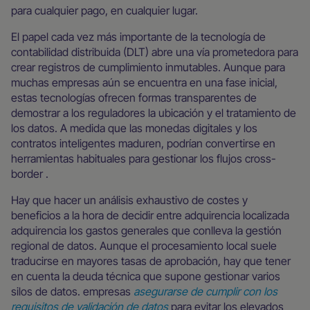
para cualquier pago, en cualquier lugar.
El papel cada vez más importante de la tecnología de
contabilidad distribuida (DLT) abre una vía prometedora para
crear registros de cumplimiento inmutables. Aunque para
muchas empresas aún se encuentra en una fase inicial,
estas tecnologías ofrecen formas transparentes de
demostrar a los reguladores la ubicación y el tratamiento de
los datos. A medida que las monedas digitales y los
contratos inteligentes maduren, podrían convertirse en
herramientas habituales para gestionar los flujos cross-
border .
Hay que hacer un análisis exhaustivo de costes y
beneficios a la hora de decidir entre adquirencia localizada
adquirencia los gastos generales que conlleva la gestión
regional de datos. Aunque el procesamiento local suele
traducirse en mayores tasas de aprobación, hay que tener
en cuenta la deuda técnica que supone gestionar varios
silos de datos. empresas
asegurarse de cumplir con los
requisitos de validación de datos
para evitar los elevados