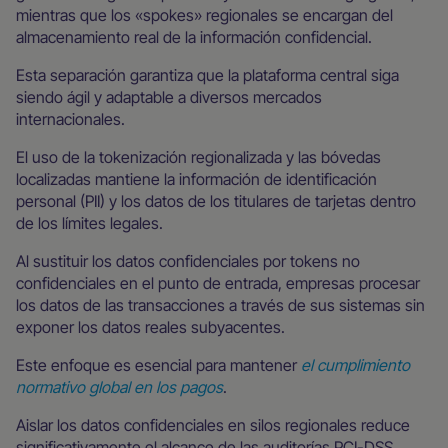
mientras que los «spokes» regionales se encargan del
almacenamiento real de la información confidencial.
Esta separación garantiza que la plataforma central siga
siendo ágil y adaptable a diversos mercados
internacionales.
El uso de la tokenización regionalizada y las bóvedas
localizadas mantiene la información de identificación
personal (PII) y los datos de los titulares de tarjetas dentro
de los límites legales.
Al sustituir los datos confidenciales por tokens no
confidenciales en el punto de entrada, empresas procesar
los datos de las transacciones a través de sus sistemas sin
exponer los datos reales subyacentes.
Este enfoque es esencial para mantener
el cumplimiento
normativo global en los pagos
.
Aislar los datos confidenciales en silos regionales reduce
significativamente el alcance de las auditorías PCI-DSS.