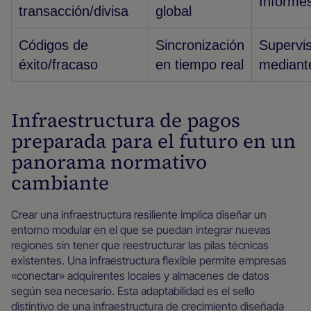
Informes
transacción/divisa
global
Códigos de
Sincronización
Supervis
éxito/fracaso
en tiempo real
mediant
Infraestructura de pagos
preparada para el futuro en un
panorama normativo
cambiante
Crear una infraestructura resiliente implica diseñar un
entorno modular en el que se puedan integrar nuevas
regiones sin tener que reestructurar las pilas técnicas
existentes. Una infraestructura flexible permite empresas
«conectar» adquirentes locales y almacenes de datos
según sea necesario. Esta adaptabilidad es el sello
distintivo de una infraestructura de crecimiento diseñada