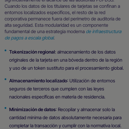
Cuando los datos de los titulares de tarjetas se confinan a
entornos localizados específicos, el resto de la red
corporativa permanece fuera del perímetro de auditoría de
alta seguridad. Esta modularidad es un componente
fundamental de una estrategia moderna
de infraestructura
de pagos a escala global
.
Tokenización regional
: almacenamiento de los datos
originales de la tarjeta en una bóveda dentro de la región
y uso de un token sustituto para el procesamiento global.
Almacenamiento localizado
: Utilización de entornos
seguros de terceros que cumplen con las leyes
nacionales específicas en materia de residencia.
Minimización de datos
: Recopilar y almacenar solo la
cantidad mínima de datos absolutamente necesaria para
completar la transacción y cumplir con la normativa local.