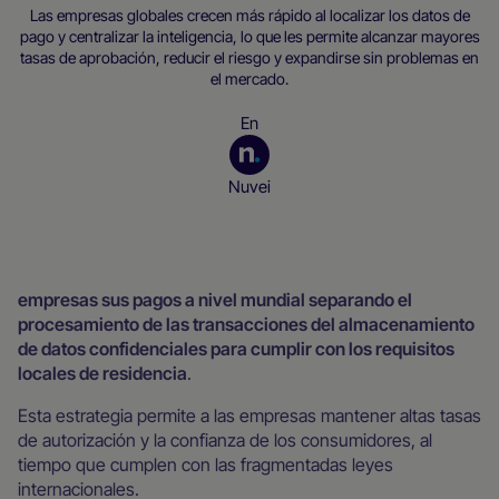
Las empresas globales crecen más rápido al localizar los datos de
pago y centralizar la inteligencia, lo que les permite alcanzar mayores
tasas de aprobación, reducir el riesgo y expandirse sin problemas en
el mercado.
En
Nuvei
Recursos para empresas
empresas sus pagos a nivel mundial separando el
procesamiento de las transacciones del almacenamiento
de datos confidenciales para cumplir con los requisitos
locales de residencia
.
Esta estrategia permite a las empresas mantener altas tasas
de autorización y la confianza de los consumidores, al
tiempo que cumplen con las fragmentadas leyes
internacionales.