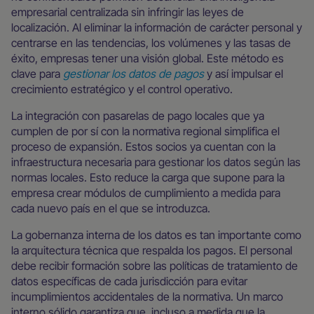
empresarial centralizada sin infringir las leyes de
localización. Al eliminar la información de carácter personal y
centrarse en las tendencias, los volúmenes y las tasas de
éxito, empresas tener una visión global. Este método es
clave para
gestionar los datos de pagos
y así impulsar el
crecimiento estratégico y el control operativo.
La integración con pasarelas de pago locales que ya
cumplen de por sí con la normativa regional simplifica el
proceso de expansión. Estos socios ya cuentan con la
infraestructura necesaria para gestionar los datos según las
normas locales. Esto reduce la carga que supone para la
empresa crear módulos de cumplimiento a medida para
cada nuevo país en el que se introduzca.
La gobernanza interna de los datos es tan importante como
la arquitectura técnica que respalda los pagos. El personal
debe recibir formación sobre las políticas de tratamiento de
datos específicas de cada jurisdicción para evitar
incumplimientos accidentales de la normativa. Un marco
interno sólido garantiza que, incluso a medida que la