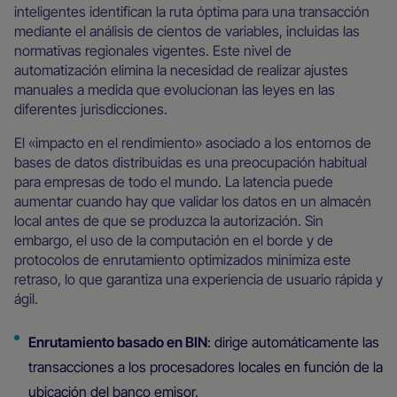
inteligentes identifican la ruta óptima para una transacción
mediante el análisis de cientos de variables, incluidas las
normativas regionales vigentes. Este nivel de
automatización elimina la necesidad de realizar ajustes
manuales a medida que evolucionan las leyes en las
diferentes jurisdicciones.
El «impacto en el rendimiento» asociado a los entornos de
bases de datos distribuidas es una preocupación habitual
para empresas de todo el mundo. La latencia puede
aumentar cuando hay que validar los datos en un almacén
local antes de que se produzca la autorización. Sin
embargo, el uso de la computación en el borde y de
protocolos de enrutamiento optimizados minimiza este
retraso, lo que garantiza una experiencia de usuario rápida y
ágil.
Enrutamiento basado en BIN
: dirige automáticamente las
transacciones a los procesadores locales en función de la
ubicación del banco emisor.