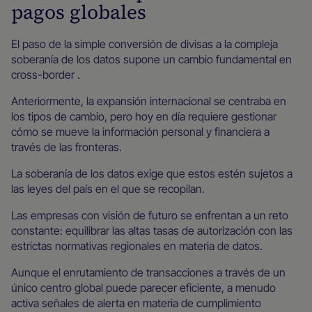
pagos globales
El paso de la simple conversión de divisas a la compleja
soberanía de los datos supone un cambio fundamental en
cross-border .
Anteriormente, la expansión internacional se centraba en
los tipos de cambio, pero hoy en día requiere gestionar
cómo se mueve la información personal y financiera a
través de las fronteras.
La soberanía de los datos exige que estos estén sujetos a
las leyes del país en el que se recopilan.
Las empresas con visión de futuro se enfrentan a un reto
constante: equilibrar las altas tasas de autorización con las
estrictas normativas regionales en materia de datos.
Aunque el enrutamiento de transacciones a través de un
único centro global puede parecer eficiente, a menudo
activa señales de alerta en materia de cumplimiento