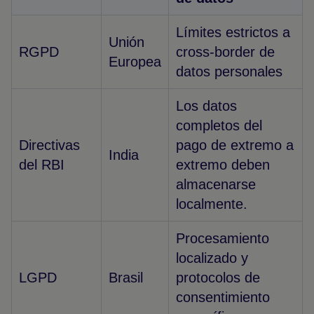
Límites estrictos a
Unión
RGPD
cross-border de
Europea
datos personales
Los datos
completos del
Directivas
pago de extremo a
India
del RBI
extremo deben
almacenarse
localmente.
Procesamiento
localizado y
LGPD
Brasil
protocolos de
consentimiento