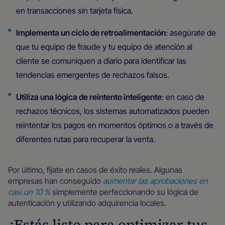
en transacciones sin tarjeta física.
Implementa un ciclo de retroalimentación
: asegúrate de
que tu equipo de fraude y tu equipo de atención al
cliente se comuniquen a diario para identificar las
tendencias emergentes de rechazos falsos.
Utiliza una lógica de reintento inteligente
: en caso de
rechazos técnicos, los sistemas automatizados pueden
reintentar los pagos en momentos óptimos o a través de
diferentes rutas para recuperar la venta.
Por último, fíjate en casos de éxito reales. Algunas
empresas han conseguido
aumentar las aprobaciones en
casi un 10 %
simplemente perfeccionando su lógica de
autenticación y utilizando adquirencia locales.
¿Estás listo para optimizar tus