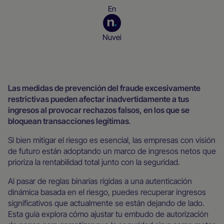
En
Nuvei
Recursos para empresas
Las medidas de prevención del fraude excesivamente
restrictivas pueden afectar inadvertidamente a tus
ingresos al provocar rechazos falsos, en los que se
bloquean transacciones legítimas
.
Si bien mitigar el riesgo es esencial, las empresas con visión
de futuro están adoptando un marco de ingresos netos que
prioriza la rentabilidad total junto con la seguridad.
Al pasar de reglas binarias rígidas a una autenticación
dinámica basada en el riesgo, puedes recuperar ingresos
significativos que actualmente se están dejando de lado.
Esta guía explora cómo ajustar tu embudo de autorización