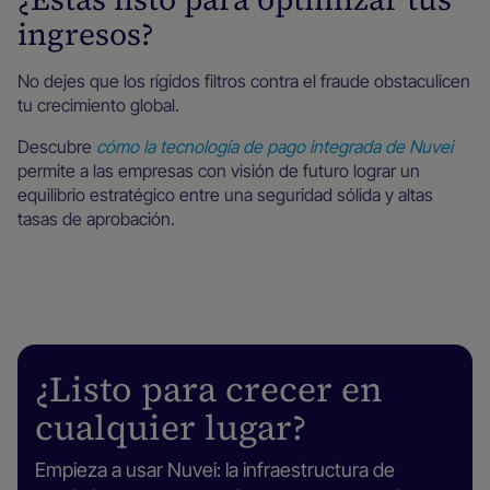
ingresos?
No dejes que los rígidos filtros contra el fraude obstaculicen
tu crecimiento global.
Descubre
cómo la tecnología de pago integrada de Nuvei
permite a las empresas con visión de futuro lograr un
equilibrio estratégico entre una seguridad sólida y altas
tasas de aprobación.
¿Listo para crecer en
cualquier lugar?
Empieza a usar Nuvei: la infraestructura de