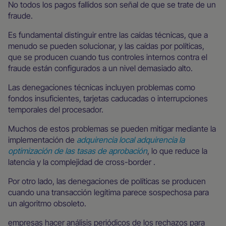
No todos los pagos fallidos son señal de que se trate de un
fraude.
Es fundamental distinguir entre las caídas técnicas, que a
menudo se pueden solucionar, y las caídas por políticas,
que se producen cuando tus controles internos contra el
fraude están configurados a un nivel demasiado alto.
Las denegaciones técnicas incluyen problemas como
fondos insuficientes, tarjetas caducadas o interrupciones
temporales del procesador.
Muchos de estos problemas se pueden mitigar mediante la
implementación de
adquirencia local adquirencia la
optimización de las tasas de aprobación
, lo que reduce la
latencia y la complejidad de cross-border .
Por otro lado, las denegaciones de políticas se producen
cuando una transacción legítima parece sospechosa para
un algoritmo obsoleto.
empresas hacer análisis periódicos de los rechazos para