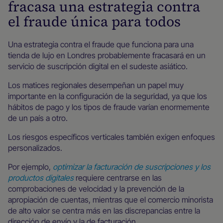
fracasa una estrategia contra
el fraude única para todos
Una estrategia contra el fraude que funciona para una
tienda de lujo en Londres probablemente fracasará en un
servicio de suscripción digital en el sudeste asiático.
Los matices regionales desempeñan un papel muy
importante en la configuración de la seguridad, ya que los
hábitos de pago y los tipos de fraude varían enormemente
de un país a otro.
Los riesgos específicos verticales también exigen enfoques
personalizados.
Por ejemplo,
optimizar la facturación de suscripciones y los
productos digitales
requiere centrarse en las
comprobaciones de velocidad y la prevención de la
apropiación de cuentas, mientras que el comercio minorista
de alto valor se centra más en las discrepancias entre la
dirección de envío y la de facturación.