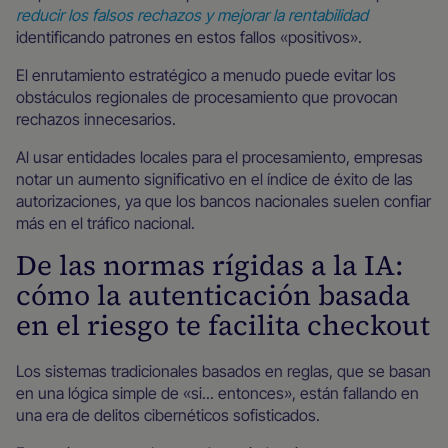
reducir los falsos rechazos y mejorar la rentabilidad
identificando patrones en estos fallos «positivos».
El enrutamiento estratégico a menudo puede evitar los
obstáculos regionales de procesamiento que provocan
rechazos innecesarios.
Al usar entidades locales para el procesamiento, empresas
notar un aumento significativo en el índice de éxito de las
autorizaciones, ya que los bancos nacionales suelen confiar
más en el tráfico nacional.
De las normas rígidas a la IA:
cómo la autenticación basada
en el riesgo te facilita checkout
Los sistemas tradicionales basados en reglas, que se basan
en una lógica simple de «si... entonces», están fallando en
una era de delitos cibernéticos sofisticados.