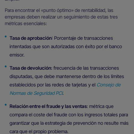
Para encontrar el «punto óptimo» de rentabilidad, las
empresas deben realizar un seguimiento de estas tres
métricas esenciales:
Tasa de aprobación
: Porcentaje de transacciones
intentadas que son autorizadas con éxito por el banco
emisor.
Tasa de devolución
: frecuencia de las transacciones
disputadas, que debe mantenerse dentro de los límites
establecidos por las redes de tarjetas y el
Consejo de
Normas de Seguridad PCI
.
Relación entre el fraude y las ventas
: métrica que
compara el coste del fraude con los ingresos totales para
garantizar que la estrategia de prevención no resulte más
cara que el propio problema.