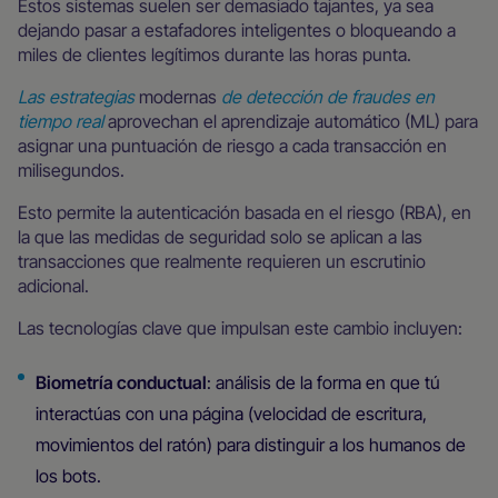
Estos sistemas suelen ser demasiado tajantes, ya sea
dejando pasar a estafadores inteligentes o bloqueando a
miles de clientes legítimos durante las horas punta.
Las estrategias
modernas
de detección de fraudes en
tiempo real
aprovechan el aprendizaje automático (ML) para
asignar una puntuación de riesgo a cada transacción en
milisegundos.
Esto permite la autenticación basada en el riesgo (RBA), en
la que las medidas de seguridad solo se aplican a las
transacciones que realmente requieren un escrutinio
adicional.
Las tecnologías clave que impulsan este cambio incluyen:
Biometría conductual
: análisis de la forma en que tú
interactúas con una página (velocidad de escritura,
movimientos del ratón) para distinguir a los humanos de
los bots.