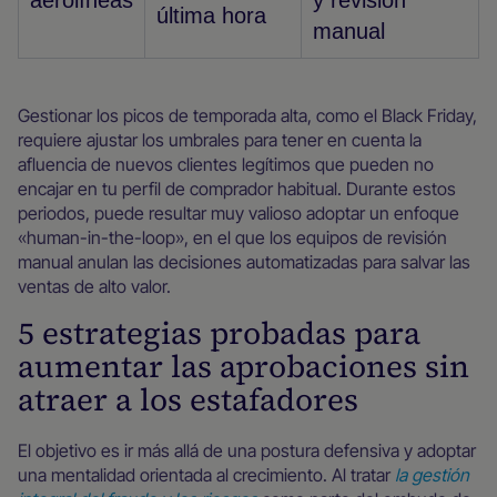
aerolíneas
y revisión
última hora
manual
Gestionar los picos de temporada alta, como el Black Friday,
requiere ajustar los umbrales para tener en cuenta la
afluencia de nuevos clientes legítimos que pueden no
encajar en tu perfil de comprador habitual. Durante estos
periodos, puede resultar muy valioso adoptar un enfoque
«human-in-the-loop», en el que los equipos de revisión
manual anulan las decisiones automatizadas para salvar las
ventas de alto valor.
5 estrategias probadas para
aumentar las aprobaciones sin
atraer a los estafadores
El objetivo es ir más allá de una postura defensiva y adoptar
una mentalidad orientada al crecimiento. Al tratar
la gestión