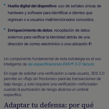
Huella digital del dispositivo
: uso de señales únicas de
hardware y software para identificar a clientes que
regresan o a usuarios malintencionados conocidos.
Enriquecimiento de datos
: recopilación de datos
externos para verificar la identidad detrás de una
dirección de correo electrónico o una ubicación IP.
Un componente fundamental de esta estrategia es el uso
inteligente de
las especificaciones EMV® 3-D Secure
.
En lugar de solicitar una verificación a cada usuario, 3DS 2.0
permite un «flujo sin fricciones» para las transacciones de
bajo riesgo, y solo requiere una verificación «reforzada»
cuando la puntuación de riesgo alcanza un umbral
específico.
Adaptar tu defensa: por qué