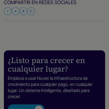
COMPARTIR EN REDES SOCIALES
¿Listo para crecer en
cualquier lugar?
Empieza a usar Nuvei: la infraestructura de
crecimiento para cualquier pago, en cualquier
lugar. Un sistema inteligente, diseñado para
crecer.