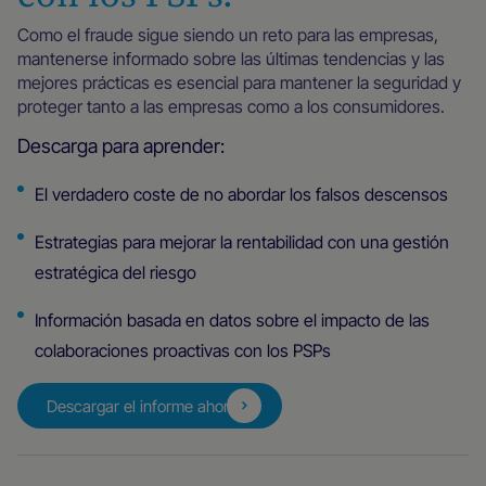
Como el fraude sigue siendo un reto para las empresas,
mantenerse informado sobre las últimas tendencias y las
mejores prácticas es esencial para mantener la seguridad y
proteger tanto a las empresas como a los consumidores.
Descarga para aprender:
El verdadero coste de no abordar los falsos descensos
Estrategias para mejorar la rentabilidad con una gestión
estratégica del riesgo
Información basada en datos sobre el impacto de las
colaboraciones proactivas con los PSPs
Descargar el informe ahora