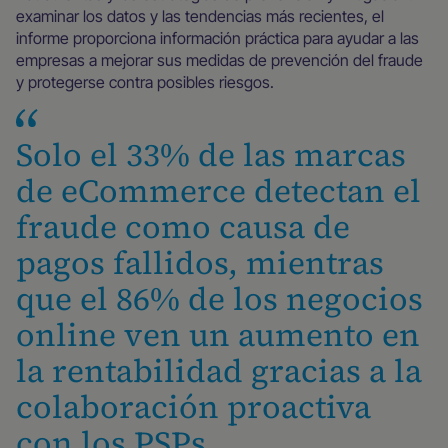
examinar los datos y las tendencias más recientes, el
informe proporciona información práctica para ayudar a las
empresas a mejorar sus medidas de prevención del fraude
y protegerse contra posibles riesgos.
Solo el 33% de las marcas
de eCommerce detectan el
fraude como causa de
pagos fallidos, mientras
que el 86% de los negocios
online ven un aumento en
la rentabilidad gracias a la
colaboración proactiva
con los PSPs.