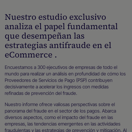
Nuestro estudio exclusivo
analiza el papel fundamental
que desempeñan las
estrategias antifraude en el
eCommerce .
Encuestamos a 300 ejecutivos de empresas de todo el
mundo para realizar un análisis en profundidad de cómo los
Proveedores de Servicios de Pago (PSP) contribuyen
decisivamente a acelerar los ingresos con medidas
refinadas de prevención del fraude.
Nuestro informe ofrece valiosas perspectivas sobre el
panorama del fraude en el sector de los pagos. Abarca
diversos aspectos, como el impacto del fraude en las
empresas, las tendencias emergentes en las actividades
fraudulentas y las estrategias de prevención y mitigación. Al