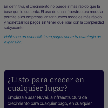
En definitiva, el crecimiento no puede ir más rápido que la
base que lo sustenta. El uso de una infraestructura modular
permite a las empresas lanzar nuevos modelos más rápido
y monetizar los pagos sin tener que lidiar con la complejidad
subyacente.
Habla con un especialista en pagos sobre tu estrategia de
expansión.
¿Listo para crecer en
cualquier lugar?
Empieza a usar Nuvei: la infraestructura de
crecimiento para cualquier pago, en cualquier