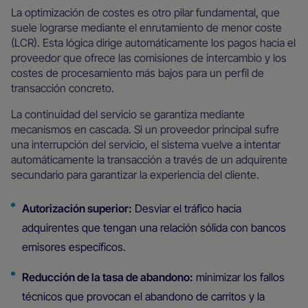
La optimización de costes es otro pilar fundamental, que
suele lograrse mediante el enrutamiento de menor coste
(LCR). Esta lógica dirige automáticamente los pagos hacia el
proveedor que ofrece las comisiones de intercambio y los
costes de procesamiento más bajos para un perfil de
transacción concreto.
La continuidad del servicio se garantiza mediante
mecanismos en cascada. Si un proveedor principal sufre
una interrupción del servicio, el sistema vuelve a intentar
automáticamente la transacción a través de un adquirente
secundario para garantizar la experiencia del cliente.
Autorización superior:
Desviar el tráfico hacia
adquirentes que tengan una relación sólida con bancos
emisores específicos.
Reducción de la tasa de abandono:
minimizar los fallos
técnicos que provocan el abandono de carritos y la