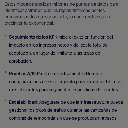
Estos modelos analizan millones de puntos de datos para
identificar patrones que las reglas definidas por los
humanos podrían pasar por alto, lo que conduce a un
crecimiento exponencial.
Seguimiento de los KPI:
mide el éxito en función del
impacto en los ingresos netos y del coste total de
aceptación, en lugar de limitarte a las tasas de
aprobación.
Pruebas A/B:
Prueba periódicamente diferentes
configuraciones de enrutamiento para encontrar las rutas
más eficientes para segmentos específicos de clientes.
Escalabilidad:
Asegúrate de que la infraestructura pueda
gestionar los picos de tráfico durante las campañas de
compras de temporada sin que se produzcan retrasos.