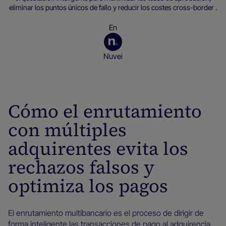
eliminar los puntos únicos de fallo y reducir los costes cross-border .
En
Nuvei
Recursos para empresas
Cómo el enrutamiento
con múltiples
adquirentes evita los
rechazos falsos y
optimiza los pagos
El enrutamiento multibancario es el proceso de dirigir de
forma inteligente las transacciones de pago al adquirencia