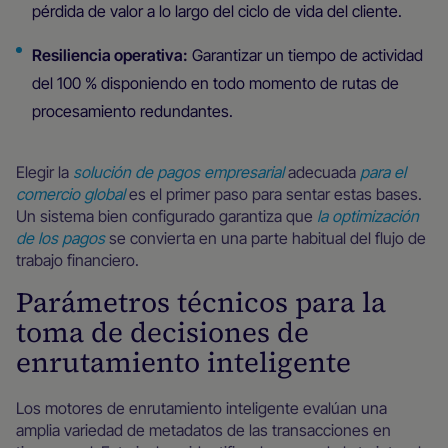
pérdida de valor a lo largo del ciclo de vida del cliente.
Resiliencia operativa:
Garantizar un tiempo de actividad
del 100 % disponiendo en todo momento de rutas de
procesamiento redundantes.
Elegir la
solución de pagos empresarial
adecuada
para el
comercio global
es el primer paso para sentar estas bases.
Un sistema bien configurado garantiza que
la optimización
de los pagos
se convierta en una parte habitual del flujo de
trabajo financiero.
Parámetros técnicos para la
toma de decisiones de
enrutamiento inteligente
Los motores de enrutamiento inteligente evalúan una
amplia variedad de metadatos de las transacciones en