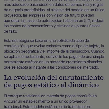
más adecuado basándose en datos en tiempo real y reglas
de negocio predefinidas. Al alejarse del modelo de un único
proveedor, las empresas con visión de futuro pueden
aumentar las tasas de autorización hasta en un 5 %, reducir
los costes de procesamiento y eliminar los puntos únicos
de fallo.
Esta estrategia se basa en una sofisticada capa de
coordinación que evalúa variables como el tipo de tarjeta, la
ubicación geográfica y el importe de la transacción. Cuando
se aplica correctamente, convierte los pagos de una simple
herramienta estática en un motor de crecimiento dinámico
que se adapta al instante a las condiciones del mercado.
La evolución del enrutamiento
de pagos estático al dinámico
El enfoque tradicional en materia de pagos consistía en
vincular un establecimiento a un único proveedor
tradicional. Este modelo estático solía traducirse en