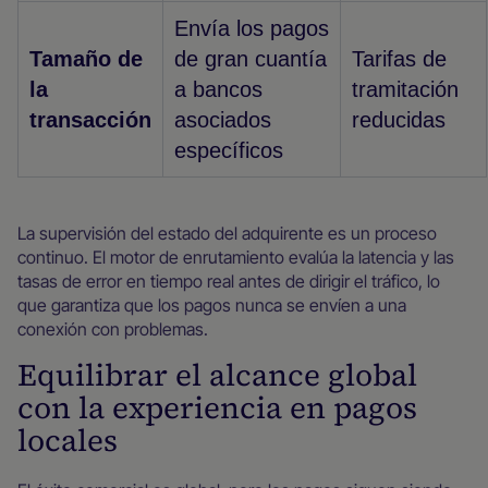
Envía los pagos
Tamaño de
de gran cuantía
Tarifas de
la
a bancos
tramitación
transacción
asociados
reducidas
específicos
La supervisión del estado del adquirente es un proceso
continuo. El motor de enrutamiento evalúa la latencia y las
tasas de error en tiempo real antes de dirigir el tráfico, lo
que garantiza que los pagos nunca se envíen a una
conexión con problemas.
Equilibrar el alcance global
con la experiencia en pagos
locales