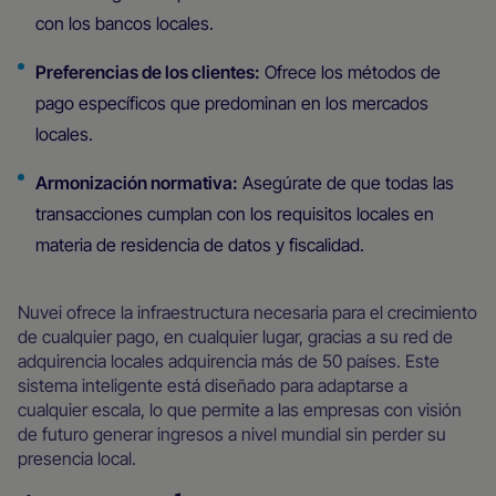
con los bancos locales.
Preferencias de los clientes:
Ofrece los métodos de
pago específicos que predominan en los mercados
locales.
Armonización normativa:
Asegúrate de que todas las
transacciones cumplan con los requisitos locales en
materia de residencia de datos y fiscalidad.
Nuvei ofrece la infraestructura necesaria para el crecimiento
de cualquier pago, en cualquier lugar, gracias a su red de
adquirencia locales adquirencia más de 50 países. Este
sistema inteligente está diseñado para adaptarse a
cualquier escala, lo que permite a las empresas con visión
de futuro generar ingresos a nivel mundial sin perder su
presencia local.