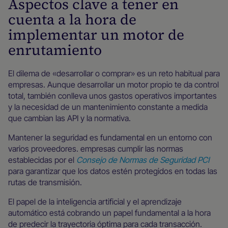
Aspectos clave a tener en
cuenta a la hora de
implementar un motor de
enrutamiento
El dilema de «desarrollar o comprar» es un reto habitual para
empresas. Aunque desarrollar un motor propio te da control
total, también conlleva unos gastos operativos importantes
y la necesidad de un mantenimiento constante a medida
que cambian las API y la normativa.
Mantener la seguridad es fundamental en un entorno con
varios proveedores. empresas cumplir las normas
establecidas por el
Consejo de Normas de Seguridad PCI
para garantizar que los datos estén protegidos en todas las
rutas de transmisión.
El papel de la inteligencia artificial y el aprendizaje
automático está cobrando un papel fundamental a la hora
de predecir la trayectoria óptima para cada transacción.