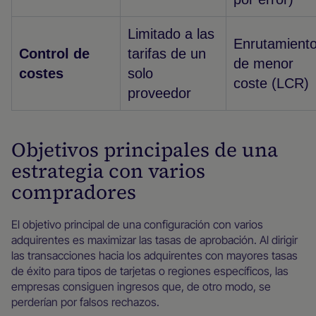
Limitado a las
Enrutamient
Control de
tarifas de un
de menor
costes
solo
coste (LCR)
proveedor
Objetivos principales de una
estrategia con varios
compradores
El objetivo principal de una configuración con varios
adquirentes es maximizar las tasas de aprobación. Al dirigir
las transacciones hacia los adquirentes con mayores tasas
de éxito para tipos de tarjetas o regiones específicos, las
empresas consiguen ingresos que, de otro modo, se
perderían por falsos rechazos.