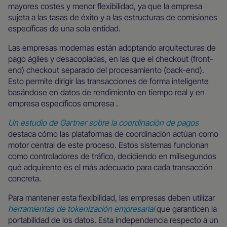
mayores costes y menor flexibilidad, ya que la empresa
sujeta a las tasas de éxito y a las estructuras de comisiones
específicas de una sola entidad.
Las empresas modernas están adoptando arquitecturas de
pago ágiles y desacopladas, en las que el checkout (front-
end) checkout separado del procesamiento (back-end).
Esto permite dirigir las transacciones de forma inteligente
basándose en datos de rendimiento en tiempo real y en
empresa específicos empresa .
Un estudio de Gartner sobre la coordinación de pagos
destaca cómo las plataformas de coordinación actúan como
motor central de este proceso. Estos sistemas funcionan
como controladores de tráfico, decidiendo en milisegundos
qué adquirente es el más adecuado para cada transacción
concreta.
Para mantener esta flexibilidad, las empresas deben utilizar
herramientas de tokenización empresarial
que garanticen la
portabilidad de los datos. Esta independencia respecto a un