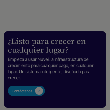
¿Listo para crecer en
cualquier lugar?
Empieza a usar Nuvei: la infraestructura de
crecimiento para cualquier pago, en cualquier
lugar. Un sistema inteligente, diseñado para
crecer.
Contáctanos