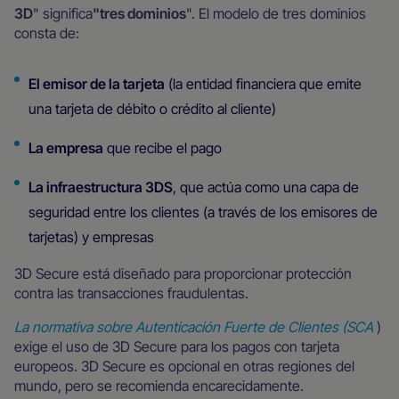
3D
" significa
"tres dominios
". El modelo de tres dominios
consta de:
El emisor de la tarjeta
(la entidad financiera que emite
una tarjeta de débito o crédito al cliente)
‍La empresa
que recibe el pago
‍La infraestructura 3DS
, que actúa como una capa de
seguridad entre los clientes (a través de los emisores de
tarjetas) y empresas
3D Secure está diseñado para proporcionar protección
contra las transacciones fraudulentas.
La normativa sobre Autenticación Fuerte de Clientes (SCA
)
exige el uso de 3D Secure para los pagos con tarjeta
europeos. 3D Secure es opcional en otras regiones del
mundo, pero se recomienda encarecidamente.