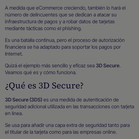
A medida que eCommerce creciendo, también lo hará el
número de delincuentes que se dedican a atacar su
infraestructura de pagos y a robar datos de tarjetas
mediante tácticas como el phishing.
Es una batalla continua, pero el proceso de autorización
financiera se ha adaptado para soportar los pagos por
Internet.
Quizá el ejemplo más sencillo y eficaz sea
3D Secure
.
Veamos qué es y cómo funciona.
¿Qué es 3D Secure?
3D Secure (3DS)
es una medida de autenticación de
seguridad adicional utilizada en las transacciones con tarjeta
en línea.
Se usa para añadir una capa extra de seguridad tanto para
el titular de la tarjeta como para las empresas online.