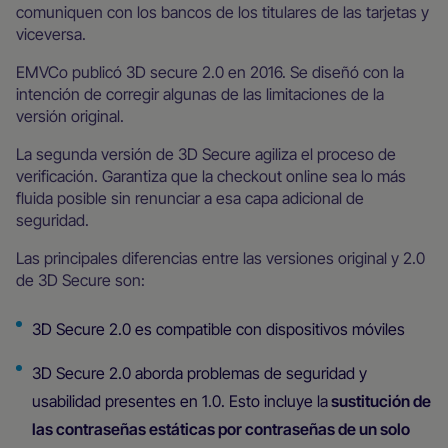
comuniquen con los bancos de los titulares de las tarjetas y
viceversa.
EMVCo publicó 3D secure 2.0 en 2016. Se diseñó con la
intención de corregir algunas de las limitaciones de la
versión original.
La segunda versión de 3D Secure agiliza el proceso de
verificación. Garantiza que la checkout online sea lo más
fluida posible sin renunciar a esa capa adicional de
seguridad.
Las principales diferencias entre las versiones original y 2.0
de 3D Secure son:
3D Secure 2.0 es compatible con dispositivos móviles
3D Secure 2.0 aborda problemas de seguridad y
usabilidad presentes en 1.0. Esto incluye la
sustitución de
las contraseñas estáticas por contraseñas de un solo