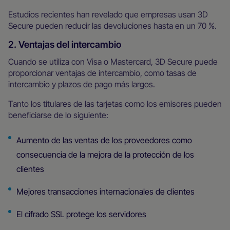
Estudios recientes han revelado que empresas usan 3D
Secure pueden reducir las devoluciones hasta en un 70 %.
2. Ventajas del intercambio
Cuando se utiliza con Visa o Mastercard, 3D Secure puede
proporcionar ventajas de intercambio, como tasas de
intercambio y plazos de pago más largos.
Tanto los titulares de las tarjetas como los emisores pueden
beneficiarse de lo siguiente:
Aumento de las ventas de los proveedores como
consecuencia de la mejora de la protección de los
clientes
Mejores transacciones internacionales de clientes
El cifrado SSL protege los servidores