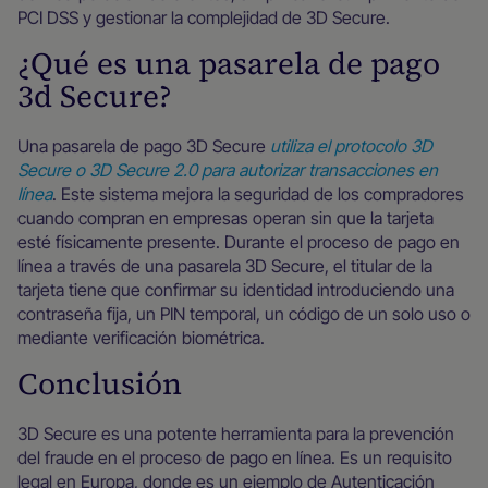
PCI DSS y gestionar la complejidad de 3D Secure.
¿Qué es una pasarela de pago
3d Secure?
Una pasarela de pago 3D Secure
utiliza el protocolo 3D
Secure o 3D Secure 2.0 para autorizar transacciones en
línea
. Este sistema mejora la seguridad de los compradores
cuando compran en empresas operan sin que la tarjeta
esté físicamente presente. Durante el proceso de pago en
línea a través de una pasarela 3D Secure, el titular de la
tarjeta tiene que confirmar su identidad introduciendo una
contraseña fija, un PIN temporal, un código de un solo uso o
mediante verificación biométrica.
Conclusión
3D Secure es una potente herramienta para la prevención
del fraude en el proceso de pago en línea. Es un requisito
legal en Europa, donde es un ejemplo de Autenticación