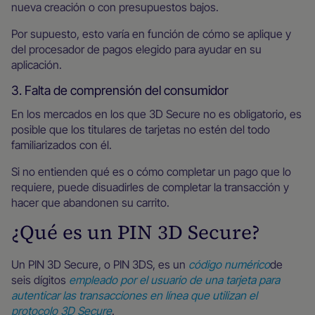
nueva creación o con presupuestos bajos.
Por supuesto, esto varía en función de cómo se aplique y
del procesador de pagos elegido para ayudar en su
aplicación.
3. Falta de comprensión del consumidor
En los mercados en los que 3D Secure no es obligatorio, es
posible que los titulares de tarjetas no estén del todo
familiarizados con él.
Si no entienden qué es o cómo completar un pago que lo
requiere, puede disuadirles de completar la transacción y
hacer que abandonen su carrito.
¿Qué es un PIN 3D Secure?
Un PIN 3D Secure, o PIN 3DS, es un
código numérico
de
seis dígitos
empleado por el usuario de una tarjeta para
autenticar las transacciones en línea que utilizan el
protocolo 3D Secure
.