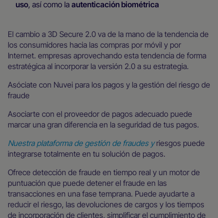
uso
, así como la
autenticación biométrica
El cambio a 3D Secure 2.0 va de la mano de la tendencia de
los consumidores hacia las compras por móvil y por
Internet. empresas aprovechando esta tendencia de forma
estratégica al incorporar la versión 2.0 a su estrategia.
Asóciate con Nuvei para los pagos y la gestión del riesgo de
fraude
Asociarte con el proveedor de pagos adecuado puede
marcar una gran diferencia en la seguridad de tus pagos.
Nuestra plataforma de gestión de fraudes y
riesgos puede
integrarse totalmente en tu solución de pagos.
Ofrece detección de fraude en tiempo real y un motor de
puntuación que puede detener el fraude en las
transacciones en una fase temprana. Puede ayudarte a
reducir el riesgo, las devoluciones de cargos y los tiempos
de incorporación de clientes, simplificar el cumplimiento de