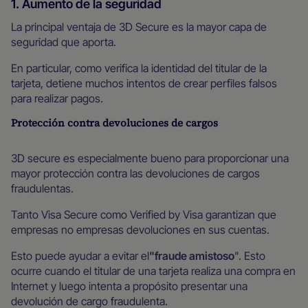
1. Aumento de la seguridad
La principal ventaja de 3D Secure es la mayor capa de
seguridad que aporta.
En particular, como verifica la identidad del titular de la
tarjeta, detiene muchos intentos de crear perfiles falsos
para realizar pagos.
Protección contra devoluciones de cargos
3D secure es especialmente bueno para proporcionar una
mayor protección contra las devoluciones de cargos
fraudulentas.
Tanto Visa Secure como Verified by Visa garantizan que
empresas no empresas devoluciones en sus cuentas.
Esto puede ayudar a evitar el
"fraude amistoso
". Esto
ocurre cuando el titular de una tarjeta realiza una compra en
Internet y luego intenta a propósito presentar una
devolución de cargo fraudulenta.