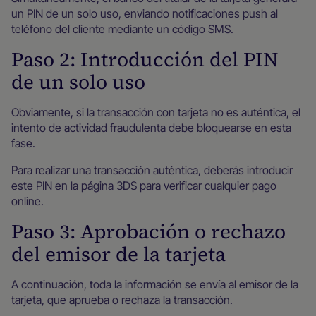
un PIN de un solo uso, enviando notificaciones push al
teléfono del cliente mediante un código SMS.
Paso 2: Introducción del PIN
de un solo uso
Obviamente, si la transacción con tarjeta no es auténtica, el
intento de actividad fraudulenta debe bloquearse en esta
fase.
Para realizar una transacción auténtica, deberás introducir
este PIN en la página 3DS para verificar cualquier pago
online.
Paso 3: Aprobación o rechazo
del emisor de la tarjeta
A continuación, toda la información se envía al emisor de la
tarjeta, que aprueba o rechaza la transacción.