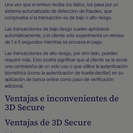
Una vez que el emisor recibe los datos, los pasa por un
sistema automatizado de detección de fraudes, que
comprueba si la transacción es de bajo o alto riesgo.
Las transacciones de bajo riesgo suelen aprobarse
automáticamente, y el cliente sólo experimenta un retraso
de 1 a 5 segundos mientras se procesa el pago.
Las transacciones de alto riesgo, por otro lado, pueden
requerir más. Esto podría significar que al cliente se le envíe
una contraseña de un solo uso o que utilice la autenticación
biométrica (como la autenticación de huella dactilar) en su
aplicación de banca online como paso de verificación
adicional.
Ventajas e inconvenientes de
3D Secure
Ventajas de 3D Secure