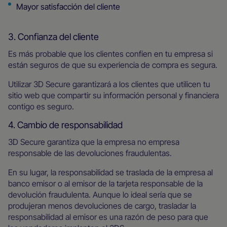
Mayor satisfacción del cliente
3. Confianza del cliente
Es más probable que los clientes confíen en tu empresa si
están seguros de que su experiencia de compra es segura.
Utilizar 3D Secure garantizará a los clientes que utilicen tu
sitio web que compartir su información personal y financiera
contigo es seguro.
4. Cambio de responsabilidad
3D Secure garantiza que la empresa no empresa
responsable de las devoluciones fraudulentas.
En su lugar, la responsabilidad se traslada de la empresa al
banco emisor o al emisor de la tarjeta responsable de la
devolución fraudulenta. Aunque lo ideal sería que se
produjeran menos devoluciones de cargo, trasladar la
responsabilidad al emisor es una razón de peso para que