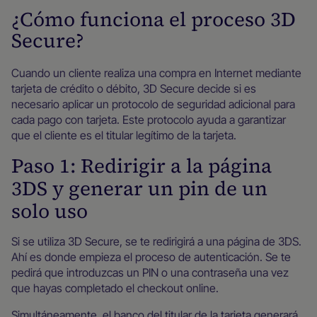
¿Cómo funciona el proceso 3D
Secure?
Cuando un cliente realiza una compra en Internet mediante
tarjeta de crédito o débito, 3D Secure decide si es
necesario aplicar un protocolo de seguridad adicional para
cada pago con tarjeta. Este protocolo ayuda a garantizar
que el cliente es el titular legítimo de la tarjeta.
Paso 1: Redirigir a la página
3DS y generar un pin de un
solo uso
Si se utiliza 3D Secure, se te redirigirá a una página de 3DS.
Ahí es donde empieza el proceso de autenticación. Se te
pedirá que introduzcas un PIN o una contraseña una vez
que hayas completado el checkout online.
Simultáneamente, el banco del titular de la tarjeta generará