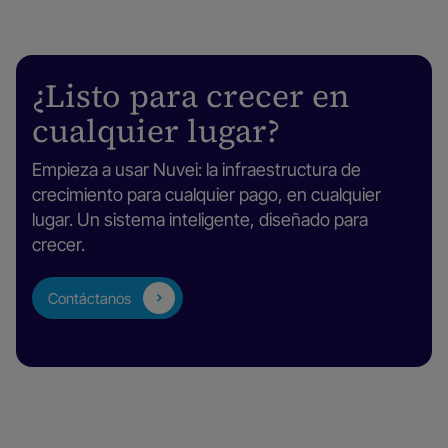
¿Listo para crecer en
cualquier lugar?
Empieza a usar Nuvei: la infraestructura de
crecimiento para cualquier pago, en cualquier
lugar. Un sistema inteligente, diseñado para
crecer.
Contáctanos