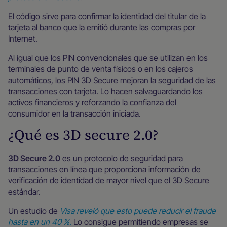
El código sirve para confirmar la identidad del titular de la
tarjeta al banco que la emitió durante las compras por
Internet.
Al igual que los PIN convencionales que se utilizan en los
terminales de punto de venta físicos o en los cajeros
automáticos, los PIN 3D Secure mejoran la seguridad de las
transacciones con tarjeta. Lo hacen salvaguardando los
activos financieros y reforzando la confianza del
consumidor en la transacción iniciada.
¿Qué es 3D secure 2.0?
3D Secure 2.0
es un protocolo de seguridad para
transacciones en línea que proporciona información de
verificación de identidad de mayor nivel que el 3D Secure
estándar.
Un estudio de
Visa reveló que esto puede reducir el fraude
hasta en un 40 %.
Lo consigue permitiendo empresas se