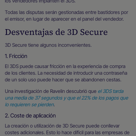
los vendedores implanten el 3DS.
Todas las disputas serán gestionadas entre bastidores por
el emisor, en lugar de aparecer en el panel del vendedor.
Desventajas de 3D Secure
3D Secure tiene algunos inconvenientes.
1. Fricción
El 3DS puede causar fricción en la experiencia de compra
de los clientes. La necesidad de introducir una contraseña
de un solo uso puede hacer que se abandonen cestas.
Una investigación de Ravelin descubrió que
el 3DS tarda
una media de 37 segundos y que el 22% de los pagos que
lo requieren se pierden
.
2. Coste de aplicación
La creación o utilización de 3D Secure puede conllevar
costes adicionales. Esto lo hace difícil para las empresas de