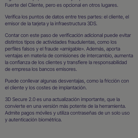
Fuerte del Cliente, pero es opcional en otros lugares.
Verifica los puntos de datos entre tres partes: el cliente, el
emisor de la tarjeta y la infraestructura 3DS.
Contar con este paso de verificación adicional puede evitar
distintos tipos de actividades fraudulentas, como los
perfiles falsos y el fraude «amigable». Además, aporta
ventajas en materia de comisiones de intercambio, aumenta
la confianza de los clientes y transfiere la responsabilidad
de empresa los bancos emisores.
Puede conllevar algunas desventajas, como la fricción con
el cliente y los costes de implantación.
3D Secure 2.0 es una actualización importante, que la
convierte en una versión más potente de la herramienta.
Admite pagos móviles y utiliza contraseñas de un solo uso
y autenticación biométrica.