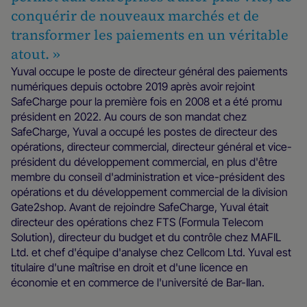
conquérir de nouveaux marchés et de
transformer les paiements en un véritable
atout. »
Yuval occupe le poste de directeur général des paiements
numériques depuis octobre 2019 après avoir rejoint
SafeCharge pour la première fois en 2008 et a été promu
président en 2022. Au cours de son mandat chez
SafeCharge, Yuval a occupé les postes de directeur des
opérations, directeur commercial, directeur général et vice-
président du développement commercial, en plus d'être
membre du conseil d'administration et vice-président des
opérations et du développement commercial de la division
Gate2shop. Avant de rejoindre SafeCharge, Yuval était
directeur des opérations chez FTS (Formula Telecom
Solution), directeur du budget et du contrôle chez MAFIL
Ltd. et chef d'équipe d'analyse chez Cellcom Ltd. Yuval est
titulaire d'une maîtrise en droit et d'une licence en
économie et en commerce de l'université de Bar-Ilan.