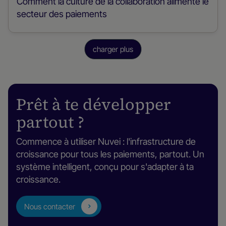
Comment la culture de la collaboration alimente le
secteur des paiements
charger plus
Prêt à te développer
partout ?
Commence à utiliser Nuvei : l'infrastructure de
croissance pour tous les paiements, partout. Un
système intelligent, conçu pour s'adapter à ta
croissance.
Nous contacter