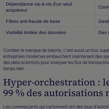
Dépendance vis-à-vis d'un seul
Coor
acquéreur
Filtres anti-fraude de base
Gesti
Visibilité limitée des données
Des 
Combler le manque de talents, c'est aussi un truc su
entreprises modernes embauchent maintenant des spéc
des data scientists pour analyser les flux de transacti
temps réel.
Hyper-orchestration : le
99 % des autorisations
Les commerçants qui cartonnent ont des taux d'autori