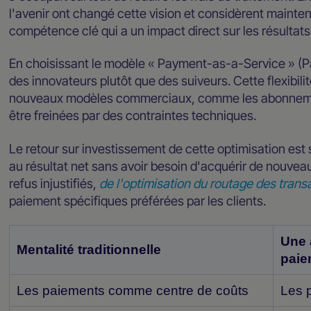
l'avenir ont changé cette vision et considèrent main
compétence clé qui a un impact direct sur les résultats
En choisissant le modèle « Payment-as-a-Service » (
des innovateurs plutôt que des suiveurs. Cette flexibili
nouveaux modèles commerciaux, comme les abonnemen
être freinées par des contraintes techniques.
Le retour sur investissement de cette optimisation est
au résultat net sans avoir besoin d'acquérir de nouveau
refus injustifiés,
de l'optimisation du routage des trans
paiement spécifiques préférées par les clients.
Une 
Mentalité traditionnelle
paie
Les paiements comme centre de coûts
Les 