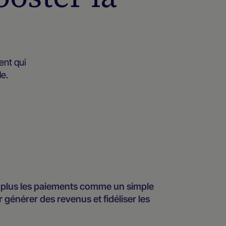
ent qui
e.
 plus les paiements comme un simple
générer des revenus et fidéliser les