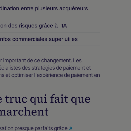
dination entre plusieurs acquéreurs
on des risques grâce à l'IA
infos commerciales super utiles
per important de ce changement. Les
ialistes des stratégies de paiement et
ons et optimiser l'expérience de paiement en
 truc qui fait que
 marchent
sation presque parfaits grâce
à