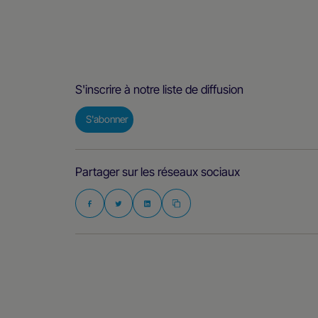
S'inscrire à notre liste de diffusion
S'abonner
Partager sur les réseaux sociaux