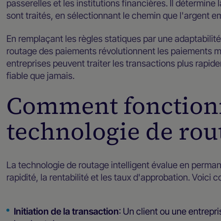
passerelles et les institutions financières. Il détermine 
sont traités, en sélectionnant le chemin que l'argent e
En remplaçant les règles statiques par une adaptabilité
routage des paiements révolutionnent les paiements m
entreprises peuvent traiter les transactions plus rapi
fiable que jamais.
Comment fonction
technologie de rout
La technologie de routage intelligent évalue en perman
rapidité, la rentabilité et les taux d'approbation. Voic
Initiation de la transaction
: Un client ou une entrepr