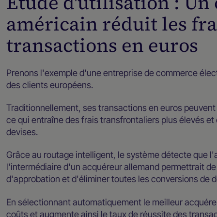
Étude d'utilisation : 
américain réduit les fra
transactions en euros
Prenons l'exemple d'une entreprise de commerce élect
des clients européens.
Traditionnellement, ses transactions en euros peuvent 
ce qui entraîne des frais transfrontaliers plus élevés et
devises.
Grâce au routage intelligent, le système détecte que 
l'intermédiaire d'un acquéreur allemand permettrait de 
d'approbation et d'éliminer toutes les conversions de de
En sélectionnant automatiquement le meilleur acquéreu
coûts et augmente ainsi le taux de réussite des transac