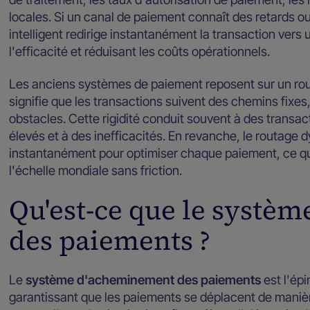
locales. Si un canal de paiement connaît des retards ou
intelligent redirige instantanément la transaction vers 
l'efficacité et réduisant les coûts opérationnels.
Les anciens systèmes de paiement reposent sur un rou
signifie que les transactions suivent des chemins fixes
obstacles. Cette rigidité conduit souvent à des transac
élevés et à des inefficacités. En revanche, le routage 
instantanément pour optimiser chaque paiement, ce qu
l'échelle mondiale sans friction.
Qu'est-ce que le systè
des paiements ?
Le
système d'acheminement des paiements
est l'ép
garantissant que les paiements se déplacent de manière