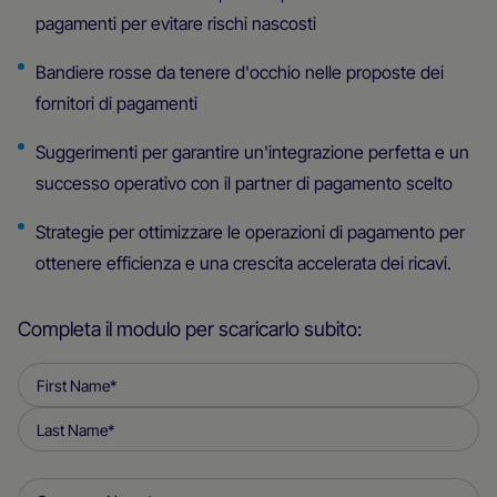
pagamenti per evitare rischi nascosti
Bandiere rosse da tenere d'occhio nelle proposte dei
fornitori di pagamenti
Suggerimenti per garantire un'integrazione perfetta e un
successo operativo con il partner di pagamento scelto
Strategie per ottimizzare le operazioni di pagamento per
ottenere efficienza e una crescita accelerata dei ricavi.
Completa il modulo per scaricarlo subito: