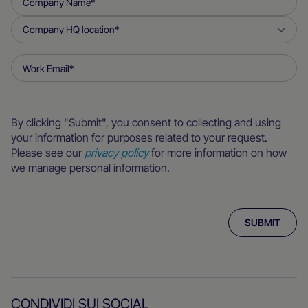
By clicking "Submit", you consent to collecting and using
your information for purposes related to your request.
Please see our
privacy policy
for more information on how
we manage personal information.
CONDIVIDI SUI SOCIAL