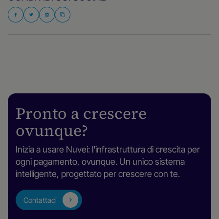
Pronto a crescere
ovunque?
Inizia a usare Nuvei: l'infrastruttura di crescita per
ogni pagamento, ovunque. Un unico sistema
intelligente, progettato per crescere con te.
Contattaci