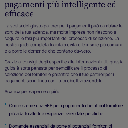
pagamenti più intelligente ed
efficace
La scelta del giusto partner per i pagamenti può cambiare le
sorti della tua azienda, ma molte imprese non riescono a
seguire le fasi più importanti del processo di selezione. La
nostra guida completa ti aiuta a evitare le insidie più comuni
e a porre le domande che contano davvero.
Grazie ai consigli degli esperti e alle informazioni utili, questa
guida è stata pensata per semplificare il processo di
selezione dei fornitori e garantire che il tuo partner per i
pagamenti sia in linea con i tuoi obiettivi aziendali.
Scarica per saperne di più:
Come creare una RFP per i pagamenti che attiri il fornitore
più adatto alle tue esigenze aziendali specifiche
Domande essenziali da porre ai potenziali fornitori di