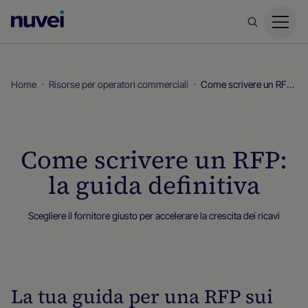
Homepage
di
Nuvei
Home
Risorse per operatori commerciali
Come scrivere un RFP: la guida definitiva
Come scrivere un RFP:
la guida definitiva
Scegliere il fornitore giusto per accelerare la crescita dei ricavi
Risorse per operatori commerciali
La tua guida per una RFP sui