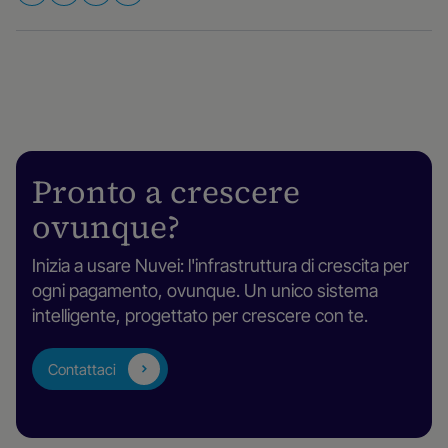
Pronto a crescere
ovunque?
Inizia a usare Nuvei: l'infrastruttura di crescita per
ogni pagamento, ovunque. Un unico sistema
intelligente, progettato per crescere con te.
Contattaci