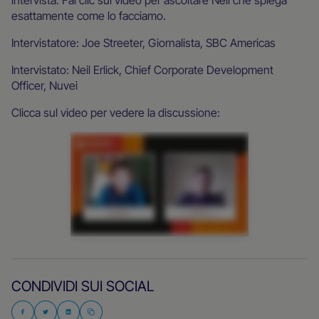
esattamente come lo facciamo.
Intervistatore: Joe Streeter, Giornalista, SBC Americas
Intervistato: Neil Erlick, Chief Corporate Development
Officer, Nuvei
Clicca sul video per vedere la discussione:
CONDIVIDI SUI SOCIAL