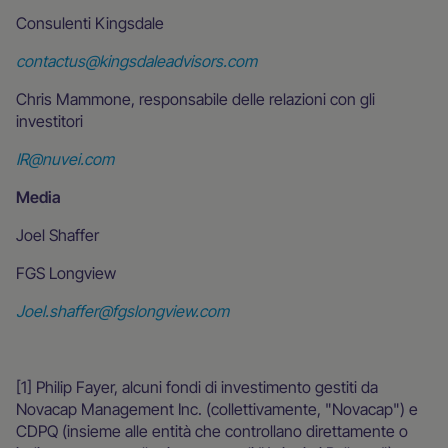
Consulenti Kingsdale
contactus@kingsdaleadvisors.com
Chris Mammone, responsabile delle relazioni con gli
investitori
IR@nuvei.com
Media
Joel Shaffer
FGS Longview
Joel.shaffer@fgslongview.com
[1] Philip Fayer, alcuni fondi di investimento gestiti da
Novacap Management Inc. (collettivamente, "Novacap") e
CDPQ (insieme alle entità che controllano direttamente o