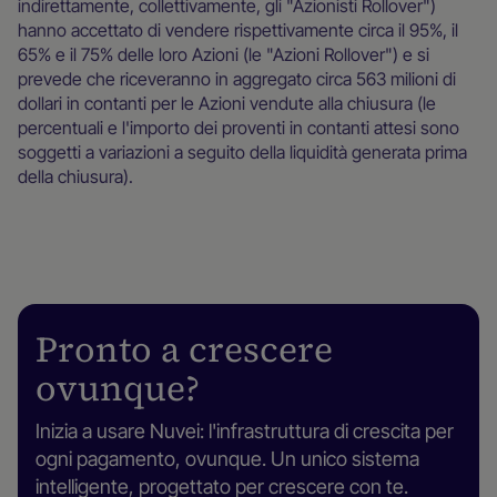
indirettamente, collettivamente, gli "Azionisti Rollover")
hanno accettato di vendere rispettivamente circa il 95%, il
65% e il 75% delle loro Azioni (le "Azioni Rollover") e si
prevede che riceveranno in aggregato circa 563 milioni di
dollari in contanti per le Azioni vendute alla chiusura (le
percentuali e l'importo dei proventi in contanti attesi sono
soggetti a variazioni a seguito della liquidità generata prima
della chiusura).
Pronto a crescere
ovunque?
Inizia a usare Nuvei: l'infrastruttura di crescita per
ogni pagamento, ovunque. Un unico sistema
intelligente, progettato per crescere con te.