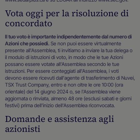
Vota oggi per la risoluzione di
concordato
Il tuo voto è importante indipendentemente dal numero di
Azioni che possiedi.
Se non puoi essere virtualmente
presente all'Assemblea, ti invitiamo a inviare la tua delega o
il modulo di istruzioni di voto, in modo che le tue Azioni
possano essere votate all'Assemblea secondo le tue
istruzioni. Per essere conteggiati all'Assemblea, i voti
devono essere ricevuti dall'agente di trasferimento di Nuvei,
TSX Trust Company, entro e non oltre le ore 10:00 (ora
orientale) del 14 giugno 2024 o, se l'Assemblea viene
aggiornata o rinviata, almeno 48 ore (esclusi sabati e giorni
festivi) prima dell'inizio dell'Assemblea riconvocata.
Domande e assistenza agli
azionisti