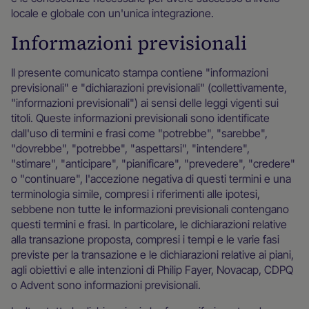
locale e globale con un'unica integrazione.
Informazioni previsionali
Il presente comunicato stampa contiene "informazioni
previsionali" e "dichiarazioni previsionali" (collettivamente,
"informazioni previsionali") ai sensi delle leggi vigenti sui
titoli. Queste informazioni previsionali sono identificate
dall'uso di termini e frasi come "potrebbe", "sarebbe",
"dovrebbe", "potrebbe", "aspettarsi", "intendere",
"stimare", "anticipare", "pianificare", "prevedere", "credere"
o "continuare", l'accezione negativa di questi termini e una
terminologia simile, compresi i riferimenti alle ipotesi,
sebbene non tutte le informazioni previsionali contengano
questi termini e frasi. In particolare, le dichiarazioni relative
alla transazione proposta, compresi i tempi e le varie fasi
previste per la transazione e le dichiarazioni relative ai piani,
agli obiettivi e alle intenzioni di Philip Fayer, Novacap, CDPQ
o Advent sono informazioni previsionali.