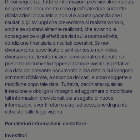
Di conseguenza, tutte le informazioni previsionali contenute
nel presente documento sono qualificate dalle suddette
dichiarazioni di cautela e non vi è alcuna garanzia che i
risultati o gli sviluppi che prevediamo si realizzeranno o,
anche se sostanzialmente realizzati, che avranno le
conseguenze o gli effetti previsti sulla nostra attività,
condizione finanziaria o risultati operativi. Se non
diversamente specificato o se il contesto non indica
diversamente, le informazioni previsionali contenute nel
presente documento rappresentano le nostre aspettative
alla data del presente documento o alla data in cui vengono
altrimenti dichiarate, a seconda dei casi, e sono soggette a
modifiche dopo tale data. Tuttavia, decliniamo qualsiasi
intenzione o obbligo o impegno ad aggiornare o modificare
tali informazioni previsionali, sia a seguito di nuove
informazioni, eventi futuri o altro, ad eccezione di quanto
richiesto dalle leggi vigenti.
Per ulteriori informazioni, contattare:
Investitori