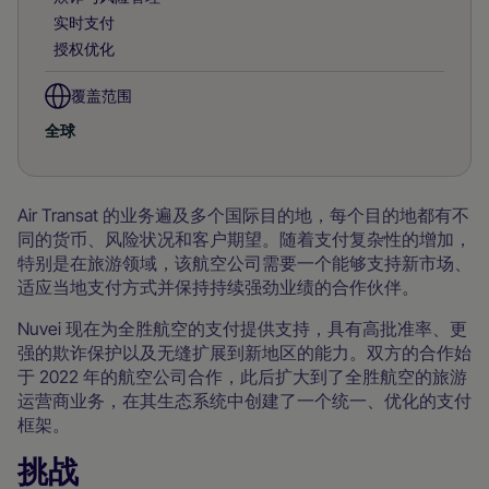
实时支付
授权优化
覆盖范围
全球
Air Transat 的业务遍及多个国际目的地，每个目的地都有不
同的货币、风险状况和客户期望。随着支付复杂性的增加，
特别是在旅游领域，该航空公司需要一个能够支持新市场、
适应当地支付方式并保持持续强劲业绩的合作伙伴。
Nuvei 现在为全胜航空的支付提供支持，具有高批准率、更
强的欺诈保护以及无缝扩展到新地区的能力。双方的合作始
于 2022 年的航空公司合作，此后扩大到了全胜航空的旅游
运营商业务，在其生态系统中创建了一个统一、优化的支付
框架。
挑战