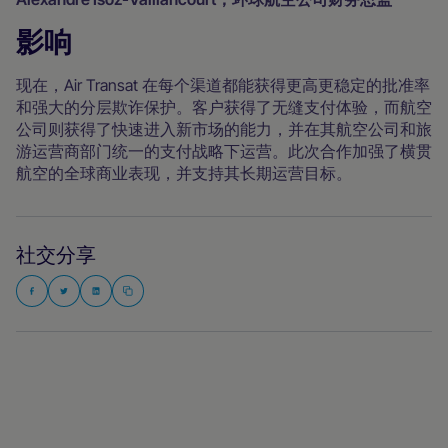
影响
现在，Air Transat 在每个渠道都能获得更高更稳定的批准率
和强大的分层欺诈保护。客户获得了无缝支付体验，而航空
公司则获得了快速进入新市场的能力，并在其航空公司和旅
游运营商部门统一的支付战略下运营。此次合作加强了横贯
航空的全球商业表现，并支持其长期运营目标。
社交分享