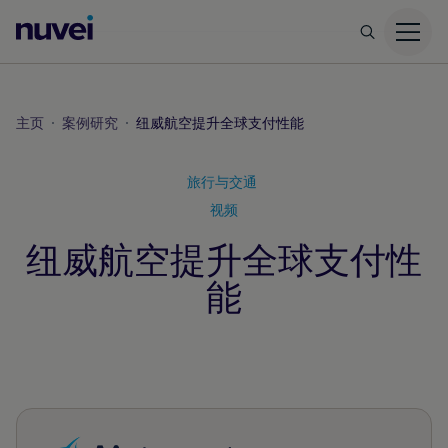
Nuvei
主
页
主页
案例研究
纽威航空提升全球支付性能
旅行与交通
视频
纽威航空提升全球支付性
能
案例研究