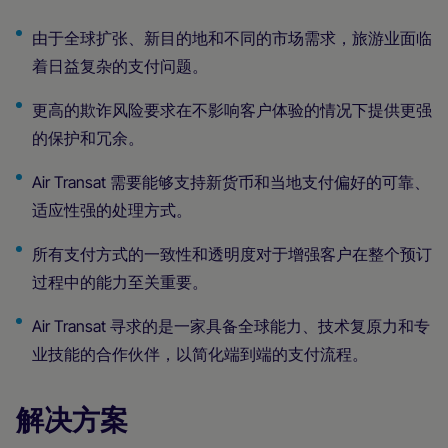
由于全球扩张、新目的地和不同的市场需求，旅游业面临
着日益复杂的支付问题。
更高的欺诈风险要求在不影响客户体验的情况下提供更强
的保护和冗余。
Air Transat 需要能够支持新货币和当地支付偏好的可靠、
适应性强的处理方式。
所有支付方式的一致性和透明度对于增强客户在整个预订
过程中的能力至关重要。
Air Transat 寻求的是一家具备全球能力、技术复原力和专
业技能的合作伙伴，以简化端到端的支付流程。
解决方案