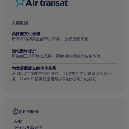
关键数据：
高性能支付处理
所有市场和渠道的审批率高，交易流程优化。
强化欺诈保护
可靠的工具可降低风险，同时保持顺畅的结账体验。
为发展而建立的伙伴关系
从 2022 年的航空公司开始，到现在扩展到旅游运营商业
务，Nuvei 和横贯航空继续共同优化和扩大规模。
使用的服务
APM
欺诈与风险管理