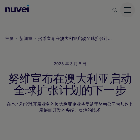
Nuvei
主
页
主页
新闻室
努维宣布在澳大利亚启动全球扩张计划的下一步
2023 年 3 月 5 日
努维宣布在澳大利亚启动
全球扩张计划的下一步
在本地和全球开展业务的澳大利亚企业将受益于努韦公司为加速其
发展而开发的尖端、灵活的技术
新闻室