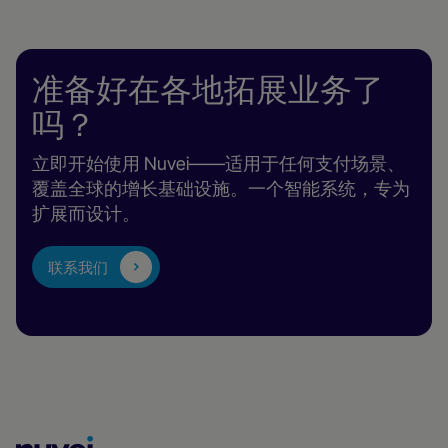
准备好在各地拓展业务了
吗？
立即开始使用 Nuvei——适用于任何支付场景、
覆盖全球的增长基础设施。一个智能系统，专为
扩展而设计。
联系我们