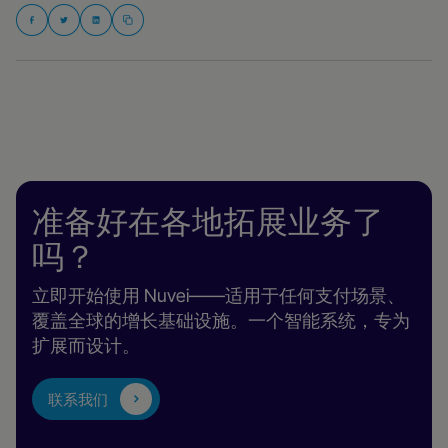
准备好在各地拓展业务了
吗？
立即开始使用 Nuvei——适用于任何支付场景、
覆盖全球的增长基础设施。一个智能系统，专为
扩展而设计。
联系我们