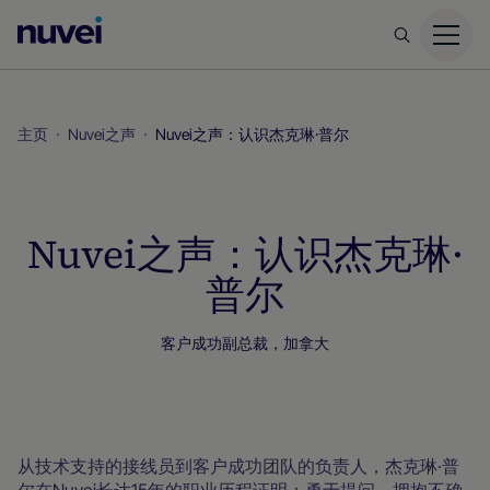
Nuvei
主
页
主页
Nuvei之声
Nuvei之声：认识杰克琳·普尔
Nuvei之声：认识杰克琳·
普尔
客户成功副总裁，加拿大
Nuvei之声
从技术支持的接线员到客户成功团队的负责人，杰克琳·普