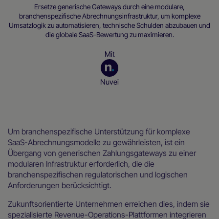
Ersetze generische Gateways durch eine modulare,
branchenspezifische Abrechnungsinfrastruktur, um komplexe
Umsatzlogik zu automatisieren, technische Schulden abzubauen und
die globale SaaS-Bewertung zu maximieren.
Mit
Nuvei
Ressourcen für Händler
Um branchenspezifische Unterstützung für komplexe
SaaS-Abrechnungsmodelle zu gewährleisten, ist ein
Übergang von generischen Zahlungsgateways zu einer
modularen Infrastruktur erforderlich, die die
branchenspezifischen regulatorischen und logischen
Anforderungen berücksichtigt.
Zukunftsorientierte Unternehmen erreichen dies, indem sie
spezialisierte Revenue-Operations-Plattformen integrieren