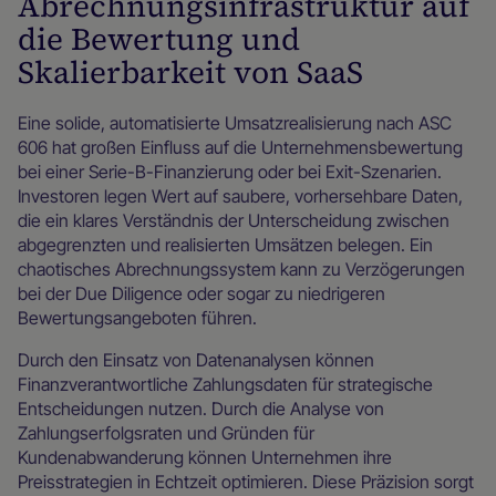
Abrechnungsinfrastruktur auf
die Bewertung und
Skalierbarkeit von SaaS
Eine solide, automatisierte Umsatzrealisierung nach ASC
606 hat großen Einfluss auf die Unternehmensbewertung
bei einer Serie-B-Finanzierung oder bei Exit-Szenarien.
Investoren legen Wert auf saubere, vorhersehbare Daten,
die ein klares Verständnis der Unterscheidung zwischen
abgegrenzten und realisierten Umsätzen belegen. Ein
chaotisches Abrechnungssystem kann zu Verzögerungen
bei der Due Diligence oder sogar zu niedrigeren
Bewertungsangeboten führen.
Durch den Einsatz von Datenanalysen können
Finanzverantwortliche Zahlungsdaten für strategische
Entscheidungen nutzen. Durch die Analyse von
Zahlungserfolgsraten und Gründen für
Kundenabwanderung können Unternehmen ihre
Preisstrategien in Echtzeit optimieren. Diese Präzision sorgt