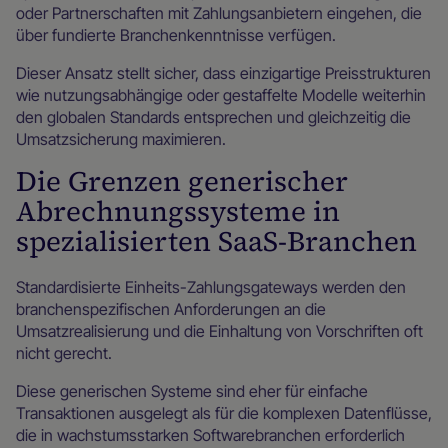
oder Partnerschaften mit Zahlungsanbietern eingehen, die
über fundierte Branchenkenntnisse verfügen.
Dieser Ansatz stellt sicher, dass einzigartige Preisstrukturen
wie nutzungsabhängige oder gestaffelte Modelle weiterhin
den globalen Standards entsprechen und gleichzeitig die
Umsatzsicherung maximieren.
Die Grenzen generischer
Abrechnungssysteme in
spezialisierten SaaS-Branchen
Standardisierte Einheits-Zahlungsgateways werden den
branchenspezifischen Anforderungen an die
Umsatzrealisierung und die Einhaltung von Vorschriften oft
nicht gerecht.
Diese generischen Systeme sind eher für einfache
Transaktionen ausgelegt als für die komplexen Datenflüsse,
die in wachstumsstarken Softwarebranchen erforderlich