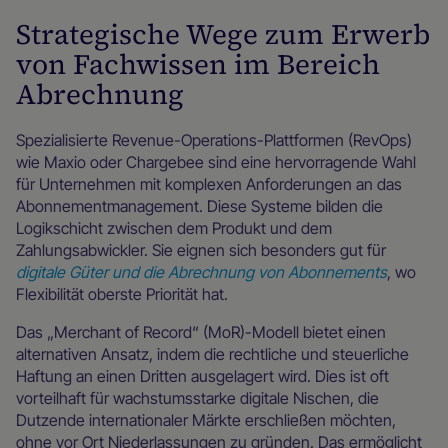
Strategische Wege zum Erwerb
von Fachwissen im Bereich
Abrechnung
Spezialisierte Revenue-Operations-Plattformen (RevOps)
wie Maxio oder Chargebee sind eine hervorragende Wahl
für Unternehmen mit komplexen Anforderungen an das
Abonnementmanagement. Diese Systeme bilden die
Logikschicht zwischen dem Produkt und dem
Zahlungsabwickler. Sie eignen sich besonders gut für
digitale Güter und die Abrechnung von Abonnements
, wo
Flexibilität oberste Priorität hat.
Das „Merchant of Record“ (MoR)-Modell bietet einen
alternativen Ansatz, indem die rechtliche und steuerliche
Haftung an einen Dritten ausgelagert wird. Dies ist oft
vorteilhaft für wachstumsstarke digitale Nischen, die
Dutzende internationaler Märkte erschließen möchten,
ohne vor Ort Niederlassungen zu gründen. Das ermöglicht