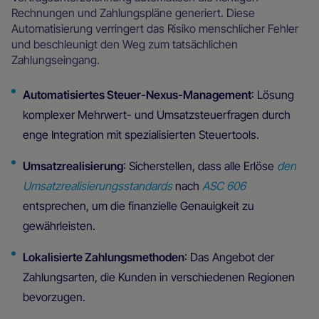
Rechnungen und Zahlungspläne generiert. Diese
Automatisierung verringert das Risiko menschlicher Fehler
und beschleunigt den Weg zum tatsächlichen
Zahlungseingang.
Automatisiertes Steuer-Nexus-Management
: Lösung
komplexer Mehrwert- und Umsatzsteuerfragen durch
enge Integration mit spezialisierten Steuertools.
Umsatzrealisierung
: Sicherstellen, dass alle Erlöse
den
Umsatzrealisierungsstandards
nach
ASC 606
entsprechen, um die finanzielle Genauigkeit zu
gewährleisten.
Lokalisierte Zahlungsmethoden
: Das Angebot der
Zahlungsarten, die Kunden in verschiedenen Regionen
bevorzugen.