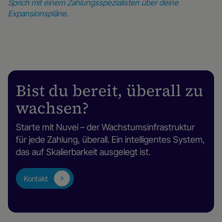
Sprich mit einem Zahlungsspezialisten über deine
Expansionspläne.
Bist du bereit, überall zu
wachsen?
Starte mit Nuvei – der Wachstumsinfrastruktur
für jede Zahlung, überall. Ein intelligentes System,
das auf Skalierbarkeit ausgelegt ist.
Kontakt