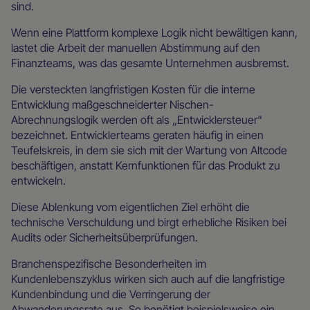
sind.
Wenn eine Plattform komplexe Logik nicht bewältigen kann,
lastet die Arbeit der manuellen Abstimmung auf den
Finanzteams, was das gesamte Unternehmen ausbremst.
Die versteckten langfristigen Kosten für die interne
Entwicklung maßgeschneiderter Nischen-
Abrechnungslogik werden oft als „Entwicklersteuer“
bezeichnet. Entwicklerteams geraten häufig in einen
Teufelskreis, in dem sie sich mit der Wartung von Altcode
beschäftigen, anstatt Kernfunktionen für das Produkt zu
entwickeln.
Diese Ablenkung vom eigentlichen Ziel erhöht die
technische Verschuldung und birgt erhebliche Risiken bei
Audits oder Sicherheitsüberprüfungen.
Branchenspezifische Besonderheiten im
Kundenlebenszyklus wirken sich auch auf die langfristige
Kundenbindung und die Verringerung der
Abwanderungsrate aus. So benötigt beispielsweise ein