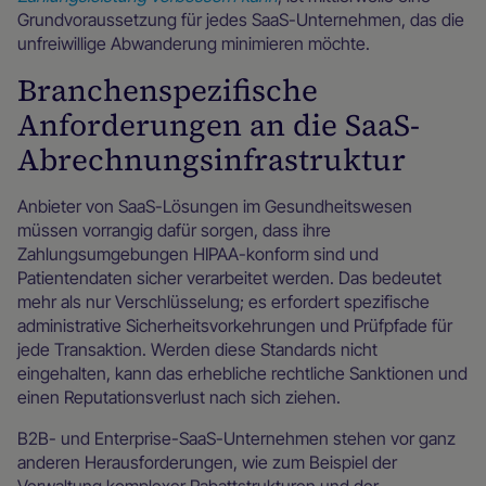
Grundvoraussetzung für jedes SaaS-Unternehmen, das die
unfreiwillige Abwanderung minimieren möchte.
Branchenspezifische
Anforderungen an die SaaS-
Abrechnungsinfrastruktur
Anbieter von SaaS-Lösungen im Gesundheitswesen
müssen vorrangig dafür sorgen, dass ihre
Zahlungsumgebungen HIPAA-konform sind und
Patientendaten sicher verarbeitet werden. Das bedeutet
mehr als nur Verschlüsselung; es erfordert spezifische
administrative Sicherheitsvorkehrungen und Prüfpfade für
jede Transaktion. Werden diese Standards nicht
eingehalten, kann das erhebliche rechtliche Sanktionen und
einen Reputationsverlust nach sich ziehen.
B2B- und Enterprise-SaaS-Unternehmen stehen vor ganz
anderen Herausforderungen, wie zum Beispiel der