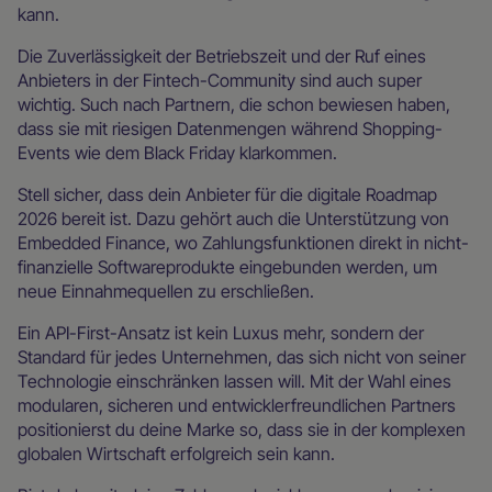
kann.
Die Zuverlässigkeit der Betriebszeit und der Ruf eines
Anbieters in der Fintech-Community sind auch super
wichtig. Such nach Partnern, die schon bewiesen haben,
dass sie mit riesigen Datenmengen während Shopping-
Events wie dem Black Friday klarkommen.
Stell sicher, dass dein Anbieter für die digitale Roadmap
2026 bereit ist. Dazu gehört auch die Unterstützung von
Embedded Finance, wo Zahlungsfunktionen direkt in nicht-
finanzielle Softwareprodukte eingebunden werden, um
neue Einnahmequellen zu erschließen.
Ein API-First-Ansatz ist kein Luxus mehr, sondern der
Standard für jedes Unternehmen, das sich nicht von seiner
Technologie einschränken lassen will. Mit der Wahl eines
modularen, sicheren und entwicklerfreundlichen Partners
positionierst du deine Marke so, dass sie in der komplexen
globalen Wirtschaft erfolgreich sein kann.