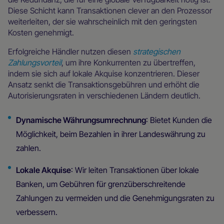
Diese Schicht kann Transaktionen clever an den Prozessor
weiterleiten, der sie wahrscheinlich mit den geringsten
Kosten genehmigt.
Erfolgreiche Händler nutzen diesen
strategischen
Zahlungsvorteil
, um ihre Konkurrenten zu übertreffen,
indem sie sich auf lokale Akquise konzentrieren. Dieser
Ansatz senkt die Transaktionsgebühren und erhöht die
Autorisierungsraten in verschiedenen Ländern deutlich.
Dynamische Währungsumrechnung
: Bietet Kunden die
Möglichkeit, beim Bezahlen in ihrer Landeswährung zu
zahlen.
Lokale Akquise
: Wir leiten Transaktionen über lokale
Banken, um Gebühren für grenzüberschreitende
Zahlungen zu vermeiden und die Genehmigungsraten zu
verbessern.