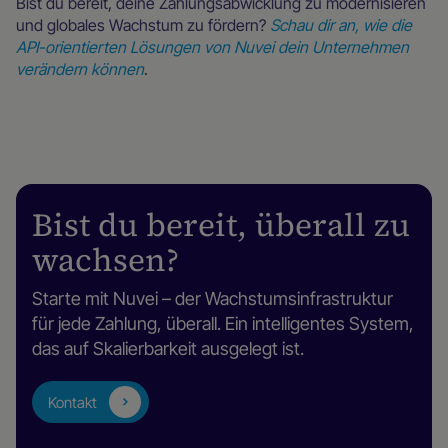
Bist du bereit, deine Zahlungsabwicklung zu modernisieren
und globales Wachstum zu fördern?
Schau dir an, wie die
API-orientierten Lösungen von Nuvei dein Unternehmen
verändern können
.
Bist du bereit, überall zu
wachsen?
Starte mit Nuvei – der Wachstumsinfrastruktur
für jede Zahlung, überall. Ein intelligentes System,
das auf Skalierbarkeit ausgelegt ist.
Kontakt