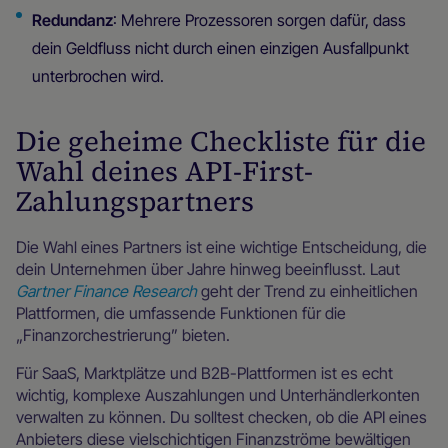
Redundanz
: Mehrere Prozessoren sorgen dafür, dass
dein Geldfluss nicht durch einen einzigen Ausfallpunkt
unterbrochen wird.
Die geheime Checkliste für die
Wahl deines API-First-
Zahlungspartners
Die Wahl eines Partners ist eine wichtige Entscheidung, die
dein Unternehmen über Jahre hinweg beeinflusst. Laut
Gartner Finance Research
geht der Trend zu einheitlichen
Plattformen, die umfassende Funktionen für die
„Finanzorchestrierung” bieten.
Für SaaS, Marktplätze und B2B-Plattformen ist es echt
wichtig, komplexe Auszahlungen und Unterhändlerkonten
verwalten zu können. Du solltest checken, ob die API eines
Anbieters diese vielschichtigen Finanzströme bewältigen