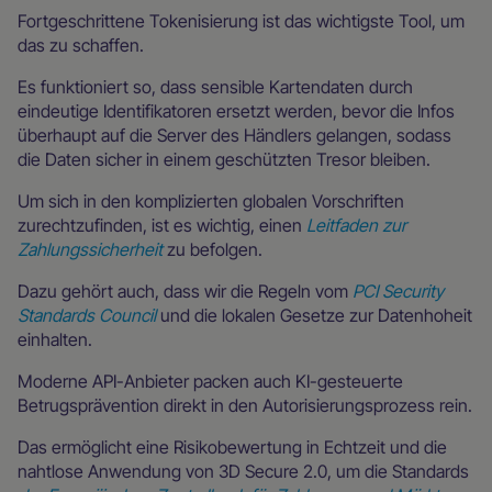
Fortgeschrittene Tokenisierung ist das wichtigste Tool, um
das zu schaffen.
Es funktioniert so, dass sensible Kartendaten durch
eindeutige Identifikatoren ersetzt werden, bevor die Infos
überhaupt auf die Server des Händlers gelangen, sodass
die Daten sicher in einem geschützten Tresor bleiben.
Um sich in den komplizierten globalen Vorschriften
zurechtzufinden, ist es wichtig, einen
Leitfaden zur
Zahlungssicherheit
zu befolgen.
Dazu gehört auch, dass wir die Regeln vom
PCI Security
Standards Council
und die lokalen Gesetze zur Datenhoheit
einhalten.
Moderne API-Anbieter packen auch KI-gesteuerte
Betrugsprävention direkt in den Autorisierungsprozess rein.
Das ermöglicht eine Risikobewertung in Echtzeit und die
nahtlose Anwendung von 3D Secure 2.0, um die Standards