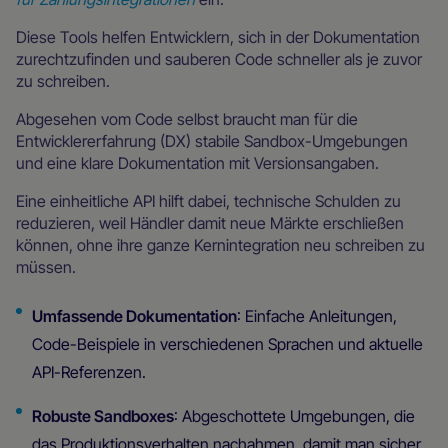
Diese Tools helfen Entwicklern, sich in der Dokumentation
zurechtzufinden und sauberen Code schneller als je zuvor
zu schreiben.
Abgesehen vom Code selbst braucht man für die
Entwicklererfahrung (DX) stabile Sandbox-Umgebungen
und eine klare Dokumentation mit Versionsangaben.
Eine einheitliche API hilft dabei, technische Schulden zu
reduzieren, weil Händler damit neue Märkte erschließen
können, ohne ihre ganze Kernintegration neu schreiben zu
müssen.
Umfassende Dokumentation
: Einfache Anleitungen,
Code-Beispiele in verschiedenen Sprachen und aktuelle
API-Referenzen.
Robuste Sandboxes
: Abgeschottete Umgebungen, die
das Produktionsverhalten nachahmen, damit man sicher