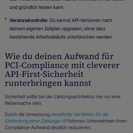
und gründlich testen kann.
Versionskontrolle
: Du kannst API-Versionen nach
deinem eigenen Zeitplan upgraden, ohne dass
bestehende Arbeitsabläufe unterbrochen werden.
Wie du deinen Aufwand für
PCI-Compliance mit cleverer
API-First-Sicherheit
runterbringen kannst
Sicherheit sollte bei der Zahlungsarchitektur nie nur eine
Nebensache sein.
Durch die Umsetzung
bewährter Verfahren für die
Einbindung einer Zahlungs-API
können Unternehmen ihren
Compliance-Aufwand deutlich reduzieren.