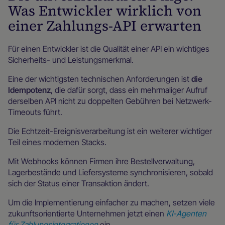
Was Entwickler wirklich von
einer Zahlungs-API erwarten
Für einen Entwickler ist die Qualität einer API ein wichtiges
Sicherheits- und Leistungsmerkmal.
Eine der wichtigsten technischen Anforderungen ist
die
Idempotenz
, die dafür sorgt, dass ein mehrmaliger Aufruf
derselben API nicht zu doppelten Gebühren bei Netzwerk-
Timeouts führt.
Die Echtzeit-Ereignisverarbeitung ist ein weiterer wichtiger
Teil eines modernen Stacks.
Mit Webhooks können Firmen ihre Bestellverwaltung,
Lagerbestände und Liefersysteme synchronisieren, sobald
sich der Status einer Transaktion ändert.
Um die Implementierung einfacher zu machen, setzen viele
zukunftsorientierte Unternehmen jetzt einen
KI-Agenten
für Zahlungsintegrationen
ein.