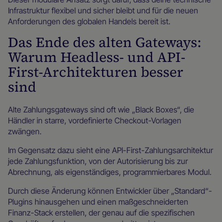
Infrastruktur flexibel und sicher bleibt und für die neuen
Anforderungen des globalen Handels bereit ist.
Das Ende des alten Gateways:
Warum Headless- und API-
First-Architekturen besser
sind
Alte Zahlungsgateways sind oft wie „Black Boxes“, die
Händler in starre, vordefinierte Checkout-Vorlagen
zwängen.
Im Gegensatz dazu sieht eine API-First-Zahlungsarchitektur
jede Zahlungsfunktion, von der Autorisierung bis zur
Abrechnung, als eigenständiges, programmierbares Modul.
Durch diese Änderung können Entwickler über „Standard“-
Plugins hinausgehen und einen maßgeschneiderten
Finanz-Stack erstellen, der genau auf die spezifischen