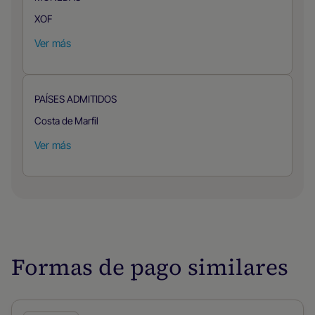
XOF
Ver más
PAÍSES ADMITIDOS
Costa de Marfil
Ver más
Formas de pago similares