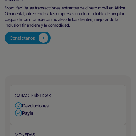
Moov facilita las transacciones entrantes de dinero móvil en África
Occidental, ofreciendo a las empresas una forma fiable de aceptar
pagos de los monederos móviles de los clientes, mejorando la
inclusión financiera y la comodidad.
Contáctanos
CARACTERÍSTICAS
Devoluciones
Payin
MONEDAS