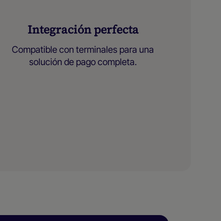
Integración perfecta
Compatible con terminales para una
solución de pago completa.