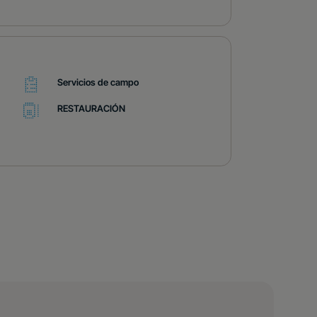
Servicios de campo
RESTAURACIÓN