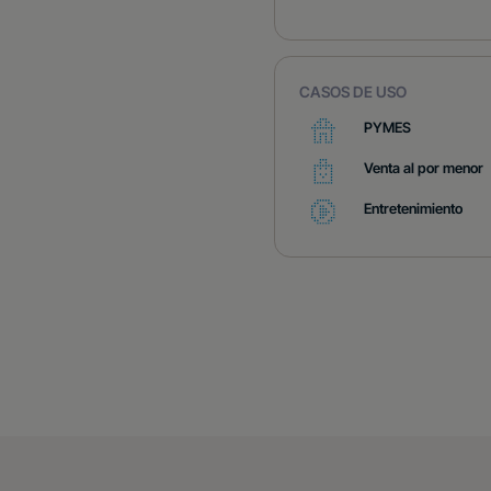
CASOS DE USO
PYMES
Venta al por menor
Entretenimiento