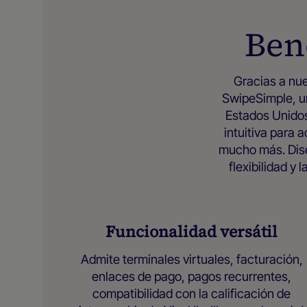
Ben
Gracias a nue
SwipeSimple, u
Estados Unidos
intuitiva para 
mucho más. Dis
flexibilidad 
Funcionalidad versátil
Admite terminales virtuales, facturación,
enlaces de pago, pagos recurrentes,
compatibilidad con la calificación de