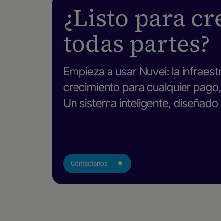
¿Listo para cr
todas partes?
Empieza a usar Nuvei: la infraest
crecimiento para cualquier pago, 
Un sistema inteligente, diseñado
Contáctanos