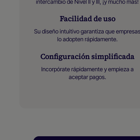
intercambio de Nivel II y III, ¡y mucho más!
Facilidad de uso
Su diseño intuitivo garantiza que empresa
lo adopten rápidamente.
Configuración simplificada
Incorpórate rápidamente y empieza a
aceptar pagos.