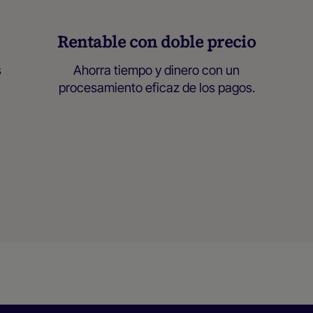
Rentable con doble precio
s
Ahorra tiempo y dinero con un
procesamiento eficaz de los pagos.