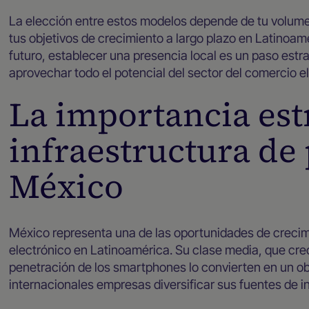
La elección entre estos modelos depende de tu volumen
tus objetivos de crecimiento a largo plazo en Latinoam
futuro, establecer una presencia local es un paso estra
aprovechar todo el potencial del sector del comercio e
La importancia estr
infraestructura de
México
México representa una de las oportunidades de creci
electrónico en Latinoamérica. Su clase media, que crec
penetración de los smartphones lo convierten en un obj
internacionales empresas diversificar sus fuentes de i