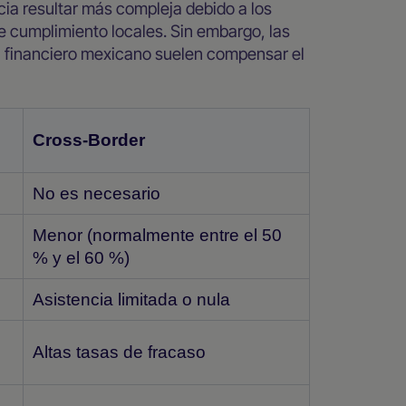
cia resultar más compleja debido a los
e cumplimiento locales. Sin embargo, las
a financiero mexicano suelen compensar el
Cross-Border
No es necesario
Menor (normalmente entre el 50
% y el 60 %)
Asistencia limitada o nula
Altas tasas de fracaso