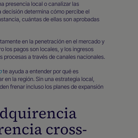
a presencia local o canalizar las
a decisión determina cómo percibe el
instancia, cuántas de ellas son aprobadas
ectamente en la penetración en el mercado y
ero los pagos son locales, y los ingresos
 procesas a través de canales nacionales.
o
te ayuda a entender por qué es
r en la región. Sin una estrategia local,
den frenar incluso los planes de expansión
adquirencia
rencia cross-