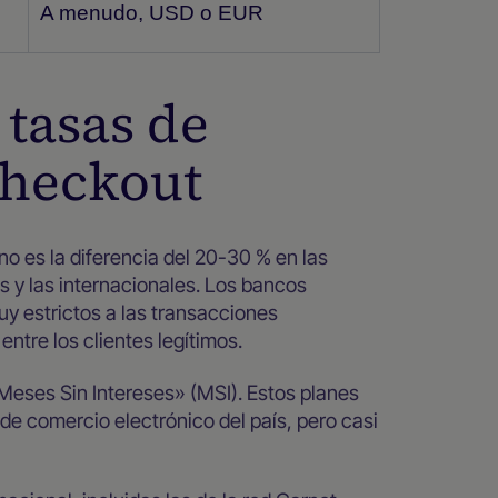
A menudo, USD o EUR
 tasas de
checkout
 es la diferencia del 20-30 % en las
s y las internacionales. Los bancos
uy estrictos a las transacciones
entre los clientes legítimos.
Meses Sin Intereses» (MSI). Estos planes
e comercio electrónico del país, pero casi