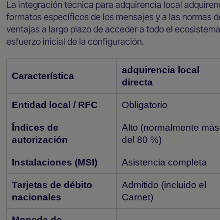
La integración técnica para adquirencia local adquiren
formatos específicos de los mensajes y a las normas d
ventajas a largo plazo de acceder a todo el ecosistem
esfuerzo inicial de la configuración.
adquirencia local
Característica
directa
Entidad local / RFC
Obligatorio
Índices de
Alto (normalmente más
autorización
del 80 %)
Instalaciones (MSI)
Asistencia completa
Tarjetas de débito
Admitido (incluido el
nacionales
Carnet)
Moneda de