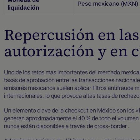
Peso mexicano (MXN)
liquidación
Repercusión en las
autorización y en 
Uno de los retos más importantes del mercado mexicano
tasas de aprobación entre las transacciones nacionale
emisores mexicanos suelen aplicar filtros antifraude m
internacionales, lo que provoca altas tasas de rechazo 
Un elemento clave de la checkout en México son los «
generan aproximadamente el 40 % de todo el volumen d
nunca están disponibles a través de cross-border .