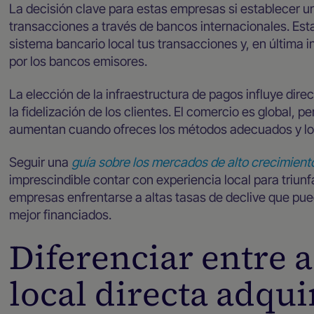
La decisión clave para estas empresas si establecer un
transacciones a través de bancos internacionales. Est
sistema bancario local tus transacciones y, en última 
por los bancos emisores.
La elección de la infraestructura de pagos influye dir
la fidelización de los clientes. El comercio es global, p
aumentan cuando ofreces los métodos adecuados y los
Seguir una
guía sobre los mercados de alto crecimient
imprescindible contar con experiencia local para triunfa
empresas enfrentarse a altas tasas de declive que pue
mejor financiados.
Diferenciar entre 
local directa adqui