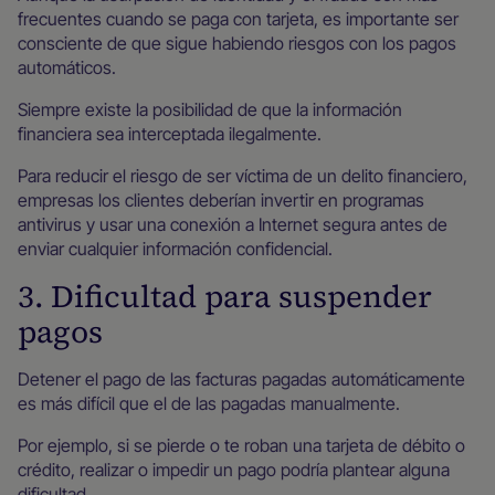
frecuentes cuando se paga con tarjeta, es importante ser
consciente de que sigue habiendo riesgos con los pagos
automáticos.
Siempre existe la posibilidad de que la información
financiera sea interceptada ilegalmente.
Para reducir el riesgo de ser víctima de un delito financiero,
empresas los clientes deberían invertir en programas
antivirus y usar una conexión a Internet segura antes de
enviar cualquier información confidencial.
3. Dificultad para suspender
pagos
Detener el pago de las facturas pagadas automáticamente
es más difícil que el de las pagadas manualmente.
Por ejemplo, si se pierde o te roban una tarjeta de débito o
crédito, realizar o impedir un pago podría plantear alguna
dificultad.