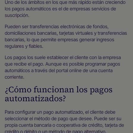
Uno de los ámbitos en los que más rápido están creciendo
los pagos automáticos es el de empresas servicios de
suscripción.
Pueden ser transferencias electrónicas de fondos,
domiciliaciones bancarias, tarjetas virtuales y transferencias
bancarias, lo que permite empresas generar ingresos
regulares y fiables.
Los pagos los suele establecer el cliente con la empresa
que recibe el pago. Aunque es posible programar pagos
automáticos a través del portal online de una cuenta
corriente.
¿Cómo funcionan los pagos
automatizados?
Para configurar un pago automatizado, el cliente debe
seleccionar el método de pago que desee. Puede ser su
propia cuenta bancaria o cooperativa de crédito, tarjeta de
crédito o débito o un método de pago alternativo.