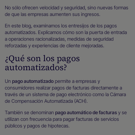
No sólo ofrecen velocidad y seguridad, sino nuevas formas
de que las empresas aumenten sus ingresos.
En este blog, examinamos los entresijos de los pagos
automatizados. Explicamos cómo son la puerta de entrada
a operaciones racionalizadas, medidas de seguridad
reforzadas y experiencias de cliente mejoradas.
¿Qué son los pagos
automatizados?
Un
pago automatizado
permite a empresas y
consumidores realizar pagos de facturas directamente a
través de un sistema de pago electrónico como la Cámara
de Compensación Automatizada (ACH).
También se denominan
pago automático de facturas
y se
utilizan con frecuencia para pagar facturas de servicios
públicos y pagos de hipotecas.