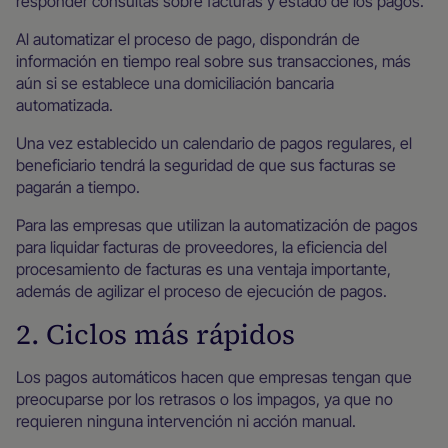
responder consultas sobre facturas y estado de los pagos.
Al automatizar el proceso de pago, dispondrán de
información en tiempo real sobre sus transacciones, más
aún si se establece una domiciliación bancaria
automatizada.
Una vez establecido un calendario de pagos regulares, el
beneficiario tendrá la seguridad de que sus facturas se
pagarán a tiempo.
Para las empresas que utilizan la automatización de pagos
para liquidar facturas de proveedores, la eficiencia del
procesamiento de facturas es una ventaja importante,
además de agilizar el proceso de ejecución de pagos.
2. Ciclos más rápidos
Los pagos automáticos hacen que empresas tengan que
preocuparse por los retrasos o los impagos, ya que no
requieren ninguna intervención ni acción manual.