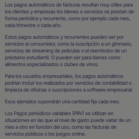
Los pagos automáticos de facturas resultan muy útiles para
los clientes y empresas los bienes o servicios se prestan de
forma periódica y recurrente, como por ejemplo cada mes,
cada trimestre o cada año.
Estos pagos automáticos y recurrentes pueden ser por
servicios al consumidor, como la suscripción a un gimnasio,
servicios de streaming de películas o el reembolso de un
préstamo estudiantil. O pueden ser para bienes como
alimentos especializados o clubes de vinos.
Para los usuarios empresariales, los pagos automáticos
podrían incluir los realizados por servicios de contabilidad o
limpieza de oficinas o suscripciones a software empresarial.
Esos ejemplos supondrán una cantidad fija cada mes.
Los Pagos periódicos variables (PRV) se utilizan en
situaciones en las que el nivel de gasto puede variar de un
mes a otro en función del uso, como las facturas de
servicios públicos o los juegos online.