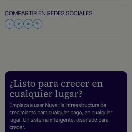
COMPARTIR EN REDES SOCIALES
¿Listo para crecer en
cualquier lugar?
Empieza a usar Nuvei: la infraestructura de
crecimiento para cualquier pago, en cualquier
lugar. Un sistema inteligente, diseñado para
crecer.