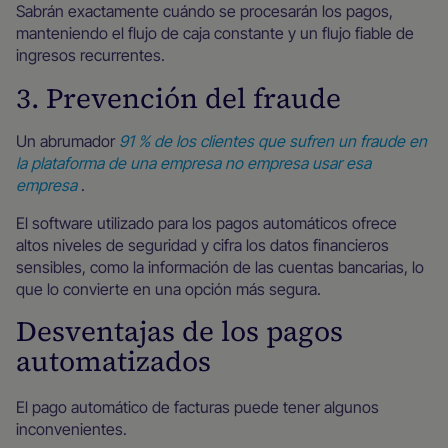
Sabrán exactamente cuándo se procesarán los pagos,
manteniendo el flujo de caja constante y un flujo fiable de
ingresos recurrentes.
3. Prevención del fraude
Un abrumador
91 % de los clientes que sufren un fraude en
la plataforma de una empresa no empresa usar esa
empresa
.
El software utilizado para los pagos automáticos ofrece
altos niveles de seguridad y cifra los datos financieros
sensibles, como la información de las cuentas bancarias, lo
que lo convierte en una opción más segura.
Desventajas de los pagos
automatizados
El pago automático de facturas puede tener algunos
inconvenientes.