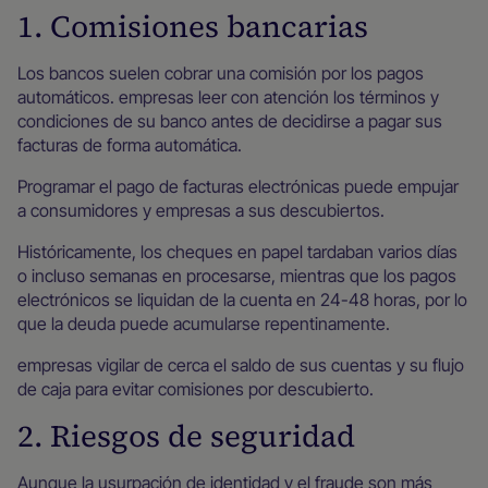
1. Comisiones bancarias
Los bancos suelen cobrar una comisión por los pagos
automáticos. empresas leer con atención los términos y
condiciones de su banco antes de decidirse a pagar sus
facturas de forma automática.
Programar el pago de facturas electrónicas puede empujar
a consumidores y empresas a sus descubiertos.
Históricamente, los cheques en papel tardaban varios días
o incluso semanas en procesarse, mientras que los pagos
electrónicos se liquidan de la cuenta en 24-48 horas, por lo
que la deuda puede acumularse repentinamente.
empresas vigilar de cerca el saldo de sus cuentas y su flujo
de caja para evitar comisiones por descubierto.
2. Riesgos de seguridad
Aunque la usurpación de identidad y el fraude son más