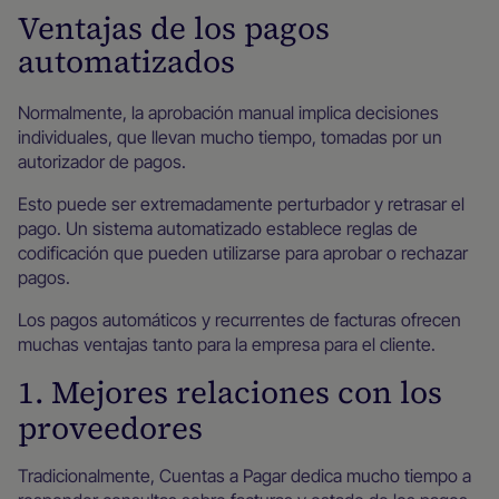
Ventajas de los pagos
automatizados
Normalmente, la aprobación manual implica decisiones
individuales, que llevan mucho tiempo, tomadas por un
autorizador de pagos.
Esto puede ser extremadamente perturbador y retrasar el
pago. Un sistema automatizado establece reglas de
codificación que pueden utilizarse para aprobar o rechazar
pagos.
Los pagos automáticos y recurrentes de facturas ofrecen
muchas ventajas tanto para la empresa para el cliente.
1. Mejores relaciones con los
proveedores
Tradicionalmente, Cuentas a Pagar dedica mucho tiempo a