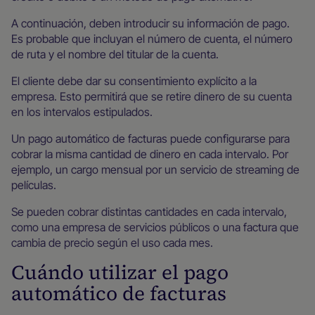
A continuación, deben introducir su información de pago.
Es probable que incluyan el número de cuenta, el número
de ruta y el nombre del titular de la cuenta.
El cliente debe dar su consentimiento explícito a la
empresa. Esto permitirá que se retire dinero de su cuenta
en los intervalos estipulados.
Un pago automático de facturas puede configurarse para
cobrar la misma cantidad de dinero en cada intervalo. Por
ejemplo, un cargo mensual por un servicio de streaming de
películas.
Se pueden cobrar distintas cantidades en cada intervalo,
como una empresa de servicios públicos o una factura que
cambia de precio según el uso cada mes.
Cuándo utilizar el pago
automático de facturas