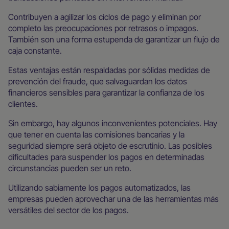
Contribuyen a agilizar los ciclos de pago y eliminan por
completo las preocupaciones por retrasos o impagos.
También son una forma estupenda de garantizar un flujo de
caja constante.
Estas ventajas están respaldadas por sólidas medidas de
prevención del fraude, que salvaguardan los datos
financieros sensibles para garantizar la confianza de los
clientes.
Sin embargo, hay algunos inconvenientes potenciales. Hay
que tener en cuenta las comisiones bancarias y la
seguridad siempre será objeto de escrutinio. Las posibles
dificultades para suspender los pagos en determinadas
circunstancias pueden ser un reto.
Utilizando sabiamente los pagos automatizados, las
empresas pueden aprovechar una de las herramientas más
versátiles del sector de los pagos.