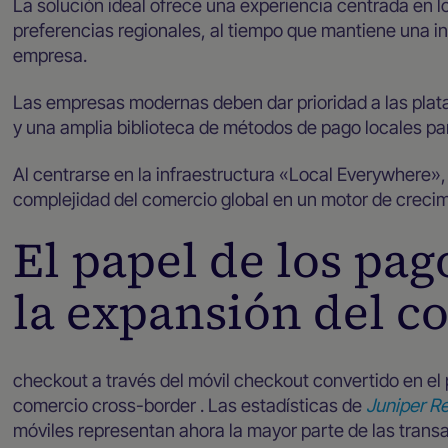
La solución ideal ofrece una experiencia centrada en l
preferencias regionales, al tiempo que mantiene una in
empresa.
Las empresas modernas deben dar prioridad a las pla
y una amplia biblioteca de métodos de pago locales par
Al centrarse en la infraestructura «Local Everywhere»
complejidad del comercio global en un motor de crecim
El papel de los pa
la expansión del c
checkout a través del móvil checkout convertido en el 
comercio cross-border . Las estadísticas de
Juniper R
móviles representan ahora la mayor parte de las trans