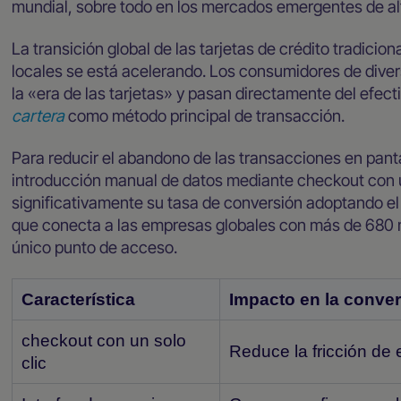
mundial, sobre todo en los mercados emergentes de al
La transición global de las tarjetas de crédito tradici
locales se está acelerando. Los consumidores de diver
la «era de las tarjetas» y pasan directamente del efect
cartera
como método principal de transacción.
Para reducir el abandono de las transacciones en pant
introducción manual de datos mediante checkout con u
significativamente su tasa de conversión adoptando e
que conecta a las empresas globales con más de 680 
único punto de acceso.
Característica
Impacto en la conver
checkout con un solo
Reduce la fricción de 
clic