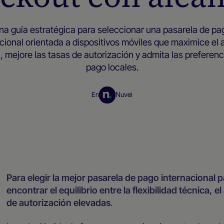
na guía estratégica para seleccionar una pasarela de pa
cional orientada a dispositivos móviles que maximice el
l, mejore las tasas de autorización y admita las preferenc
pago locales.
En
Nuvei
Recursos para empresas
Para elegir la mejor pasarela de pago internacional 
encontrar el equilibrio entre la flexibilidad técnica, 
de autorización elevadas
.