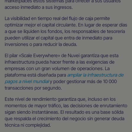
marketplaces estos sistemas para ofrecer a sus usuarios
acceso inmediato a sus ingresos.
La visibilidad en tiempo real del flujo de caja permite
optimizar mejor el capital circulante. En lugar de esperar días
a que se liquiden los fondos, los responsables de tesorería
pueden utilizar el capital que entra de inmediato para
inversiones o para reducir la deuda.
El pilar «Scale Everywhere» de Nuvei garantiza que esta
infraestructura pueda hacer frente a las exigencias de
empresas con un gran volumen de operaciones. La
plataforma está diseñada para
ampliar la infraestructura de
pagos a nivel mundial
y poder gestionar más de 10 000
transacciones por segundo.
Este nivel de rendimiento garantiza que, incluso en los
momentos de mayor tráfico, las decisiones de enrutamiento
sigan siendo instantáneas. El resultado es una base sólida
que respalda el crecimiento del negocio sin generar deuda
técnica ni complejidad.