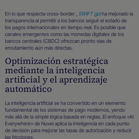
En lo que respecta cross-border ,
SWIFT gpi
ha mejorado la
transparencia al permitir a los bancos seguir el estado de
los pagos internacionales en tiempo real. Es posible que
canales emergentes como las monedas digitales de los
bancos centrales (CBDC) ofrezcan pronto vías de
enrutamiento aún más directas.
Optimización estratégica
mediante la inteligencia
artificial y el aprendizaje
automático
La inteligencia artificial se ha convertido en un elemento
fundamental de los sistemas de pago modernos, yendo
más allá de la simple lógica basada en reglas. El enfoque «AI
Everywhere» de Nuvei aplica la inteligencia en cada punto
de decisión para mejorar las tasas de autorización y reducir
las fricciones.