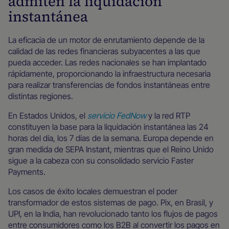
admiten la liquidación
instantánea
La eficacia de un motor de enrutamiento depende de la
calidad de las redes financieras subyacentes a las que
pueda acceder. Las redes nacionales se han implantado
rápidamente, proporcionando la infraestructura necesaria
para realizar transferencias de fondos instantáneas entre
distintas regiones.
En Estados Unidos, el
servicio FedNow
y la red RTP
constituyen la base para la liquidación instantánea las 24
horas del día, los 7 días de la semana. Europa depende en
gran medida de SEPA Instant, mientras que el Reino Unido
sigue a la cabeza con su consolidado servicio Faster
Payments.
Los casos de éxito locales demuestran el poder
transformador de estos sistemas de pago. Pix, en Brasil, y
UPI, en la India, han revolucionado tanto los flujos de pagos
entre consumidores como los B2B al convertir los pagos en