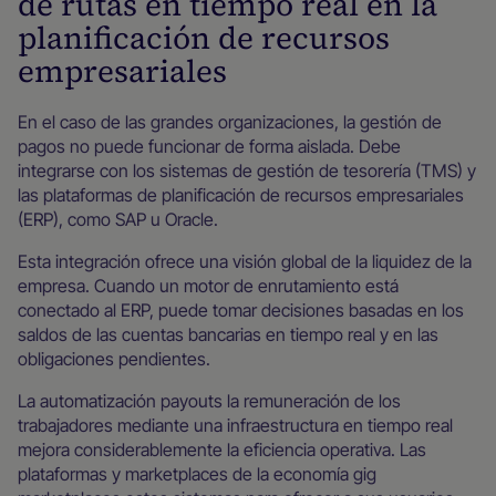
de rutas en tiempo real en la
planificación de recursos
empresariales
En el caso de las grandes organizaciones, la gestión de
pagos no puede funcionar de forma aislada. Debe
integrarse con los sistemas de gestión de tesorería (TMS) y
las plataformas de planificación de recursos empresariales
(ERP), como SAP u Oracle.
Esta integración ofrece una visión global de la liquidez de la
empresa. Cuando un motor de enrutamiento está
conectado al ERP, puede tomar decisiones basadas en los
saldos de las cuentas bancarias en tiempo real y en las
obligaciones pendientes.
La automatización payouts la remuneración de los
trabajadores mediante una infraestructura en tiempo real
mejora considerablemente la eficiencia operativa. Las
plataformas y marketplaces de la economía gig