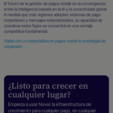
El futuro de la gestión de pagos reside en la convergencia
entre la inteligencia basada en la IA y la conectividad global.
A medida que más regiones adopten sistemas de pago
instantáneo y mensajes estandarizados, la capacidad de
coordinar estos flujos se convertirá en una ventaja
competitiva fundamental.
Habla con un especialista en pagos sobre tu estrategia de
expansión.
¿Listo para crecer en
cualquier lugar?
Empieza a usar Nuvei: la infraestructura de
crecimiento para cualquier pago, en cualquier