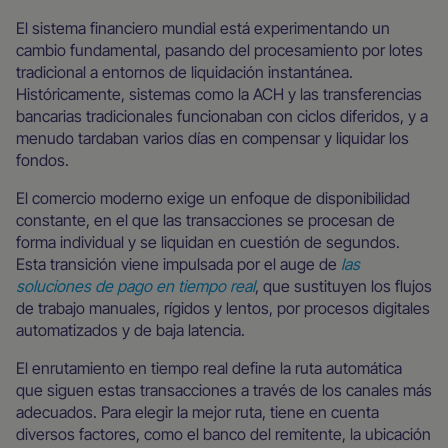
El sistema financiero mundial está experimentando un
cambio fundamental, pasando del procesamiento por lotes
tradicional a entornos de liquidación instantánea.
Históricamente, sistemas como la ACH y las transferencias
bancarias tradicionales funcionaban con ciclos diferidos, y a
menudo tardaban varios días en compensar y liquidar los
fondos.
El comercio moderno exige un enfoque de disponibilidad
constante, en el que las transacciones se procesan de
forma individual y se liquidan en cuestión de segundos.
Esta transición viene impulsada por el auge de
las
soluciones de pago en tiempo real
, que sustituyen los flujos
de trabajo manuales, rígidos y lentos, por procesos digitales
automatizados y de baja latencia.
El enrutamiento en tiempo real define la ruta automática
que siguen estas transacciones a través de los canales más
adecuados. Para elegir la mejor ruta, tiene en cuenta
diversos factores, como el banco del remitente, la ubicación