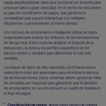
capas arquitectónicas clave que funcionan en armonía para
procesar datos a gran velocidad. En el centro se encuentra
la capa de coordinación de pagos, que gestiona la
complejidad que supone interactuar con múltiples
adquirentes y procesadores al mismo tiempo.
Los motores de enrutamiento inteligente utilizan la lógica
empresarial para evaluar los atributos de las transacciones
en tiempo real. Estos motores analizan el importe de la
transacción, la divisa y los perfiles específicos de los
bancos emisor y receptor para determinar la ruta más
rentable.
Las bases de datos de alta velocidad y la infraestructura
nativa de la nube son esenciales para minimizar la latencia
de las transacciones. Estos sistemas deben gestionar miles
de consultas por segundo para garantizar que la decisión
de enrutamiento no se convierta en un cuello de botella en
el flujo de pagos.
Coordinación de pagos:
actúa como centro de control