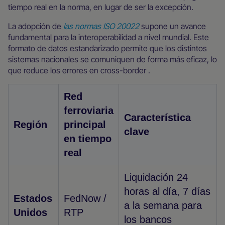
tiempo real en la norma, en lugar de ser la excepción.
La adopción de
las normas ISO 20022
supone un avance
fundamental para la interoperabilidad a nivel mundial. Este
formato de datos estandarizado permite que los distintos
sistemas nacionales se comuniquen de forma más eficaz, lo
que reduce los errores en cross-border .
Red
ferroviaria
Característica
Región
principal
clave
en tiempo
real
Liquidación 24
horas al día, 7 días
Estados
FedNow /
a la semana para
Unidos
RTP
los bancos