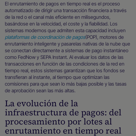
El enrutamiento de pagos en tiempo real es el proceso
automatizado de dirigir una transacción financiera a través
de la red o el canal más eficiente en milisegundos,
basándose en la velocidad, el coste y la fiabilidad. Los
sistemas modernos que admiten esta capacidad incluyen
plataformas de coordinación de pagos
(POP), motores de
enrutamiento inteligente y pasarelas nativas de la nube que
se conectan directamente a sistemas de pago instantáneo
como FedNow y SEPA Instant. Al evaluar los datos de las
transacciones en función de las condiciones de la red en
tiempo real, estos sistemas garantizan que los fondos se
transfieran al instante, al tiempo que optimizan las
comisiones para que sean lo más bajas posible y las tasas
de aprobación sean las más altas.
La evolución de la
infraestructura de pagos: del
procesamiento por lotes al
enrutamiento en tiempo real