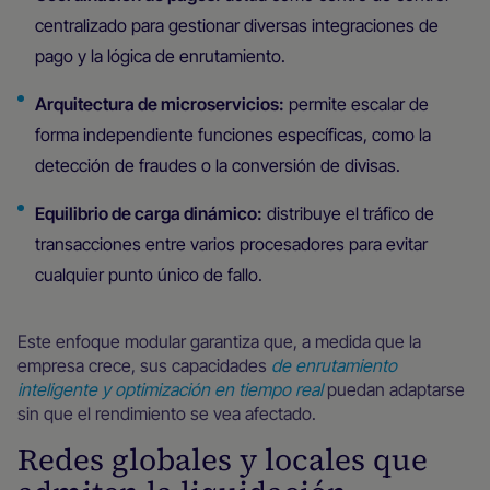
centralizado para gestionar diversas integraciones de
pago y la lógica de enrutamiento.
Arquitectura de microservicios:
permite escalar de
forma independiente funciones específicas, como la
detección de fraudes o la conversión de divisas.
Equilibrio de carga dinámico:
distribuye el tráfico de
transacciones entre varios procesadores para evitar
cualquier punto único de fallo.
Este enfoque modular garantiza que, a medida que la
empresa crece, sus capacidades
de enrutamiento
inteligente y optimización en tiempo real
puedan adaptarse
sin que el rendimiento se vea afectado.
Redes globales y locales que