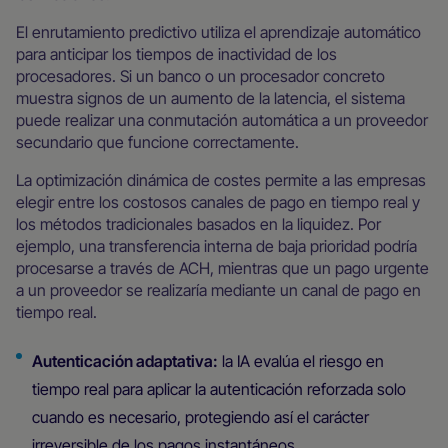
El enrutamiento predictivo utiliza el aprendizaje automático
para anticipar los tiempos de inactividad de los
procesadores. Si un banco o un procesador concreto
muestra signos de un aumento de la latencia, el sistema
puede realizar una conmutación automática a un proveedor
secundario que funcione correctamente.
La optimización dinámica de costes permite a las empresas
elegir entre los costosos canales de pago en tiempo real y
los métodos tradicionales basados en la liquidez. Por
ejemplo, una transferencia interna de baja prioridad podría
procesarse a través de ACH, mientras que un pago urgente
a un proveedor se realizaría mediante un canal de pago en
tiempo real.
Autenticación adaptativa:
la IA evalúa el riesgo en
tiempo real para aplicar la autenticación reforzada solo
cuando es necesario, protegiendo así el carácter
irreversible de los pagos instantáneos.