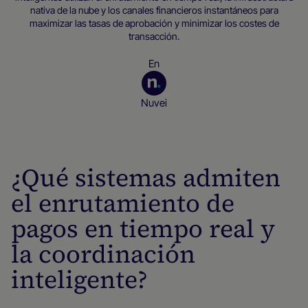
nativa de la nube y los canales financieros instantáneos para
maximizar las tasas de aprobación y minimizar los costes de
transacción.
En
Nuvei
Recursos para empresas
¿Qué sistemas admiten
el enrutamiento de
pagos en tiempo real y
la coordinación
inteligente?