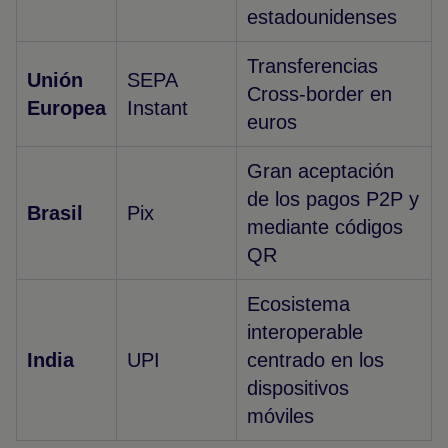
estadounidenses
Transferencias
Unión
SEPA
Cross-border en
Europea
Instant
euros
Gran aceptación
de los pagos P2P y
Brasil
Pix
mediante códigos
QR
Ecosistema
interoperable
India
UPI
centrado en los
dispositivos
móviles