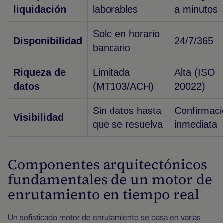
liquidación
laborables
a minutos
Solo en horario
Disponibilidad
24/7/365
bancario
Riqueza de
Limitada
Alta (ISO
datos
(MT103/ACH)
20022)
Sin datos hasta
Confirmaci
Visibilidad
que se resuelva
inmediata
Componentes arquitectónicos
fundamentales de un motor de
enrutamiento en tiempo real
Un sofisticado motor de enrutamiento se basa en varias