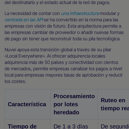
del destinatario y el estado actual de la red de pagos.
La necesidad de contar con
una infraestructura
modular y
centrada en las API
se ha convertido en la norma para las
empresas con visión de futuro. Esta arquitectura permite a
las empresas cambiar de proveedor o añadir nuevas formas
de pago sin tener que reconstruir toda su pila tecnológica.
Nuvei apoya esta transición global a través de su pilar
«Local Everywhere». Al ofrecer adquirencia locales
adquirencia más de 50 países y conectividad con cientos
de mercados, permite empresas canalizar los pagos a nivel
local para empresas mayores tasas de aprobación y reducir
los costes.
Procesamiento
Ruteo en
Característica
por lotes
tiempo re
heredado
Tiempo de
De 1 a 3 días
De segund